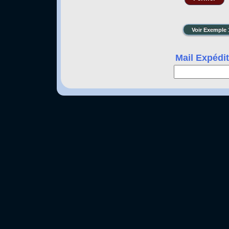
Mail Expédit