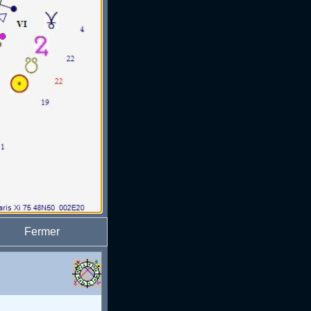
Fermer