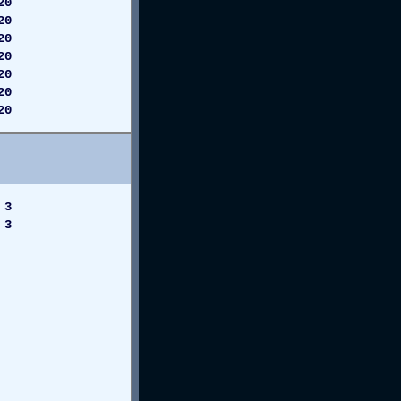
20
20
20
20
20
0
0
 3
 3