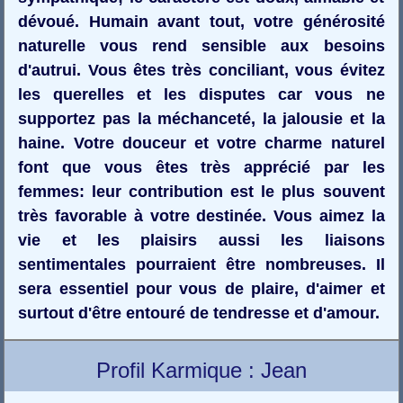
dévoué. Humain avant tout, votre générosité
naturelle vous rend sensible aux besoins
d'autrui. Vous êtes très conciliant, vous évitez
les querelles et les disputes car vous ne
supportez pas la méchanceté, la jalousie et la
haine. Votre douceur et votre charme naturel
font que vous êtes très apprécié par les
femmes: leur contribution est le plus souvent
très favorable à votre destinée. Vous aimez la
vie et les plaisirs aussi les liaisons
sentimentales pourraient être nombreuses. Il
sera essentiel pour vous de plaire, d'aimer et
surtout d'être entouré de tendresse et d'amour.
Profil Karmique : Jean