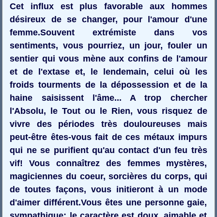
Cet influx est plus favorable aux hommes
désireux de se changer, pour l'amour d'une
femme.Souvent extrémiste dans vos
sentiments, vous pourriez, un jour, fouler un
sentier qui vous mène aux confins de l'amour
et de l'extase et, le lendemain, celui où les
froids tourments de la dépossession et de la
haine saisissent l'âme... A trop chercher
l'Absolu, le Tout ou le Rien, vous risquez de
vivre des périodes très douloureuses mais
peut-être êtes-vous fait de ces métaux impurs
qui ne se purifient qu'au contact d'un feu très
vif! Vous connaîtrez des femmes mystères,
magiciennes du coeur, sorcières du corps, qui
de toutes façons, vous initieront à un mode
d'aimer différent.Vous êtes une personne gaie,
sympathique; le caractère est doux, aimable et