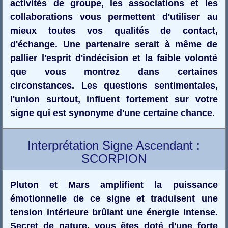
activités de groupe, les associations et les
collaborations vous permettent d'utiliser au
mieux toutes vos qualités de contact,
d'échange. Une partenaire serait à même de
pallier l'esprit d'indécision et la faible volonté
que vous montrez dans certaines
circonstances. Les questions sentimentales,
l'union surtout, influent fortement sur votre
signe qui est synonyme d'une certaine chance.
Interprétation Signe Ascendant :
SCORPION
Pluton et Mars amplifient la puissance
émotionnelle de ce signe et traduisent une
tension intérieure brûlant une énergie intense.
Secret de nature, vous êtes doté d'une forte