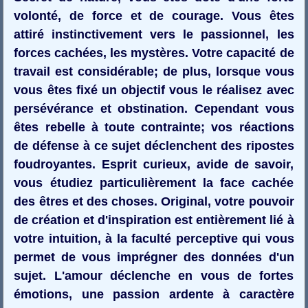
volonté, de force et de courage. Vous êtes
attiré instinctivement vers le passionnel, les
forces cachées, les mystères. Votre capacité de
travail est considérable; de plus, lorsque vous
vous êtes fixé un objectif vous le réalisez avec
persévérance et obstination. Cependant vous
êtes rebelle à toute contrainte; vos réactions
de défense à ce sujet déclenchent des ripostes
foudroyantes. Esprit curieux, avide de savoir,
vous étudiez particulièrement la face cachée
des êtres et des choses. Original, votre pouvoir
de création et d'inspiration est entièrement lié à
votre intuition, à la faculté perceptive qui vous
permet de vous imprégner des données d'un
sujet. L'amour déclenche en vous de fortes
émotions, une passion ardente à caractère