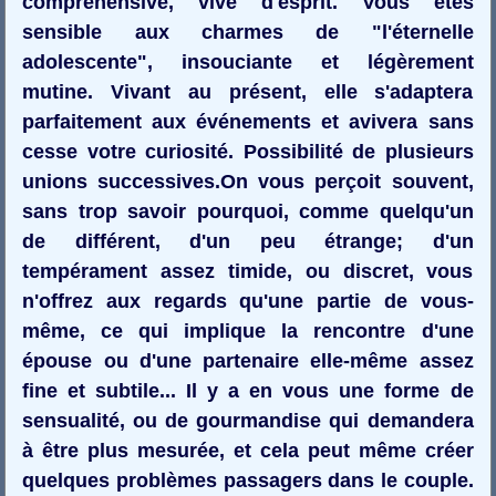
compréhensive, vive d'esprit. Vous êtes
sensible aux charmes de "l'éternelle
adolescente", insouciante et légèrement
mutine. Vivant au présent, elle s'adaptera
parfaitement aux événements et avivera sans
cesse votre curiosité. Possibilité de plusieurs
unions successives.On vous perçoit souvent,
sans trop savoir pourquoi, comme quelqu'un
de différent, d'un peu étrange; d'un
tempérament assez timide, ou discret, vous
n'offrez aux regards qu'une partie de vous-
même, ce qui implique la rencontre d'une
épouse ou d'une partenaire elle-même assez
fine et subtile... Il y a en vous une forme de
sensualité, ou de gourmandise qui demandera
à être plus mesurée, et cela peut même créer
quelques problèmes passagers dans le couple.