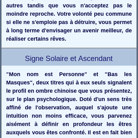
autres tandis que vous n'acceptez pas le
moindre reproche. Votre volonté peu commune
si elle ne s'emploie pas à détruire, vous permet
à long terme d'envisager un avenir meilleur, de
réaliser certains rêves.
Signe Solaire et Ascendant
"Mon nom est Personne" et "Bas les
Masques", deux titres qui à eux seuls signalent
le profil en ombre chinoise que vous présentez,
sur le plan psychologique. Doté d'un sens très
affiné de l'observation, auquel s'ajoute une
intuition non moins efficace, vous parvenez
aisément à définir en profondeur les êtres
auxquels vous êtes confronté. Il est en fait bien