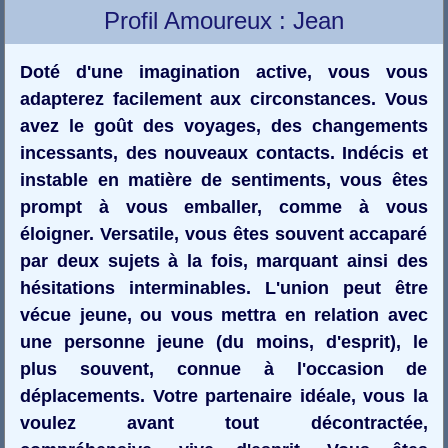
Profil Amoureux : Jean
Doté d'une imagination active, vous vous
adapterez facilement aux circonstances. Vous
avez le goût des voyages, des changements
incessants, des nouveaux contacts. Indécis et
instable en matière de sentiments, vous êtes
prompt à vous emballer, comme à vous
éloigner. Versatile, vous êtes souvent accaparé
par deux sujets à la fois, marquant ainsi des
hésitations interminables. L'union peut être
vécue jeune, ou vous mettra en relation avec
une personne jeune (du moins, d'esprit), le
plus souvent, connue à l'occasion de
déplacements. Votre partenaire idéale, vous la
voulez avant tout décontractée,