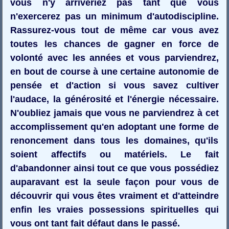
vous n'y arriveriez pas tant que vous
n'exercerez pas un minimum d'autodiscipline.
Rassurez-vous tout de même car vous avez
toutes les chances de gagner en force de
volonté avec les années et vous parviendrez,
en bout de course à une certaine autonomie de
pensée et d'action si vous savez cultiver
l'audace, la générosité et l'énergie nécessaire.
N'oubliez jamais que vous ne parviendrez à cet
accomplissement qu'en adoptant une forme de
renoncement dans tous les domaines, qu'ils
soient affectifs ou matériels. Le fait
d'abandonner ainsi tout ce que vous possédiez
auparavant est la seule façon pour vous de
découvrir qui vous êtes vraiment et d'atteindre
enfin les vraies possessions spirituelles qui
vous ont tant fait défaut dans le passé.