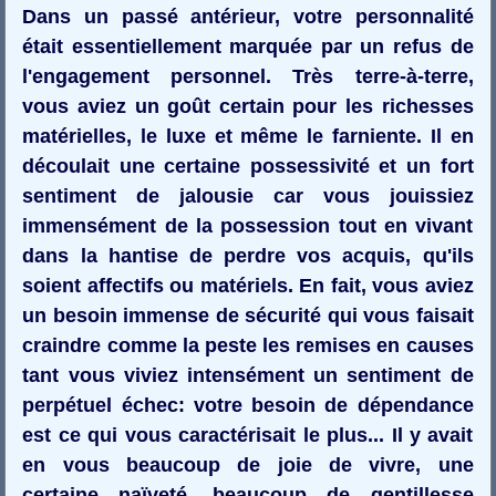
Dans un passé antérieur, votre personnalité
était essentiellement marquée par un refus de
l'engagement personnel. Très terre-à-terre,
vous aviez un goût certain pour les richesses
matérielles, le luxe et même le farniente. Il en
découlait une certaine possessivité et un fort
sentiment de jalousie car vous jouissiez
immensément de la possession tout en vivant
dans la hantise de perdre vos acquis, qu'ils
soient affectifs ou matériels. En fait, vous aviez
un besoin immense de sécurité qui vous faisait
craindre comme la peste les remises en causes
tant vous viviez intensément un sentiment de
perpétuel échec: votre besoin de dépendance
est ce qui vous caractérisait le plus... Il y avait
en vous beaucoup de joie de vivre, une
certaine naïveté, beaucoup de gentillesse