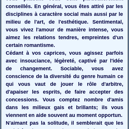
conseillés. En général, vous êtes attiré par les
disciplines à caractère social mais aussi par le
milieu de l'art, de l'esthétique. Sentimental,
vous vivez l'amour de manière intense, vous
aimez les relations tendres, empreintes d'un
certain romantisme.
Cédant à vos caprices, vous agissez parfois
avec insouciance, légèreté, captivé par l'idée
de changement. Sociable, vous avez
conscience de la diversité du genre humain ce
qui vous vaut de jouer le rôle d'arbitre,
d'apaiser les esprits, de faire accepter des
concessions. Vous comptez nombre d'amis
dans les milieux gais et brillants; ils vous
viennent en aide souvent au moment opportun.
N'aimant pas la solitude, il semblerait que les