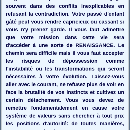
souvent dans des conflits inexplicables en
refusant la contradiction. Votre passé d'enfant
gâté peut vous rendre capricieux ou cassant si
vous n'y prenez garde. Il vous faut admettre
que votre mission dans cette vie sera
d'accéder à une sorte de RENAISSANCE. Le
chemin sera difficile mais il vous faut accepter
les risques de dépossession comme
l'instabilité ou les transformations qui seront
nécessaires à votre évolution. Laissez-vous
aller avec le courant, ne refusez plus de voir en
face la brutalité de vos instincts et cultivez un
certain détachement. Vous vous devez de
remettre fondamentalement en cause votre
système de valeurs sans chercher à tout prix
les positions d'autorité: de toutes manières,