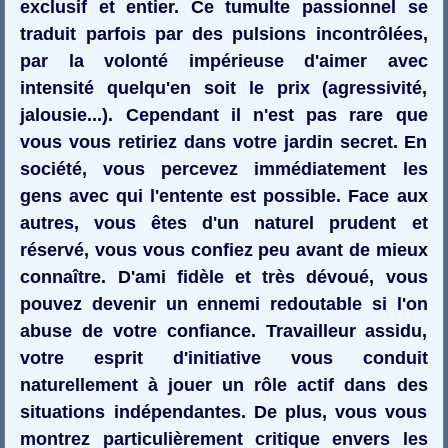
exclusif et entier. Ce tumulte passionnel se
traduit parfois par des pulsions incontrôlées,
par la volonté impérieuse d'aimer avec
intensité quelqu'en soit le prix (agressivité,
jalousie...). Cependant il n'est pas rare que
vous vous retiriez dans votre jardin secret. En
société, vous percevez immédiatement les
gens avec qui l'entente est possible. Face aux
autres, vous êtes d'un naturel prudent et
réservé, vous vous confiez peu avant de mieux
connaître. D'ami fidèle et très dévoué, vous
pouvez devenir un ennemi redoutable si l'on
abuse de votre confiance. Travailleur assidu,
votre esprit d'initiative vous conduit
naturellement à jouer un rôle actif dans des
situations indépendantes. De plus, vous vous
montrez particulièrement critique envers les