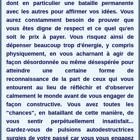
dont en particulier une bataille permanente
avec les autres pour affirmer vos idées. Vous
aurez constamment besoin de prouver que
vous êtes digne de respect et ce quel qu'en
soit le prix à payer. Vous risquez ainsi de
dépenser beaucoup trop d'énergie, y compris
physiquement, en vous acharnant à agir de
façon désordonnée ou même désespérée pour
atteindre une certaine forme de
reconnaissance de la part de ceux qui vous
entourent au lieu de réfléchir et d'observer
calmement le monde avant de vous engager de
façon constructive. Vous avez toutes les
"chances", en bataillant de cette manière, de
vous sentir perpétuellement insatisfait...
Gardez-vous de pulsions autodestructrices
surgies de votre passé car vous vous engagez