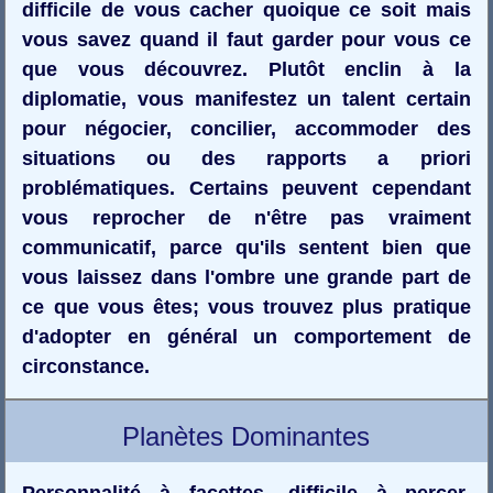
difficile de vous cacher quoique ce soit mais
vous savez quand il faut garder pour vous ce
que vous découvrez. Plutôt enclin à la
diplomatie, vous manifestez un talent certain
pour négocier, concilier, accommoder des
situations ou des rapports a priori
problématiques. Certains peuvent cependant
vous reprocher de n'être pas vraiment
communicatif, parce qu'ils sentent bien que
vous laissez dans l'ombre une grande part de
ce que vous êtes; vous trouvez plus pratique
d'adopter en général un comportement de
circonstance.
Planètes Dominantes
Personnalité à facettes, difficile à percer,