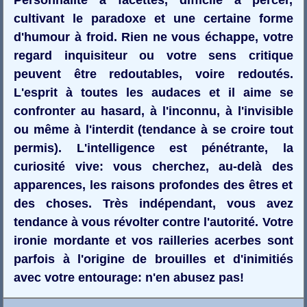
cultivant le paradoxe et une certaine forme
d'humour à froid. Rien ne vous échappe, votre
regard inquisiteur ou votre sens critique
peuvent être redoutables, voire redoutés.
L'esprit à toutes les audaces et il aime se
confronter au hasard, à l'inconnu, à l'invisible
ou même à l'interdit (tendance à se croire tout
permis). L'intelligence est pénétrante, la
curiosité vive: vous cherchez, au-delà des
apparences, les raisons profondes des êtres et
des choses. Très indépendant, vous avez
tendance à vous révolter contre l'autorité. Votre
ironie mordante et vos railleries acerbes sont
parfois à l'origine de brouilles et d'inimitiés
avec votre entourage: n'en abusez pas!