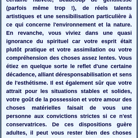
(parfois même trop !), de réels talents
artistiques et une sensibilisation particulière à
ce qui concerne l'environnement et la nature.
En revanche, vous viviez dans une quasi
ignorance du spirituel car votre esprit était
plutôt pratique et votre assimilation ou votre
compréhension des choses assez lentes. Vous
étiez en quelque sorte le reflet d'une certaine
décadence, alliant déresponsabilisation et sens
de l'esthétisme. Il est également sûr que votre
attrait pour les situations stables et solides,
votre goût de la possession et votre amour des
choses matérielles faisait de vous une
personne aux convictions strictes si ce n'est
conservatrices. De ces dispositions guère
adultes, il peut vous rester bien des choses