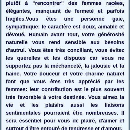
plutôt à "rencontrer" des femmes racées,
élégantes, manquant de fermeté et parfois
fragiles.Vous êtes une personne gaie,
sympathique; le caractère est doux, aimable et
dévoué. Humain avant tout, votre générosité
naturelle vous rend sensible aux besoins
d'autrui. Vous êtes très conciliant, vous évitez
les querelles et les disputes car vous ne
supportez pas la méchanceté, la jalousie et la
haine. Votre douceur et votre charme naturel
font que vous êtes très apprécié par les
femmes: leur contribution est le plus souvent
très favorable à votre destinée. Vous aimez la
vie et les plaisirs aussi les liaisons
sentimentales pourraient être nombreuses. Il
sera essentiel pour vous de plaire, d'aimer et
surtout d'être entouré de tendresse et d'amour.