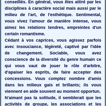
conseillés. En général, vous êtes attiré par les
disciplines à caractère social mais aussi par le
milieu de l'art, de l'esthétique. Sentimental,
vous vivez l'amour de manière intense, vous
aimez les relations tendres, empreintes d'un
certain romantisme.
Cédant à vos caprices, vous agissez parfois
avec insouciance, légèreté, captivé par l'idée
de changement. Sociable, vous avez
conscience de la diversité du genre humain ce
qui vous vaut de jouer le rôle d'arbitre,
d'apaiser les esprits, de faire accepter des
concessions. Vous comptez nombre d'amis
dans les milieux gais et brillants; ils vous
viennent en aide souvent au moment opportun.
N'aimant pas la solitude, il semblerait que les
activités de groupe, les associations et les