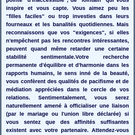
inspire et vous capte. Vous aimez peu les
"filles faciles" ou trop investies dans leurs
fourneaux et les banalités quotidiennes. Mais
reconnaissons que vos "exigences", si elles
n'empêchent pas les rencontres intéressantes,
peuvent quand même retarder une certaine
stabilité sentimentale.Votre recherche
permanente d'équilibre et d'harmonie dans les
rapports humains, le sens inné de la beauté,
vous confèrent des qualités de pacifisme et de
médiation appréciées dans le cercle de vos
relations. Sentimentalement, vous serez
naturellement amené à officialiser une liaison
(par le mariage ou l'union libre déclarée) si
vous sentez que des affinités suffisantes
existent avec votre partenaire. Attendez-vous