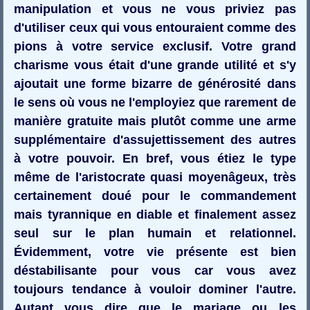
manipulation et vous ne vous priviez pas
d'utiliser ceux qui vous entouraient comme des
pions à votre service exclusif. Votre grand
charisme vous était d'une grande utilité et s'y
ajoutait une forme bizarre de générosité dans
le sens où vous ne l'employiez que rarement de
manière gratuite mais plutôt comme une arme
supplémentaire d'assujettissement des autres
à votre pouvoir. En bref, vous étiez le type
même de l'aristocrate quasi moyenâgeux, très
certainement doué pour le commandement
mais tyrannique en diable et finalement assez
seul sur le plan humain et relationnel.
Évidemment, votre vie présente est bien
déstabilisante pour vous car vous avez
toujours tendance à vouloir dominer l'autre.
Autant vous dire que le mariage ou les