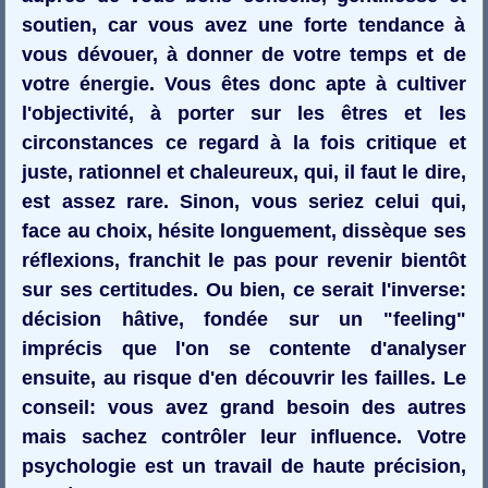
soutien, car vous avez une forte tendance à
vous dévouer, à donner de votre temps et de
votre énergie. Vous êtes donc apte à cultiver
l'objectivité, à porter sur les êtres et les
circonstances ce regard à la fois critique et
juste, rationnel et chaleureux, qui, il faut le dire,
est assez rare. Sinon, vous seriez celui qui,
face au choix, hésite longuement, dissèque ses
réflexions, franchit le pas pour revenir bientôt
sur ses certitudes. Ou bien, ce serait l'inverse:
décision hâtive, fondée sur un "feeling"
imprécis que l'on se contente d'analyser
ensuite, au risque d'en découvrir les failles. Le
conseil: vous avez grand besoin des autres
mais sachez contrôler leur influence. Votre
psychologie est un travail de haute précision,