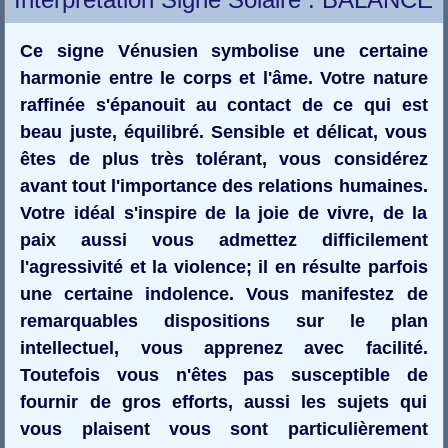
Ce signe Vénusien symbolise une certaine
harmonie entre le corps et l'âme. Votre nature
raffinée s'épanouit au contact de ce qui est
beau juste, équilibré. Sensible et délicat, vous
êtes de plus très tolérant, vous considérez
avant tout l'importance des relations humaines.
Votre idéal s'inspire de la joie de vivre, de la
paix aussi vous admettez difficilement
l'agressivité et la violence; il en résulte parfois
une certaine indolence. Vous manifestez de
remarquables dispositions sur le plan
intellectuel, vous apprenez avec facilité.
Toutefois vous n'êtes pas susceptible de
fournir de gros efforts, aussi les sujets qui
vous plaisent vous sont particulièrement