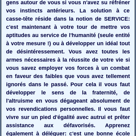
gens autour de vous si vous n'avez su réfréner
vos instincts antérieurs. La solution à ce
casse-tête réside dans la notion de SERVICE:
c'est maintenant à votre tour de mettre vos
aptitudes au service de l'humanité (seule entité
à votre mesure !) ou à développer un idéal tout
de désintéressement. Vous avez toutes les
armes nécessaires à la réussite de votre vie si
vous savez employer vos forces à un combat
en faveur des faibles que vous avez tellement
ignorés dans le passé. Pour cela il vous faut
développer le sens de la fraternité, de
l'altruisme en vous dégageant absolument de
vos revendications personnelles. Il vous faut
vivre sur un pied d'égalité avec autrui et prêter
assistance aux défavorisés. Apprenez
également à déléguer: c'est une bonne école