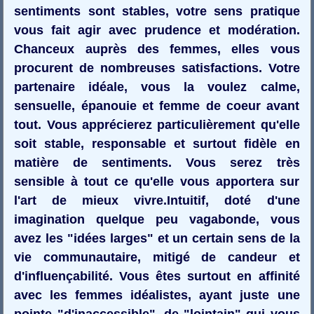
sentiments sont stables, votre sens pratique
vous fait agir avec prudence et modération.
Chanceux auprès des femmes, elles vous
procurent de nombreuses satisfactions. Votre
partenaire idéale, vous la voulez calme,
sensuelle, épanouie et femme de coeur avant
tout. Vous apprécierez particulièrement qu'elle
soit stable, responsable et surtout fidèle en
matière de sentiments. Vous serez très
sensible à tout ce qu'elle vous apportera sur
l'art de mieux vivre.Intuitif, doté d'une
imagination quelque peu vagabonde, vous
avez les "idées larges" et un certain sens de la
vie communautaire, mitigé de candeur et
d'influençabilité. Vous êtes surtout en affinité
avec les femmes idéalistes, ayant juste une
pointe "d'inaccessible", de "lointain" qui vous