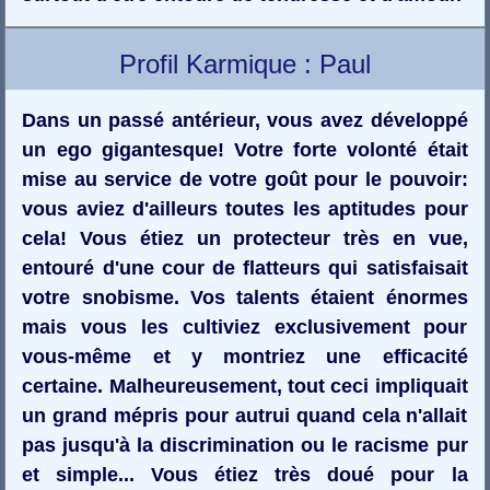
Profil Karmique : Paul
Dans un passé antérieur, vous avez développé
un ego gigantesque! Votre forte volonté était
mise au service de votre goût pour le pouvoir:
vous aviez d'ailleurs toutes les aptitudes pour
cela! Vous étiez un protecteur très en vue,
entouré d'une cour de flatteurs qui satisfaisait
votre snobisme. Vos talents étaient énormes
mais vous les cultiviez exclusivement pour
vous-même et y montriez une efficacité
certaine. Malheureusement, tout ceci impliquait
un grand mépris pour autrui quand cela n'allait
pas jusqu'à la discrimination ou le racisme pur
et simple... Vous étiez très doué pour la