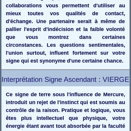
collaborations vous permettent d'utiliser au
mieux toutes vos qualités de contact,
d'échange. Une partenaire serait à même de
pallier l'esprit d'indécision et la faible volonté
que vous montrez dans certaines
circonstances. Les questions sentimentales,
l'union surtout, influent fortement sur votre
signe qui est synonyme d'une certaine chance.
Interprétation Signe Ascendant : VIERGE
Ce signe de terre sous l'influence de Mercure,
introduit un rejet de l'instinct qui est soumis au
contrôle de la raison. Pratique et logique, vous
êtes plus intellectuel que physique, votre
énergie étant avant tout absorbée par la faculté