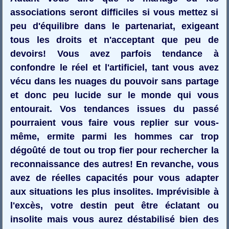
associations seront difficiles si vous mettez si
peu d'équilibre dans le partenariat, exigeant
tous les droits et n'acceptant que peu de
devoirs! Vous avez parfois tendance à
confondre le réel et l'artificiel, tant vous avez
vécu dans les nuages du pouvoir sans partage
et donc peu lucide sur le monde qui vous
entourait. Vos tendances issues du passé
pourraient vous faire vous replier sur vous-
même, ermite parmi les hommes car trop
dégoûté de tout ou trop fier pour rechercher la
reconnaissance des autres! En revanche, vous
avez de réelles capacités pour vous adapter
aux situations les plus insolites. Imprévisible à
l'excès, votre destin peut être éclatant ou
insolite mais vous aurez déstabilisé bien des