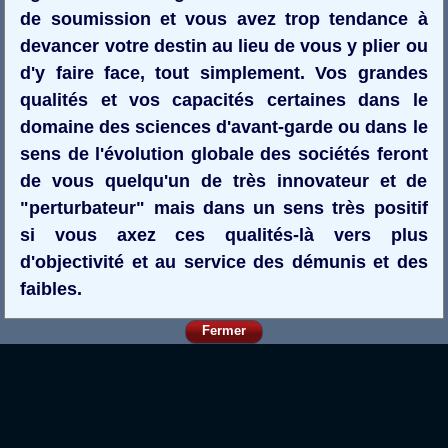
de soumission et vous avez trop tendance à
devancer votre destin au lieu de vous y plier ou
d'y faire face, tout simplement. Vos grandes
qualités et vos capacités certaines dans le
domaine des sciences d'avant-garde ou dans le
sens de l'évolution globale des sociétés feront
de vous quelqu'un de très innovateur et de
"perturbateur" mais dans un sens très positif
si vous axez ces qualités-là vers plus
d'objectivité et au service des démunis et des
faibles.