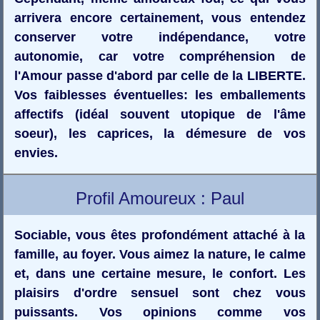
arrivera encore certainement, vous entendez
conserver votre indépendance, votre
autonomie, car votre compréhension de
l'Amour passe d'abord par celle de la LIBERTE.
Vos faiblesses éventuelles: les emballements
affectifs (idéal souvent utopique de l'âme
soeur), les caprices, la démesure de vos
envies.
Profil Amoureux : Paul
Sociable, vous êtes profondément attaché à la
famille, au foyer. Vous aimez la nature, le calme
et, dans une certaine mesure, le confort. Les
plaisirs d'ordre sensuel sont chez vous
puissants. Vos opinions comme vos