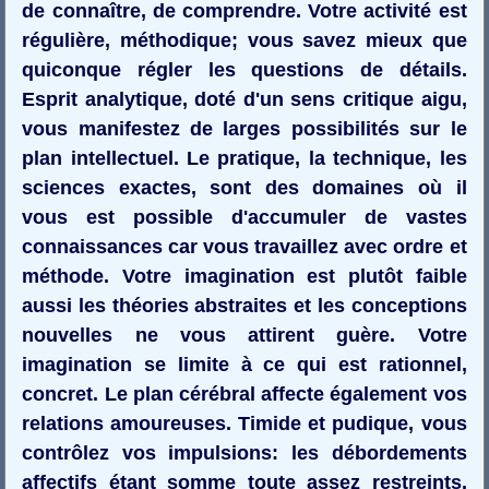
de connaître, de comprendre. Votre activité est
régulière, méthodique; vous savez mieux que
quiconque régler les questions de détails.
Esprit analytique, doté d'un sens critique aigu,
vous manifestez de larges possibilités sur le
plan intellectuel. Le pratique, la technique, les
sciences exactes, sont des domaines où il
vous est possible d'accumuler de vastes
connaissances car vous travaillez avec ordre et
méthode. Votre imagination est plutôt faible
aussi les théories abstraites et les conceptions
nouvelles ne vous attirent guère. Votre
imagination se limite à ce qui est rationnel,
concret. Le plan cérébral affecte également vos
relations amoureuses. Timide et pudique, vous
contrôlez vos impulsions: les débordements
affectifs étant somme toute assez restreints.