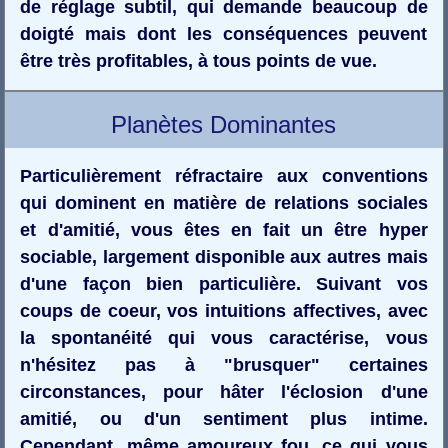
de réglage subtil, qui demande beaucoup de
doigté mais dont les conséquences peuvent
être très profitables, à tous points de vue.
Planètes Dominantes
Particulièrement réfractaire aux conventions
qui dominent en matière de relations sociales
et d'amitié, vous êtes en fait un être hyper
sociable, largement disponible aux autres mais
d'une façon bien particulière. Suivant vos
coups de coeur, vos intuitions affectives, avec
la spontanéité qui vous caractérise, vous
n'hésitez pas à "brusquer" certaines
circonstances, pour hâter l'éclosion d'une
amitié, ou d'un sentiment plus intime.
Cependant, même amoureux fou, ce qui vous