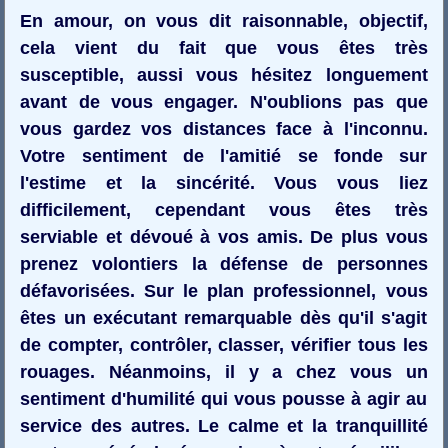
En amour, on vous dit raisonnable, objectif,
cela vient du fait que vous êtes très
susceptible, aussi vous hésitez longuement
avant de vous engager. N'oublions pas que
vous gardez vos distances face à l'inconnu.
Votre sentiment de l'amitié se fonde sur
l'estime et la sincérité. Vous vous liez
difficilement, cependant vous êtes très
serviable et dévoué à vos amis. De plus vous
prenez volontiers la défense de personnes
défavorisées. Sur le plan professionnel, vous
êtes un exécutant remarquable dès qu'il s'agit
de compter, contrôler, classer, vérifier tous les
rouages. Néanmoins, il y a chez vous un
sentiment d'humilité qui vous pousse à agir au
service des autres. Le calme et la tranquillité