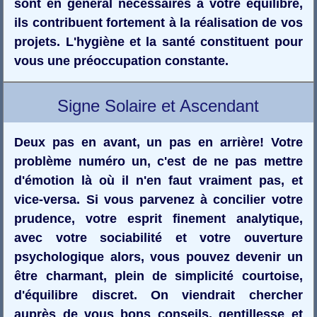
sont en général nécessaires à votre équilibre,
ils contribuent fortement à la réalisation de vos
projets. L'hygiène et la santé constituent pour
vous une préoccupation constante.
Signe Solaire et Ascendant
Deux pas en avant, un pas en arrière! Votre
problème numéro un, c'est de ne pas mettre
d'émotion là où il n'en faut vraiment pas, et
vice-versa. Si vous parvenez à concilier votre
prudence, votre esprit finement analytique,
avec votre sociabilité et votre ouverture
psychologique alors, vous pouvez devenir un
être charmant, plein de simplicité courtoise,
d'équilibre discret. On viendrait chercher
auprès de vous bons conseils, gentillesse et