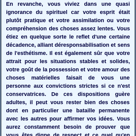
En revanche, vous viviez dans une quasi
ignorance du spirituel car votre esprit était
plutôt pratique et votre assimilation ou votre
compréhension des choses assez lentes. Vous
étiez en quelque sorte le reflet d'une certaine
décadence, alliant déresponsabilisation et sens
de l'esthétisme. Il est également sûr que votre
attrait pour les situations stables et solides,
votre goût de la possession et votre amour des
choses matérielles faisait de vous une
personne aux convictions strictes si ce n'est
conservatrices. De ces dispositions guère
adultes, il peut vous rester bien des choses
dont en particulier une bataille permanente
avec les autres pour affirmer vos idées. Vous
aurez constamment besoin de prouver que
vous êtes digne de respect et ce quel qu'en