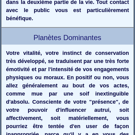
dans la deuxième partie de la vie. Tout contact
avec le public vous est particulièrement
bénéfique.
Planètes Dominantes
Votre vitalité, votre instinct de conservation
très développé, se traduisent par une très forte
émotivité et par l'intensité de vos engagements
physiques ou moraux. En positif ou non, vous
allez généralement au bout de vos actes,
comme mue par une soif inextinguible
d'absolu. Consciente de votre "présence", de
votre pouvoir d'influencer autrui, soit
affectivement, soit matériellement, vous
pourriez être tentée d'en user de façon
inappropriée, parce qu'il y a en vous des