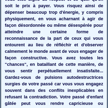
soit le prix à payer. Vous risquez ainsi de
dépenser beaucoup trop d'énergie, y compris
physiquement, en vous acharnant à agir de
façon désordonnée ou même désespérée pour
atteindre une certaine forme de
reconnaissance de la part de ceux qui vous
entourent au lieu de réfléchir et d'observer
calmement le monde avant de vous engager de
façon constructive. Vous avez toutes les
"chances", en bataillant de cette manière, de
vous sentir perpétuellement insatisfaite...
Gardez-vous de pulsions autodestructrices
surgies de votre passé car vous vous engagez
souvent dans des conflits inexplicables en
refusant la contradiction. Votre passé d'enfant
gâtée peut vous rendre capricieuse ou