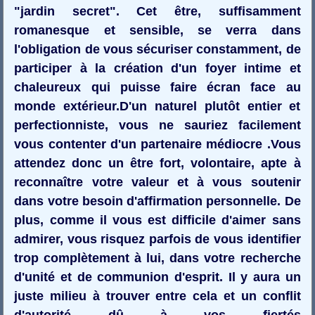
"jardin secret". Cet être, suffisamment
romanesque et sensible, se verra dans
l'obligation de vous sécuriser constamment, de
participer à la création d'un foyer intime et
chaleureux qui puisse faire écran face au
monde extérieur.D'un naturel plutôt entier et
perfectionniste, vous ne sauriez facilement
vous contenter d'un partenaire médiocre .Vous
attendez donc un être fort, volontaire, apte à
reconnaître votre valeur et à vous soutenir
dans votre besoin d'affirmation personnelle. De
plus, comme il vous est difficile d'aimer sans
admirer, vous risquez parfois de vous identifier
trop complètement à lui, dans votre recherche
d'unité et de communion d'esprit. Il y aura un
juste milieu à trouver entre cela et un conflit
d'autorité dû à vos fiertés