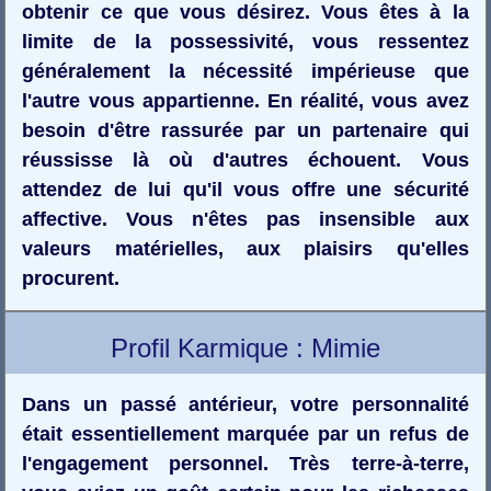
obtenir ce que vous désirez. Vous êtes à la
limite de la possessivité, vous ressentez
généralement la nécessité impérieuse que
l'autre vous appartienne. En réalité, vous avez
besoin d'être rassurée par un partenaire qui
réussisse là où d'autres échouent. Vous
attendez de lui qu'il vous offre une sécurité
affective. Vous n'êtes pas insensible aux
valeurs matérielles, aux plaisirs qu'elles
procurent.
Profil Karmique : Mimie
Dans un passé antérieur, votre personnalité
était essentiellement marquée par un refus de
l'engagement personnel. Très terre-à-terre,