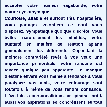
accepter votre humeur vagabonde, votre
nature cyclothymique.
Courtoise, affable et surtout très hospitalière,
vous partagez volontiers ce dont vous
disposez. Sympathique quoique discrète, vous
évitez naturellement les inimitiés; votre
subtilité en matière de relation aplanit
généralement les différends. Cependant la
moindre contrariété revêt à vos yeux une
importance primordiale, votre rancune est
tenace quoique peu apparente. Le manque
d'estime envers vous même a tendance à vous
paralyser: vos amis, votre entourage sont
toutefois à même de vous rendre confiance.
L'éveil de la personnalité est en général tardif,
aussi vos aspirations se concrétisent surtout