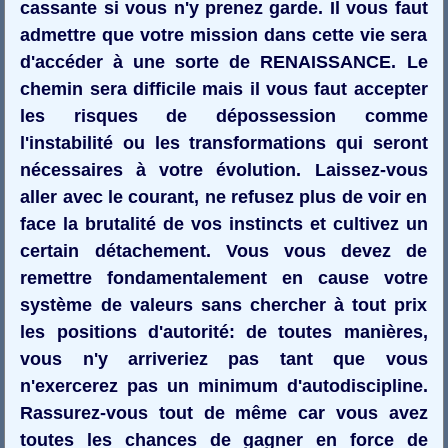
cassante si vous n'y prenez garde. Il vous faut
admettre que votre mission dans cette vie sera
d'accéder à une sorte de RENAISSANCE. Le
chemin sera difficile mais il vous faut accepter
les risques de dépossession comme
l'instabilité ou les transformations qui seront
nécessaires à votre évolution. Laissez-vous
aller avec le courant, ne refusez plus de voir en
face la brutalité de vos instincts et cultivez un
certain détachement. Vous vous devez de
remettre fondamentalement en cause votre
système de valeurs sans chercher à tout prix
les positions d'autorité: de toutes manières,
vous n'y arriveriez pas tant que vous
n'exercerez pas un minimum d'autodiscipline.
Rassurez-vous tout de même car vous avez
toutes les chances de gagner en force de