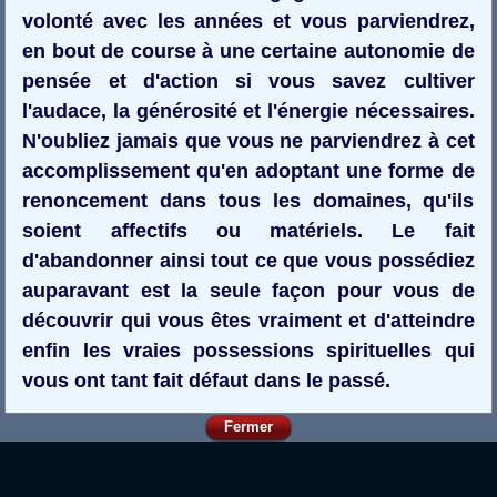
volonté avec les années et vous parviendrez,
en bout de course à une certaine autonomie de
pensée et d'action si vous savez cultiver
l'audace, la générosité et l'énergie nécessaires.
N'oubliez jamais que vous ne parviendrez à cet
accomplissement qu'en adoptant une forme de
renoncement dans tous les domaines, qu'ils
soient affectifs ou matériels. Le fait
d'abandonner ainsi tout ce que vous possédiez
auparavant est la seule façon pour vous de
découvrir qui vous êtes vraiment et d'atteindre
enfin les vraies possessions spirituelles qui
vous ont tant fait défaut dans le passé.