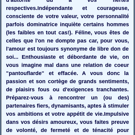
respectives.Indépendante et courageuse,
consciente de votre valeur, votre personnalité
parfois dominatrice inquiète certains hommes
(les faibles en tout cas!). Féline, vous êtes de
celles que l'on ne dompte pas car, pour vous,
l'amour est toujours synonyme de libre don de
soi... Enthousiaste et débordante de vie, on
vous imagine mal dans une relation de coeur
"pantouflarde" et effacée. A vous donc la
passion et son cortège de grands sentiments,
de plaisirs fous ou d'exigences tranchantes.
Préparez-vous à rencontrer un (ou des)
partenaires fiers, dynamisants, aptes à stimuler
vos ambitions et votre appétit de vie.Impulsive
dans vos désirs amoureux, vous faites preuve
de volonté, de fermeté et de ténacité pour