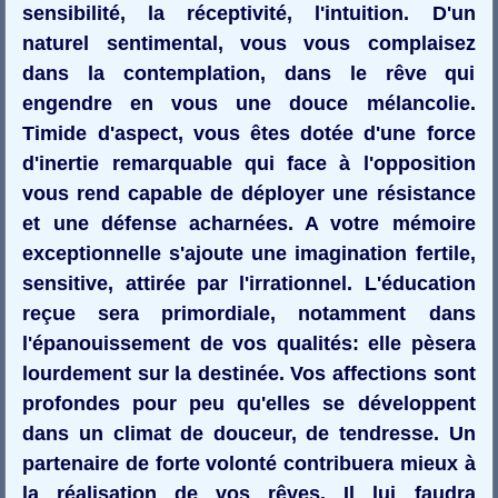
sensibilité, la réceptivité, l'intuition. D'un
naturel sentimental, vous vous complaisez
dans la contemplation, dans le rêve qui
engendre en vous une douce mélancolie.
Timide d'aspect, vous êtes dotée d'une force
d'inertie remarquable qui face à l'opposition
vous rend capable de déployer une résistance
et une défense acharnées. A votre mémoire
exceptionnelle s'ajoute une imagination fertile,
sensitive, attirée par l'irrationnel. L'éducation
reçue sera primordiale, notamment dans
l'épanouissement de vos qualités: elle pèsera
lourdement sur la destinée. Vos affections sont
profondes pour peu qu'elles se développent
dans un climat de douceur, de tendresse. Un
partenaire de forte volonté contribuera mieux à
la réalisation de vos rêves. Il lui faudra