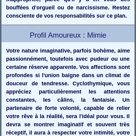
bouffées d'orgueil ou de narcissisme. Restez
consciente de vos responsabilités sur ce plan.
Profil Amoureux : Mimie
Votre nature imaginative, parfois bohème, aime
passionnément, toutefois avec pudeur ou une
certaine réserve apparente. Vos affections sont
profondes si l'union baigne dans un climat de
douceur de tendresse. Cyclothymique, vous
appréciez particulièrement les attentions
constantes, les câlins, la fantaisie. Un
partenaire de forte volonté, capable de relier
votre rêve à la réalité, sera l'idéal pour vous. Il
devra se montrer imaginatif et souvent très
réceptif, il aura à respecter votre intimité, votre