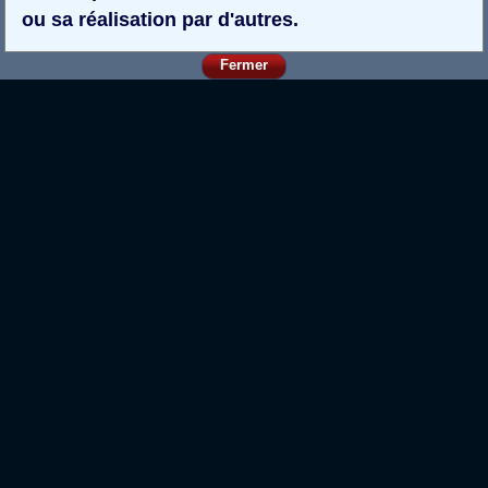
ou sa réalisation par d'autres.