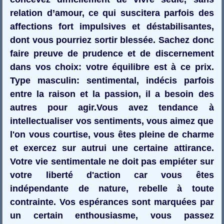
relation d’amour, ce qui suscitera parfois des
affections fort impulsives et déstabilisantes,
dont vous pourriez sortir blessée. Sachez donc
faire preuve de prudence et de discernement
dans vos choix: votre équilibre est à ce prix.
Type masculin: sentimental, indécis parfois
entre la raison et la passion, il a besoin des
autres pour agir.Vous avez tendance à
intellectualiser vos sentiments, vous aimez que
l'on vous courtise, vous êtes pleine de charme
et exercez sur autrui une certaine attirance.
Votre vie sentimentale ne doit pas empiéter sur
votre liberté d'action car vous êtes
indépendante de nature, rebelle à toute
contrainte. Vos espérances sont marquées par
un certain enthousiasme, vous passez