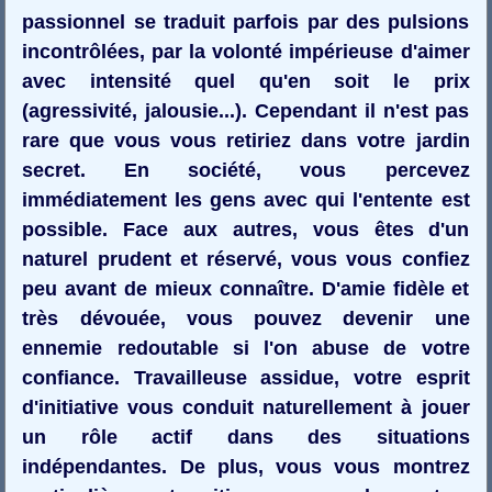
passionnel se traduit parfois par des pulsions
incontrôlées, par la volonté impérieuse d'aimer
avec intensité quel qu'en soit le prix
(agressivité, jalousie...). Cependant il n'est pas
rare que vous vous retiriez dans votre jardin
secret. En société, vous percevez
immédiatement les gens avec qui l'entente est
possible. Face aux autres, vous êtes d'un
naturel prudent et réservé, vous vous confiez
peu avant de mieux connaître. D'amie fidèle et
très dévouée, vous pouvez devenir une
ennemie redoutable si l'on abuse de votre
confiance. Travailleuse assidue, votre esprit
d'initiative vous conduit naturellement à jouer
un rôle actif dans des situations
indépendantes. De plus, vous vous montrez