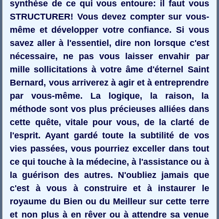
synthèse de ce qui vous entoure: il faut vous
STRUCTURER! Vous devez compter sur vous-
même et développer votre confiance. Si vous
savez aller à l'essentiel, dire non lorsque c'est
nécessaire, ne pas vous laisser envahir par
mille sollicitations à votre âme d'éternel Saint
Bernard, vous arriverez à agir et à entreprendre
par vous-même. La logique, la raison, la
méthode sont vos plus précieuses alliées dans
cette quête, vitale pour vous, de la clarté de
l'esprit. Ayant gardé toute la subtilité de vos
vies passées, vous pourriez exceller dans tout
ce qui touche à la médecine, à l'assistance ou à
la guérison des autres. N'oubliez jamais que
c'est à vous à construire et à instaurer le
royaume du Bien ou du Meilleur sur cette terre
et non plus à en rêver ou à attendre sa venue