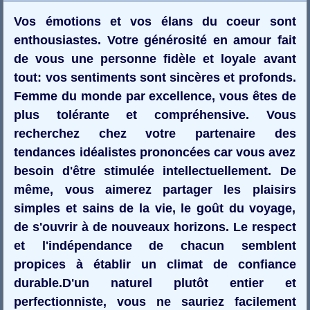
Vos émotions et vos élans du coeur sont
enthousiastes. Votre générosité en amour fait
de vous une personne fidèle et loyale avant
tout: vos sentiments sont sincères et profonds.
Femme du monde par excellence, vous êtes de
plus tolérante et compréhensive. Vous
recherchez chez votre partenaire des
tendances idéalistes prononcées car vous avez
besoin d'être stimulée intellectuellement. De
même, vous aimerez partager les plaisirs
simples et sains de la vie, le goût du voyage,
de s'ouvrir à de nouveaux horizons. Le respect
et l'indépendance de chacun semblent
propices à établir un climat de confiance
durable.D'un naturel plutôt entier et
perfectionniste, vous ne sauriez facilement