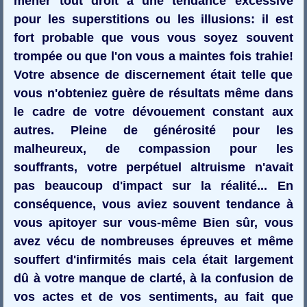
mener tout droit à une tendance excessive
pour les superstitions ou les illusions: il est
fort probable que vous vous soyez souvent
trompée ou que l'on vous a maintes fois trahie!
Votre absence de discernement était telle que
vous n'obteniez guère de résultats même dans
le cadre de votre dévouement constant aux
autres. Pleine de générosité pour les
malheureux, de compassion pour les
souffrants, votre perpétuel altruisme n'avait
pas beaucoup d'impact sur la réalité... En
conséquence, vous aviez souvent tendance à
vous apitoyer sur vous-même Bien sûr, vous
avez vécu de nombreuses épreuves et même
souffert d'infirmités mais cela était largement
dû à votre manque de clarté, à la confusion de
vos actes et de vos sentiments, au fait que