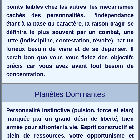
points faibles chez les autres, les mécanismes
cachés des personnalités. L'indépendance
étant à la base du caractère, la raison d'agir se
définira le plus souvent par un combat, une
lutte (indiscipline, contestation, révolte), par un
furieux besoin de vivre et de se dépenser. Il
serait bon que vous vous fixiez des objectifs
précis car vous avez avant tout besoin de
concentration.
Planètes Dominantes
Personnalité instinctive (pulsion, force et élan)
marquée par un grand désir de liberté, bien
armée pour affronter la vie. Esprit constructif et
plein de ressources, votre opportunisme et