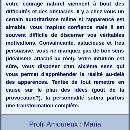
votre courage naturel viennent à bout des
difficultés et des obstacles. Il y a chez vous un
certain autoritarisme même si l'apparence est
aimable, vous inspirez confiance mais il est
souvent difficile de discerner vos véritables
motivations. Convaincante, astucieuse et très
persuasive, vous ne manquez pas de bon sens
(idéalisme attaché au réel). Votre intuition est
sûre, vous disposez d'un sixième sens qui
vous permet d'appréhender la réalité au-delà
des apparences. Tentée de tout remettre en
cause sur le plan des idées (goût de la
provocation?), la personnalité subira parfois
une transformation complète.
Profil Amoureux : Maria