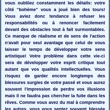
vous oubliiez constamment les détails: votre
côté "bohème" vous a joué bien des tours!
Vous aviez donc tendance à refuser les
responsabilités ou à renoncer facilement
devant des obstacles tout à fait surmontables.
Ce manque de réalisme et de sens de l'action
n'avait pour seul avantage que celui de vous
laisser le temps de développer votre sens
artistique! Votre problème dans cette vie-ci
sera de développer votre esprit critique tout
autant que vos qualités intellectuelles. Vous
risquez de garder encore longtemps des
blessures surgies de votre passé et vous aurez
souvent l'impression de perdre vos illusions
mais il ne faudra pas chercher la fuite dans les
rêves. Comme vous avez du mal à comprendre
les autres, vous vous sentez souvent blessée