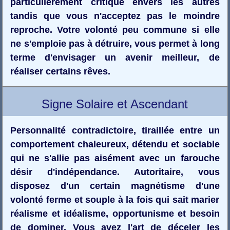
particulièrement critique envers les autres
tandis que vous n'acceptez pas le moindre
reproche. Votre volonté peu commune si elle
ne s'emploie pas à détruire, vous permet à long
terme d'envisager un avenir meilleur, de
réaliser certains rêves.
Signe Solaire et Ascendant
Personnalité contradictoire, tiraillée entre un
comportement chaleureux, détendu et sociable
qui ne s'allie pas aisément avec un farouche
désir d'indépendance. Autoritaire, vous
disposez d'un certain magnétisme d'une
volonté ferme et souple à la fois qui sait marier
réalisme et idéalisme, opportunisme et besoin
de dominer. Vous avez l'art de déceler les