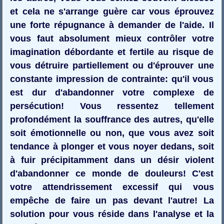
et cela ne s'arrange guère car vous éprouvez
une forte répugnance à demander de l'aide. Il
vous faut absolument mieux contrôler votre
imagination débordante et fertile au risque de
vous détruire partiellement ou d'éprouver une
constante impression de contrainte: qu'il vous
est dur d'abandonner votre complexe de
persécution! Vous ressentez tellement
profondément la souffrance des autres, qu'elle
soit émotionnelle ou non, que vous avez soit
tendance à plonger et vous noyer dedans, soit
à fuir précipitamment dans un désir violent
d'abandonner ce monde de douleurs! C'est
votre attendrissement excessif qui vous
empêche de faire un pas devant l'autre! La
solution pour vous réside dans l'analyse et la