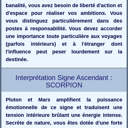
banalité, vous avez besoin de liberté d'action et
d'espace pour réaliser vos ambitions. Vous
vous distinguez particulièrement dans des
postes à responsabilité. Vous devez accorder
une importance toute particulière aux voyages
(parfois intérieurs) et à l'étranger dont
l'influence peut peser lourdement sur la
destinée.
Interprétation Signe Ascendant :
SCORPION
Pluton et Mars amplifient la puissance
émotionnelle de ce signe et traduisent une
tension intérieure brûlant une énergie intense.
Secrète de nature, vous êtes dotée d'une forte