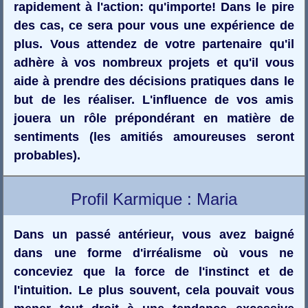
rapidement à l'action: qu'importe! Dans le pire
des cas, ce sera pour vous une expérience de
plus. Vous attendez de votre partenaire qu'il
adhère à vos nombreux projets et qu'il vous
aide à prendre des décisions pratiques dans le
but de les réaliser. L'influence de vos amis
jouera un rôle prépondérant en matière de
sentiments (les amitiés amoureuses seront
probables).
Profil Karmique : Maria
Dans un passé antérieur, vous avez baigné
dans une forme d'irréalisme où vous ne
conceviez que la force de l'instinct et de
l'intuition. Le plus souvent, cela pouvait vous