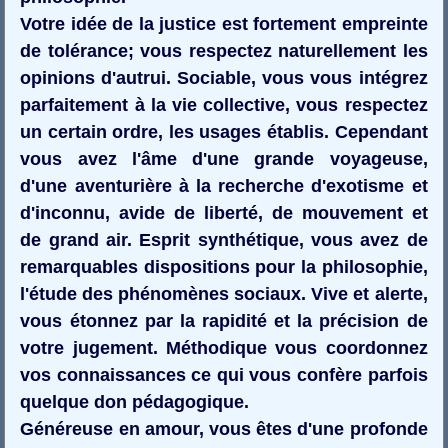
Votre idée de la justice est fortement empreinte
de tolérance; vous respectez naturellement les
opinions d'autrui. Sociable, vous vous intégrez
parfaitement à la vie collective, vous respectez
un certain ordre, les usages établis. Cependant
vous avez l'âme d'une grande voyageuse,
d'une aventurière à la recherche d'exotisme et
d'inconnu, avide de liberté, de mouvement et
de grand air. Esprit synthétique, vous avez de
remarquables dispositions pour la philosophie,
l'étude des phénomènes sociaux. Vive et alerte,
vous étonnez par la rapidité et la précision de
votre jugement. Méthodique vous coordonnez
vos connaissances ce qui vous confère parfois
quelque don pédagogique.
Généreuse en amour, vous êtes d'une profonde