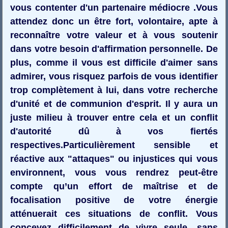
vous contenter d'un partenaire médiocre .Vous
attendez donc un être fort, volontaire, apte à
reconnaître votre valeur et à vous soutenir
dans votre besoin d'affirmation personnelle. De
plus, comme il vous est difficile d'aimer sans
admirer, vous risquez parfois de vous identifier
trop complètement à lui, dans votre recherche
d'unité et de communion d'esprit. Il y aura un
juste milieu à trouver entre cela et un conflit
d'autorité dû à vos fiertés
respectives.Particulièrement sensible et
réactive aux "attaques" ou injustices qui vous
environnent, vous vous rendrez peut-être
compte qu’un effort de maîtrise et de
focalisation positive de votre énergie
atténuerait ces situations de conflit. Vous
concevez difficilement de vivre seule, sans