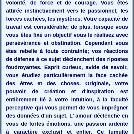
volonté, de force et de courage. Vous êtes
attirée instinctivement vers le passionnel, les
forces cachées, les mystères. Votre capacité de
travail est considérable; de plus, lorsque vous
vous êtes fixé un objectif vous le réalisez avec
persévérance et obstination. Cependant vous
êtes rebelle à toute contrainte; vos réactions
de défense à ce sujet déclenchent des ripostes
foudroyantes. Esprit curieux, avide de savoir,
vous étudiez particulièrement la face cachée
des êtres et des choses. Originale, votre
pouvoir de création et d'inspiration est
entièrement lié à votre intuition, à la faculté
perceptive qui vous permet de vous imprégner
des données d'un sujet. L' amour déclenche en
vous de fortes émotions, une passion ardente
à caractère exclusif et entier. Ce tumulte