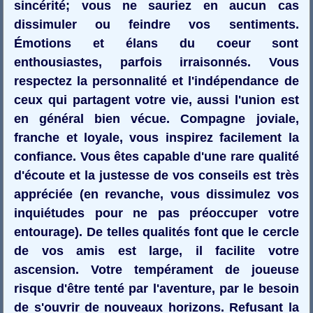
sincérité; vous ne sauriez en aucun cas
dissimuler ou feindre vos sentiments.
Émotions et élans du coeur sont
enthousiastes, parfois irraisonnés. Vous
respectez la personnalité et l'indépendance de
ceux qui partagent votre vie, aussi l'union est
en général bien vécue. Compagne joviale,
franche et loyale, vous inspirez facilement la
confiance. Vous êtes capable d'une rare qualité
d'écoute et la justesse de vos conseils est très
appréciée (en revanche, vous dissimulez vos
inquiétudes pour ne pas préoccuper votre
entourage). De telles qualités font que le cercle
de vos amis est large, il facilite votre
ascension. Votre tempérament de joueuse
risque d'être tenté par l'aventure, par le besoin
de s'ouvrir de nouveaux horizons. Refusant la