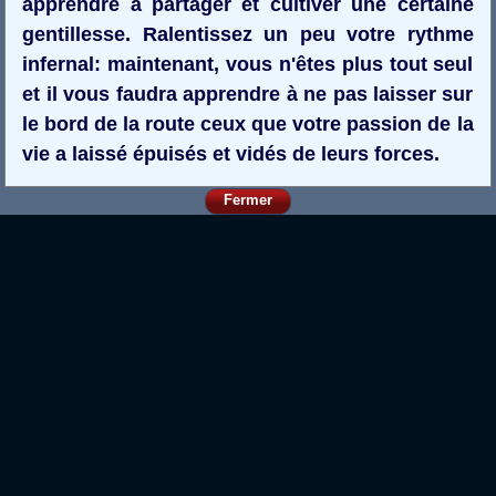
apprendre à partager et cultiver une certaine
gentillesse. Ralentissez un peu votre rythme
infernal: maintenant, vous n'êtes plus tout seul
et il vous faudra apprendre à ne pas laisser sur
le bord de la route ceux que votre passion de la
vie a laissé épuisés et vidés de leurs forces.