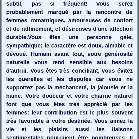
subtil, pas si fréquent! Vous serez
probablement marqué par la rencontre de
femmes romantiques, amoureuses de confort
et de raffinement, et désireuses d'une affection
durable.Vous êtes une personne gaie,
sympathique; le caractère est doux, aimable et
dévoué. Humain avant tout, votre générosité
naturelle vous rend sensible aux besoins
d'autrui. Vous êtes très conciliant, vous évitez
les querelles et les disputes car vous ne
supportez pas la méchanceté, la jalousie et la
haine. Votre douceur et votre charme naturel
font que vous êtes très apprécié par les
femmes: leur contribution est le plus souvent
très favorable à votre destinée. Vous aimez la
vie et les plaisirs aussi les liaisons
sentimentales pourraient être nombreuses. Il