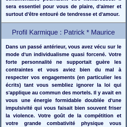
sera essentiel pour vous de plaire, d'aimer et
surtout d'être entouré de tendresse et d'amour.
Profil Karmique : Patrick * Maurice
Dans un passé antérieur, vous avez vécu sur le
mode d'un individualisme quasi forcené. Votre
forte personnalité ne supportait guère les
contraintes et vous aviez bien du mal à
respecter vos engagements (en particulier les
écrits) tant vous sembliez ignorer la loi qui
s'applique au commun des mortels. Il y avait en
vous une énergie formidable doublée d'une
impulsivité qui vous faisait bien souvent friser
la violence. Votre goût de la compétition et
votre grande combativité physique vous