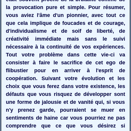
la provocation pure et simple. Pour résumer,
vous aviez l'âme d'un pionnier, avec tout ce
que cela implique de foucades et de courage,
d'individualisme et de soif de liberté, de
créativité immédiate mais sans le suivi
nécessaire à la continuité de vos expériences.
Tout votre problème dans cette vie-ci va
consister à faire le sacrifice de cet ego de
flibustier pour en arriver à l'esprit de
coopération. Suivant votre évolution et les
choix que vous ferez dans votre existence, les
défauts que vous risquez de développer sont
une forme de jalousie et de vanité qui, si vous
n'y prenez garde, pourraient se muer en
sentiments de haine car vous pourriez ne pas
comprendre que ce que vous désirez si