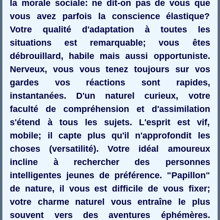
la morale sociale: ne dit-on pas de vous que
vous avez parfois la conscience élastique?
Votre qualité d'adaptation à toutes les
situations est remarquable; vous êtes
débrouillard, habile mais aussi opportuniste.
Nerveux, vous vous tenez toujours sur vos
gardes vos réactions sont rapides,
instantanées. D'un naturel curieux, votre
faculté de compréhension et d'assimilation
s'étend à tous les sujets. L'esprit est vif,
mobile; il capte plus qu'il n'approfondit les
choses (versatilité). Votre idéal amoureux
incline à rechercher des personnes
intelligentes jeunes de préférence. "Papillon"
de nature, il vous est difficile de vous fixer;
votre charme naturel vous entraîne le plus
souvent vers des aventures éphémères.