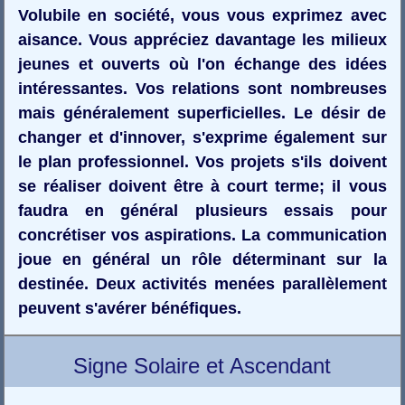
Volubile en société, vous vous exprimez avec
aisance. Vous appréciez davantage les milieux
jeunes et ouverts où l'on échange des idées
intéressantes. Vos relations sont nombreuses
mais généralement superficielles. Le désir de
changer et d'innover, s'exprime également sur
le plan professionnel. Vos projets s'ils doivent
se réaliser doivent être à court terme; il vous
faudra en général plusieurs essais pour
concrétiser vos aspirations. La communication
joue en général un rôle déterminant sur la
destinée. Deux activités menées parallèlement
peuvent s'avérer bénéfiques.
Signe Solaire et Ascendant