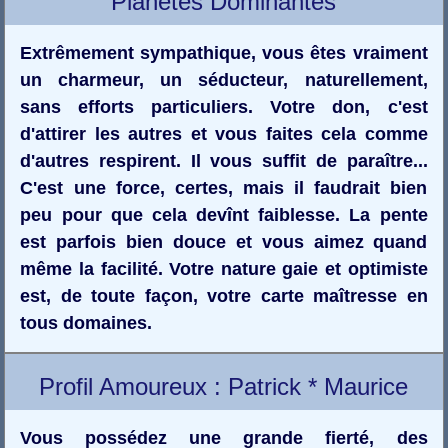
Planètes Dominantes
Extrêmement sympathique, vous êtes vraiment
un charmeur, un séducteur, naturellement,
sans efforts particuliers. Votre don, c'est
d'attirer les autres et vous faites cela comme
d'autres respirent. Il vous suffit de paraître...
C'est une force, certes, mais il faudrait bien
peu pour que cela devînt faiblesse. La pente
est parfois bien douce et vous aimez quand
même la facilité. Votre nature gaie et optimiste
est, de toute façon, votre carte maîtresse en
tous domaines.
Profil Amoureux : Patrick * Maurice
Vous possédez une grande fierté, des