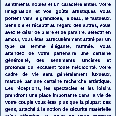
sentiments nobles et un caractère entier. Votre
imagination et vos goûts artistiques vous
portent vers le grandiose, le beau, le fastueux.
Sensible et réceptif au regard des autres, vous
avez le désir de plaire et de paraître. Sélectif en
amour, vous êtes particulièrement attiré par un
type de femme élégante, raffinée. Vous
attendez de votre partenaire une certaine
générosité, des sentiments sincères et
profonds qui excluent toute médiocrité. Votre
cadre de vie sera généralement luxueux,
marqué par une certaine recherche artistique.
Les réceptions, les spectacles et les loisirs
prendront une place importante dans la vie de
votre couple.Vous êtes plus que la plupart des
gens, attaché à la notion de sécurité matérielle