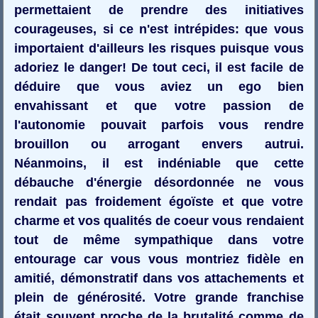
permettaient de prendre des initiatives
courageuses, si ce n'est intrépides: que vous
importaient d'ailleurs les risques puisque vous
adoriez le danger! De tout ceci, il est facile de
déduire que vous aviez un ego bien
envahissant et que votre passion de
l'autonomie pouvait parfois vous rendre
brouillon ou arrogant envers autrui.
Néanmoins, il est indéniable que cette
débauche d'énergie désordonnée ne vous
rendait pas froidement égoïste et que votre
charme et vos qualités de coeur vous rendaient
tout de même sympathique dans votre
entourage car vous vous montriez fidèle en
amitié, démonstratif dans vos attachements et
plein de générosité. Votre grande franchise
était souvent proche de la brutalité comme de