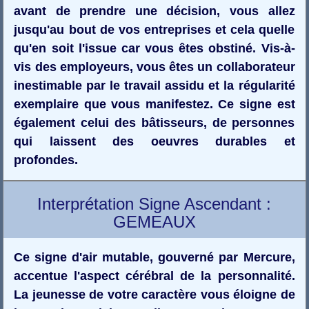
avant de prendre une décision, vous allez
jusqu'au bout de vos entreprises et cela quelle
qu'en soit l'issue car vous êtes obstiné. Vis-à-
vis des employeurs, vous êtes un collaborateur
inestimable par le travail assidu et la régularité
exemplaire que vous manifestez. Ce signe est
également celui des bâtisseurs, de personnes
qui laissent des oeuvres durables et
profondes.
Interprétation Signe Ascendant :
GEMEAUX
Ce signe d'air mutable, gouverné par Mercure,
accentue l'aspect cérébral de la personnalité.
La jeunesse de votre caractère vous éloigne de