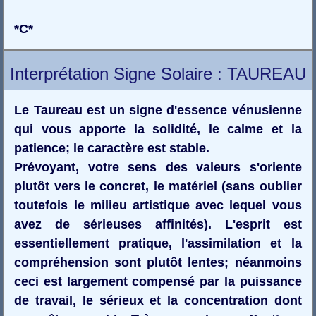
*C*
Interprétation Signe Solaire : TAUREAU
Le Taureau est un signe d'essence vénusienne
qui vous apporte la solidité, le calme et la
patience; le caractère est stable.
Prévoyant, votre sens des valeurs s'oriente
plutôt vers le concret, le matériel (sans oublier
toutefois le milieu artistique avec lequel vous
avez de sérieuses affinités). L'esprit est
essentiellement pratique, l'assimilation et la
compréhension sont plutôt lentes; néanmoins
ceci est largement compensé par la puissance
de travail, le sérieux et la concentration dont