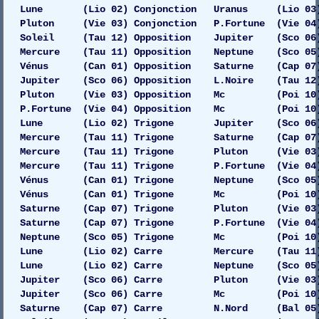
Lune (Lio 02) Conjonction Uranus (Lio 03) Ga
Pluton (Vie 03) Conjonction P.Fortune (Vie 04
Soleil (Tau 12) Opposition Jupiter (Sco 06) G
Mercure (Tau 11) Opposition Neptune (Sco 05) G
Vénus (Can 01) Opposition Saturne (Cap 07) G
Jupiter (Sco 06) Opposition L.Noire (Tau 12)
Pluton (Vie 03) Opposition Mc (Poi 10) 
P.Fortune (Vie 04) Opposition Mc (Poi 10)
Lune (Lio 02) Trigone Jupiter (Sco 06) 
Mercure (Tau 11) Trigone Saturne (Cap 07) Dr
Mercure (Tau 11) Trigone Pluton (Vie 03)
Mercure (Tau 11) Trigone P.Fortune (Vie 04)
Vénus (Can 01) Trigone Neptune (Sco 05) Ga
Vénus (Can 01) Trigone Mc (Poi 10) 
Saturne (Cap 07) Trigone Pluton (Vie 03) Dr
Saturne (Cap 07) Trigone P.Fortune (Vie 04)
Neptune (Sco 05) Trigone Mc (Poi 10) 
Lune (Lio 02) Carre Mercure (Tau 11) 
Lune (Lio 02) Carre Neptune (Sco 05) Gau
Jupiter (Sco 06) Carre Pluton (Vie 03) 
Jupiter (Sco 06) Carre Mc (Poi 10) 
Saturne (Cap 07) Carre N.Nord (Bal 05) 