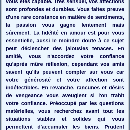
vous êtes capable. Très sensuel, vos affections
sont profondes et durables. Vous faites preuve
d'une rare constance en matière de sentiments,
la passion vous gagne lentement mais
sûrement. La fidélité en amour est pour vous
essentielle, aussi le moindre doute à ce sujet
peut déclencher des jalousies tenaces. En
amitié, vous n'accordez votre confiance
qu'après mûre réflexion, cependant vos amis
savent qu'ils peuvent compter sur vous car
votre générosité et votre affection sont
indéfectibles. En revanche, rancunes et désirs
de vengeance vous aveuglent si l'on trahit
votre confiance. Préoccupé par les questions
matérielles, vous recherchez avant tout les
situations stables et solides qui vous
permettent d'accumuler les biens. Prudent