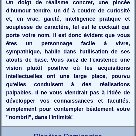
Un doigt de réalisme concret, une pincée
d'humour tendre, un dé à coudre de curiosité
et, en vrac, gaieté, intelligence pratique et
souplesse de caractère, tel est le cocktail qui
porte votre nom. Il est donc évident que vous
êtes un personnage facile à vivre,
sympathique, habile dans l'utilisation de ses
atouts de base. Vous avez de l'existence une
vision plutôt positive où les acquisitions
intellectuelles ont une large place, pourvu
qu'elles conduisent à des réalisations
palpables. Il ne vous viendrait pas à l'idée de
développer vos connaissances et facultés,
simplement pour contempler béatement votre
"nombril", dans l'intimité!