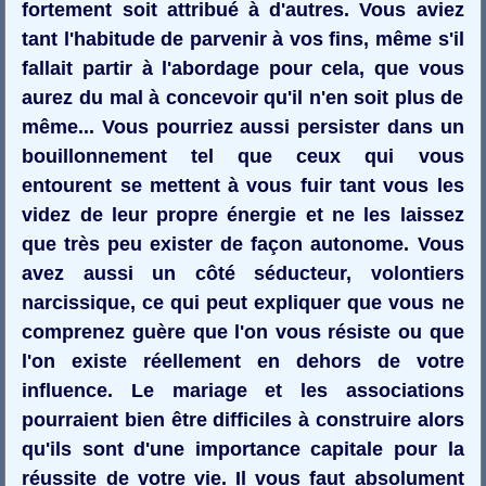
fortement soit attribué à d'autres. Vous aviez
tant l'habitude de parvenir à vos fins, même s'il
fallait partir à l'abordage pour cela, que vous
aurez du mal à concevoir qu'il n'en soit plus de
même... Vous pourriez aussi persister dans un
bouillonnement tel que ceux qui vous
entourent se mettent à vous fuir tant vous les
videz de leur propre énergie et ne les laissez
que très peu exister de façon autonome. Vous
avez aussi un côté séducteur, volontiers
narcissique, ce qui peut expliquer que vous ne
comprenez guère que l'on vous résiste ou que
l'on existe réellement en dehors de votre
influence. Le mariage et les associations
pourraient bien être difficiles à construire alors
qu'ils sont d'une importance capitale pour la
réussite de votre vie. Il vous faut absolument