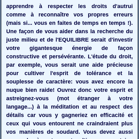
apprendre à respecter les droits d'autrui
comme à reconnaître vos propres erreurs
(mais si... vous en faites de temps en temps !).
Une façon de vous aider dans la recherche du
juste milieu et de l'EQUILIBRE serait d'investir
votre gigantesque énergie de façon
constructive et persévérante. L'étude du droit,
par exemple, vous serait une aide précieuse
pour cultiver l'esprit de tolérance et la
souplesse de caractère: vous avez encore la
nuque bien raide! Ouvrez donc votre esprit et
astreignez-vous (mot étranger à votre
langage...) à la méditation et au respect des
détails car vous y gagneriez en efficacité et
ceux qui vous entourent ne craindraient plus
vos manières de soudard. Vous devez aussi