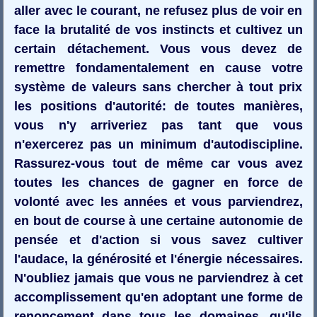
aller avec le courant, ne refusez plus de voir en
face la brutalité de vos instincts et cultivez un
certain détachement. Vous vous devez de
remettre fondamentalement en cause votre
système de valeurs sans chercher à tout prix
les positions d'autorité: de toutes manières,
vous n'y arriveriez pas tant que vous
n'exercerez pas un minimum d'autodiscipline.
Rassurez-vous tout de même car vous avez
toutes les chances de gagner en force de
volonté avec les années et vous parviendrez,
en bout de course à une certaine autonomie de
pensée et d'action si vous savez cultiver
l'audace, la générosité et l'énergie nécessaires.
N'oubliez jamais que vous ne parviendrez à cet
accomplissement qu'en adoptant une forme de
renoncement dans tous les domaines, qu'ils