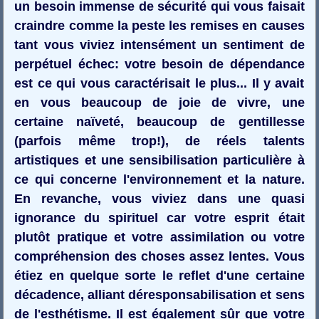
un besoin immense de sécurité qui vous faisait
craindre comme la peste les remises en causes
tant vous viviez intensément un sentiment de
perpétuel échec: votre besoin de dépendance
est ce qui vous caractérisait le plus... Il y avait
en vous beaucoup de joie de vivre, une
certaine naïveté, beaucoup de gentillesse
(parfois même trop!), de réels talents
artistiques et une sensibilisation particulière à
ce qui concerne l'environnement et la nature.
En revanche, vous viviez dans une quasi
ignorance du spirituel car votre esprit était
plutôt pratique et votre assimilation ou votre
compréhension des choses assez lentes. Vous
étiez en quelque sorte le reflet d'une certaine
décadence, alliant déresponsabilisation et sens
de l'esthétisme. Il est également sûr que votre