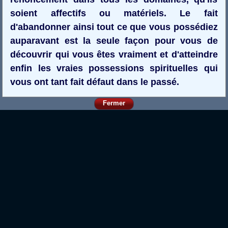
soient affectifs ou matériels. Le fait
d'abandonner ainsi tout ce que vous possédiez
auparavant est la seule façon pour vous de
découvrir qui vous êtes vraiment et d'atteindre
enfin les vraies possessions spirituelles qui
vous ont tant fait défaut dans le passé.