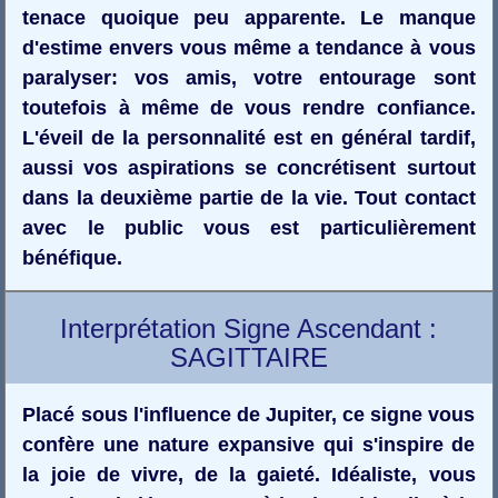
tenace quoique peu apparente. Le manque
d'estime envers vous même a tendance à vous
paralyser: vos amis, votre entourage sont
toutefois à même de vous rendre confiance.
L'éveil de la personnalité est en général tardif,
aussi vos aspirations se concrétisent surtout
dans la deuxième partie de la vie. Tout contact
avec le public vous est particulièrement
bénéfique.
Interprétation Signe Ascendant :
SAGITTAIRE
Placé sous l'influence de Jupiter, ce signe vous
confère une nature expansive qui s'inspire de
la joie de vivre, de la gaieté. Idéaliste, vous