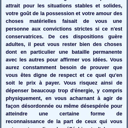
attrait pour les situations stables et solides,
votre goût de la possession et votre amour des
choses matérielles faisait de vous une
personne aux convictions strictes si ce n'est
conservatrices. De ces dispositions guère
adultes, il peut vous rester bien des choses
dont en particulier une bataille permanente
avec les autres pour affirmer vos idées. Vous
aurez constamment besoin de prouver que
vous êtes digne de respect et ce quel qu'en
soit le prix à payer. Vous risquez ainsi de
dépenser beaucoup trop d'énergie, y compris
physiquement, en vous acharnant à agir de
façon désordonnée ou même désespérée pour
atteindre une certaine forme de
reconnaissance de la part de ceux qui vous