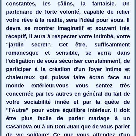
constantes, les câlins, la fantaisie. Un
partenaire de forte volonté, capable de relier
votre rêve à la réalité, sera l'idéal pour vous. Il
devra se montrer imaginatif et souvent très
réceptif, il aura à respecter votre intimité, votre
"jardin secret". Cet être, suffisamment
romanesque et sensible, se verra dans
l'obligation de vous sécuriser constamment, de
participer à la création d'un foyer intime et
chaleureux qui puisse faire écran face au
monde extérieur.Vous vous sentez très
concernée par les autres en général du fait de
votre sociabilité innée et par la quête de
"l'Autre" pour votre équilibre intérieur. Il doit
être plus facile de parler mariage à un
Casanova ou à un Don Juan que de vous parler
de vie solitaire! Ce que vous attendez d'un