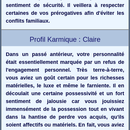
sentiment de sécurité. Il veillera à respecter
certaines de vos prérogatives afin d'éviter les
conflits familiaux.
Profil Karmique : Claire
Dans un passé antérieur, votre personnalité
était essentiellement marquée par un refus de
l'engagement personnel. Très terre-à-terre,
vous aviez un goût certain pour les richesses
matérielles, le luxe et même le farniente. Il en
découlait une certaine possessivité et un fort
sentiment de jalousie car vous jouissiez
immensément de la possession tout en vivant
dans la hantise de perdre vos acquis, qu'ils
soient affectifs ou matériels. En fait, vous aviez