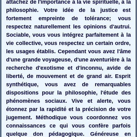
attachez de l'importance à la vie spirituelle, à la
philosophie. Votre idée de la justice est
fortement empreinte de tolérance; vous
respectez naturellement les opinions d'autrui.
Sociable, vous vous intégrez parfaitement à la
vie collective, vous respectez un certain ordre,
les usages établis. Cependant vous avez l'âme
d'une grande voyageuse, d'une aventurière à la
recherche d'exotisme et d'inconnu, avide de
liberté, de mouvement et de grand air. Esprit
synthétique, vous avez de remarquables
dispositions pour la philosophie, l'étude des
phénomènes sociaux. Vive et alerte, vous
étonnez par la rapidité et la précision de votre
jugement. Méthodique vous coordonnez vos
connaissances ce qui vous confère parfois
quelque don pédagogique. Généreuse en