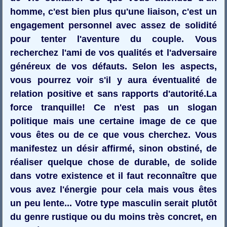
homme, c'est bien plus qu'une liaison, c'est un
engagement personnel avec assez de solidité
pour tenter l'aventure du couple. Vous
recherchez l'ami de vos qualités et l'adversaire
généreux de vos défauts. Selon les aspects,
vous pourrez voir s'il y aura éventualité de
relation positive et sans rapports d'autorité.La
force tranquille! Ce n'est pas un slogan
politique mais une certaine image de ce que
vous êtes ou de ce que vous cherchez. Vous
manifestez un désir affirmé, sinon obstiné, de
réaliser quelque chose de durable, de solide
dans votre existence et il faut reconnaître que
vous avez l'énergie pour cela mais vous êtes
un peu lente... Votre type masculin serait plutôt
du genre rustique ou du moins très concret, en