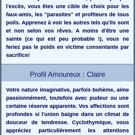
l'excès, vous êtes une cible de choix pour les
faux-amis, les "parasites" et profiteurs de tous
poils. Apprenez à voir les autres tels qu'ils sont
et non selon vos rêves. A moins d'être une
sainte (ce qui est peu probable !), vous ne
feriez pas le poids en victime consentante par
sacrifice!
Profil Amoureux : Claire
Votre nature imaginative, parfois bohème, aime
passionnément, toutefois avec pudeur ou une
certaine réserve apparente. Vos affections sont
profondes si l'union baigne dans un climat de
douceur de tendresse. Cyclothymique, vous
appréciez particulièrement les attentions