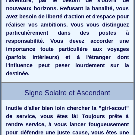
l'aventure, par le besoin de s'ouvrir de
nouveaux horizons. Refusant la banalité, vous
avez besoin de liberté d'action et d'espace pour
réaliser vos ambitions. Vous vous distinguez
particulièrement dans des postes à
responsabilité. Vous devez accorder une
importance toute particulière aux voyages
(parfois intérieurs) et à l'étranger dont
l'influence peut peser lourdement sur la
destinée.
Signe Solaire et Ascendant
Inutile d'aller bien loin chercher la "girl-scout"
de service, vous êtes là! Toujours prête à
rendre service, à vous lancer fougueusement
pour défendre une juste cause, vous êtes une