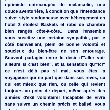
optimiste entrecoupée de mélancolie, une
douce aventurière, à condition que l'intendance
suive: style randonneuse avec hébergement en
hôtel 3 étoiles! Baskets et robe de chambre
bien rangés côte-à-côte... Dans l'ensemble
vous suscitez une certaine sympathie, par le
côté bienveillant, plein de bonne volonté et
soucieux du bien-être de son entourage.
Souvent partagée entre le désir d'"aller voir
ailleurs si c'est bien", et la sensation qu'"ici"
ce n'est déjà pas si mal, vous êtes la
voyageuse qui ne part que dans ses rêves, ce
qui est mieux que rien, ou celle qui revient
toujours au point de départ, même après des
années d'exil volontaire! Incapable de vivre
sans suivre un chemin précis et balisé, vous