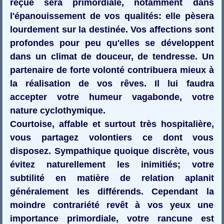
reçue sera primordiale, notamment dans
l'épanouissement de vos qualités: elle pèsera
lourdement sur la destinée. Vos affections sont
profondes pour peu qu'elles se développent
dans un climat de douceur, de tendresse. Un
partenaire de forte volonté contribuera mieux à
la réalisation de vos rêves. Il lui faudra
accepter votre humeur vagabonde, votre
nature cyclothymique.
Courtoise, affable et surtout très hospitalière,
vous partagez volontiers ce dont vous
disposez. Sympathique quoique discrète, vous
évitez naturellement les inimitiés; votre
subtilité en matière de relation aplanit
généralement les différends. Cependant la
moindre contrariété revêt à vos yeux une
importance primordiale, votre rancune est