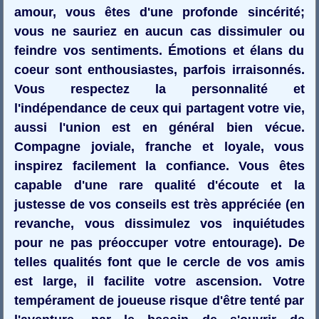
amour, vous êtes d'une profonde sincérité;
vous ne sauriez en aucun cas dissimuler ou
feindre vos sentiments. Émotions et élans du
coeur sont enthousiastes, parfois irraisonnés.
Vous respectez la personnalité et
l'indépendance de ceux qui partagent votre vie,
aussi l'union est en général bien vécue.
Compagne joviale, franche et loyale, vous
inspirez facilement la confiance. Vous êtes
capable d'une rare qualité d'écoute et la
justesse de vos conseils est très appréciée (en
revanche, vous dissimulez vos inquiétudes
pour ne pas préoccuper votre entourage). De
telles qualités font que le cercle de vos amis
est large, il facilite votre ascension. Votre
tempérament de joueuse risque d'être tenté par