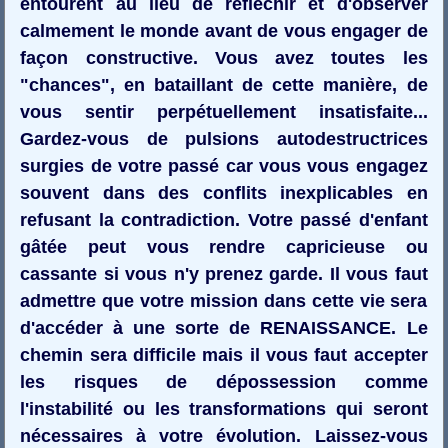
entourent au lieu de réfléchir et d'observer
calmement le monde avant de vous engager de
façon constructive. Vous avez toutes les
"chances", en bataillant de cette manière, de
vous sentir perpétuellement insatisfaite...
Gardez-vous de pulsions autodestructrices
surgies de votre passé car vous vous engagez
souvent dans des conflits inexplicables en
refusant la contradiction. Votre passé d'enfant
gâtée peut vous rendre capricieuse ou
cassante si vous n'y prenez garde. Il vous faut
admettre que votre mission dans cette vie sera
d'accéder à une sorte de RENAISSANCE. Le
chemin sera difficile mais il vous faut accepter
les risques de dépossession comme
l'instabilité ou les transformations qui seront
nécessaires à votre évolution. Laissez-vous