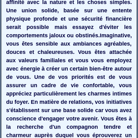
affinité avec la nature et les choses simples.
Une union solide, basée sur une entente
physique profonde et une sécurité financière
serait possible mais essayez d'éviter les
comportements jaloux ou obstinés.Imaginative,
vous êtes sensible aux ambiances agréables,
douces et chaleureuses. Vous êtes attachée
aux valeurs familiales et vous vous employez
avec énergie à créer un certain bien-être autour
de vous. Une de vos priorités est de vous
assurer un cadre de vie confortable, vous
appréciez particulièrement les charmes intimes
du foyer. En matière de relations, vos initiatives
s'établissent sur une base solide car vous avez
conscience d'engager votre avenir. Vous êtes à
la recherche d'un compagnon tendre et
charmeur auprès duquel vous éprouverez un