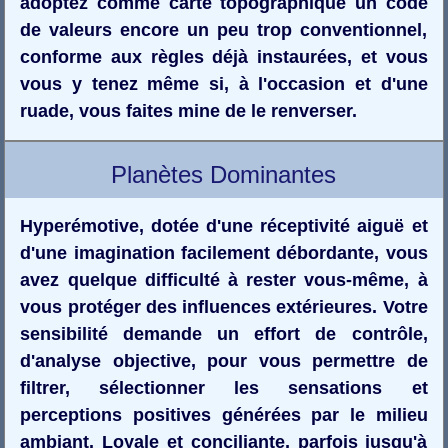
adoptez comme carte topographique un code
de valeurs encore un peu trop conventionnel,
conforme aux règles déjà instaurées, et vous
vous y tenez même si, à l'occasion et d'une
ruade, vous faites mine de le renverser.
Planètes Dominantes
Hyperémotive, dotée d'une réceptivité aiguë et
d'une imagination facilement débordante, vous
avez quelque difficulté à rester vous-même, à
vous protéger des influences extérieures. Votre
sensibilité demande un effort de contrôle,
d'analyse objective, pour vous permettre de
filtrer, sélectionner les sensations et
perceptions positives générées par le milieu
ambiant. Loyale et conciliante, parfois jusqu'à