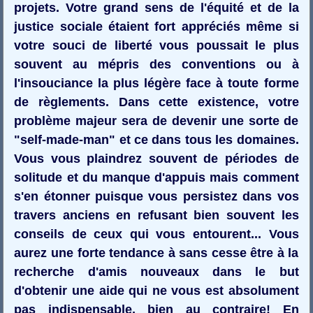
projets. Votre grand sens de l'équité et de la
justice sociale étaient fort appréciés même si
votre souci de liberté vous poussait le plus
souvent au mépris des conventions ou à
l'insouciance la plus légère face à toute forme
de règlements. Dans cette existence, votre
problème majeur sera de devenir une sorte de
"self-made-man" et ce dans tous les domaines.
Vous vous plaindrez souvent de périodes de
solitude et du manque d'appuis mais comment
s'en étonner puisque vous persistez dans vos
travers anciens en refusant bien souvent les
conseils de ceux qui vous entourent... Vous
aurez une forte tendance à sans cesse être à la
recherche d'amis nouveaux dans le but
d'obtenir une aide qui ne vous est absolument
pas indispensable, bien au contraire! En