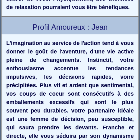
de relaxation pourraient vous être bénéfiques.
Profil Amoureux : Jean
L'imagination au service de l'action tend à vous
donner le goût de l'aventure, d'une vie active
pleine de changements. Instinctif, votre
enthousiasme accentue les tendances
impulsives, les décisions rapides, voire
précipitées. Plus vif et ardent que sentimental,
vos coups de coeur sont consécutifs à des
emballements excessifs qui sont le plus
souvent peu durables. Votre partenaire idéale
est une femme de décision, peu susceptible,
qui saura prendre les devants. Franche et
directe, elle vous séduira par son dynamisme