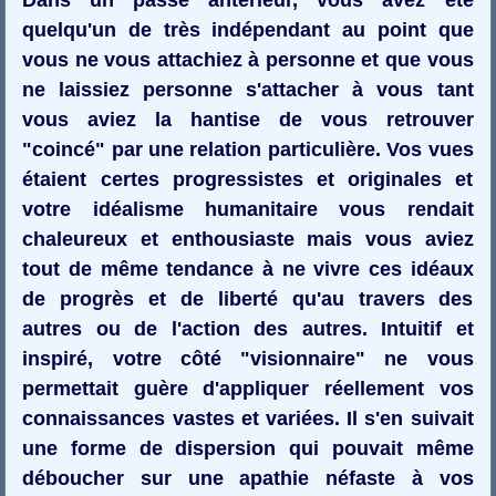
quelqu'un de très indépendant au point que
vous ne vous attachiez à personne et que vous
ne laissiez personne s'attacher à vous tant
vous aviez la hantise de vous retrouver
"coincé" par une relation particulière. Vos vues
étaient certes progressistes et originales et
votre idéalisme humanitaire vous rendait
chaleureux et enthousiaste mais vous aviez
tout de même tendance à ne vivre ces idéaux
de progrès et de liberté qu'au travers des
autres ou de l'action des autres. Intuitif et
inspiré, votre côté "visionnaire" ne vous
permettait guère d'appliquer réellement vos
connaissances vastes et variées. Il s'en suivait
une forme de dispersion qui pouvait même
déboucher sur une apathie néfaste à vos