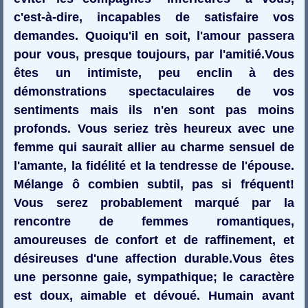
c'est-à-dire, incapables de satisfaire vos
demandes. Quoiqu'il en soit, l'amour passera
pour vous, presque toujours, par l'amitié.Vous
êtes un intimiste, peu enclin à des
démonstrations spectaculaires de vos
sentiments mais ils n'en sont pas moins
profonds. Vous seriez très heureux avec une
femme qui saurait allier au charme sensuel de
l'amante, la fidélité et la tendresse de l'épouse.
Mélange ô combien subtil, pas si fréquent!
Vous serez probablement marqué par la
rencontre de femmes romantiques,
amoureuses de confort et de raffinement, et
désireuses d'une affection durable.Vous êtes
une personne gaie, sympathique; le caractère
est doux, aimable et dévoué. Humain avant