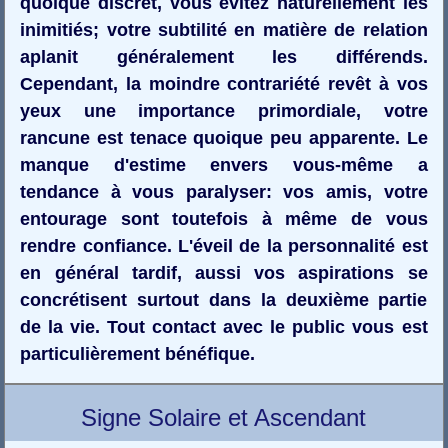
quoique discret, vous évitez naturellement les
inimitiés; votre subtilité en matière de relation
aplanit généralement les différends.
Cependant, la moindre contrariété revêt à vos
yeux une importance primordiale, votre
rancune est tenace quoique peu apparente. Le
manque d'estime envers vous-même a
tendance à vous paralyser: vos amis, votre
entourage sont toutefois à même de vous
rendre confiance. L'éveil de la personnalité est
en général tardif, aussi vos aspirations se
concrétisent surtout dans la deuxième partie
de la vie. Tout contact avec le public vous est
particulièrement bénéfique.
Signe Solaire et Ascendant