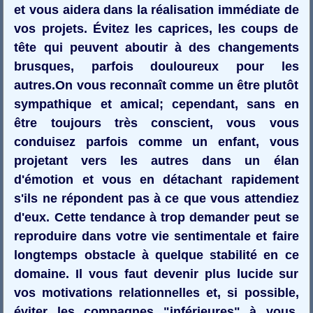
et vous aidera dans la réalisation immédiate de
vos projets. Évitez les caprices, les coups de
tête qui peuvent aboutir à des changements
brusques, parfois douloureux pour les
autres.On vous reconnaît comme un être plutôt
sympathique et amical; cependant, sans en
être toujours très conscient, vous vous
conduisez parfois comme un enfant, vous
projetant vers les autres dans un élan
d'émotion et vous en détachant rapidement
s'ils ne répondent pas à ce que vous attendiez
d'eux. Cette tendance à trop demander peut se
reproduire dans votre vie sentimentale et faire
longtemps obstacle à quelque stabilité en ce
domaine. Il vous faut devenir plus lucide sur
vos motivations relationnelles et, si possible,
éviter les compagnes "inférieures" à vous,