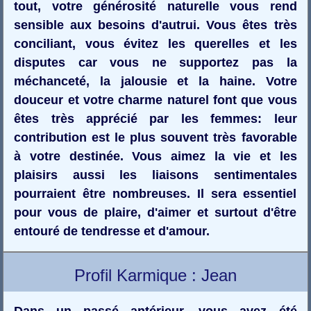
tout, votre générosité naturelle vous rend
sensible aux besoins d'autrui. Vous êtes très
conciliant, vous évitez les querelles et les
disputes car vous ne supportez pas la
méchanceté, la jalousie et la haine. Votre
douceur et votre charme naturel font que vous
êtes très apprécié par les femmes: leur
contribution est le plus souvent très favorable
à votre destinée. Vous aimez la vie et les
plaisirs aussi les liaisons sentimentales
pourraient être nombreuses. Il sera essentiel
pour vous de plaire, d'aimer et surtout d'être
entouré de tendresse et d'amour.
Profil Karmique : Jean
Dans un passé antérieur, vous avez été