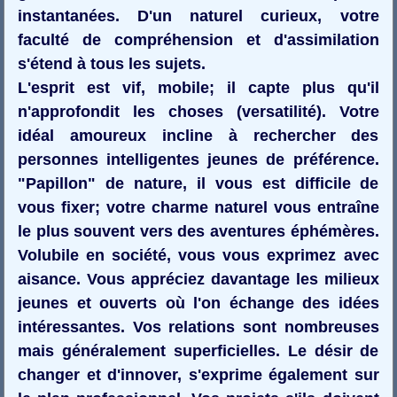
instantanées. D'un naturel curieux, votre
faculté de compréhension et d'assimilation
s'étend à tous les sujets.
L'esprit est vif, mobile; il capte plus qu'il
n'approfondit les choses (versatilité). Votre
idéal amoureux incline à rechercher des
personnes intelligentes jeunes de préférence.
"Papillon" de nature, il vous est difficile de
vous fixer; votre charme naturel vous entraîne
le plus souvent vers des aventures éphémères.
Volubile en société, vous vous exprimez avec
aisance. Vous appréciez davantage les milieux
jeunes et ouverts où l'on échange des idées
intéressantes. Vos relations sont nombreuses
mais généralement superficielles. Le désir de
changer et d'innover, s'exprime également sur