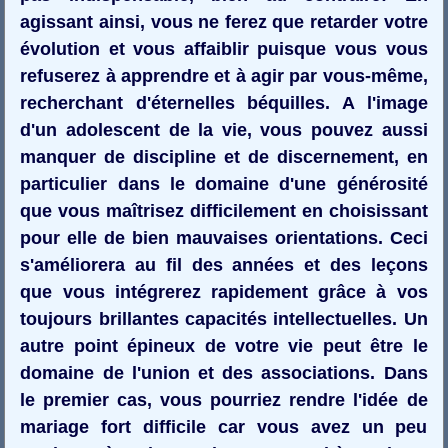
agissant ainsi, vous ne ferez que retarder votre
évolution et vous affaiblir puisque vous vous
refuserez à apprendre et à agir par vous-même,
recherchant d'éternelles béquilles. A l'image
d'un adolescent de la vie, vous pouvez aussi
manquer de discipline et de discernement, en
particulier dans le domaine d'une générosité
que vous maîtrisez difficilement en choisissant
pour elle de bien mauvaises orientations. Ceci
s'améliorera au fil des années et des leçons
que vous intégrerez rapidement grâce à vos
toujours brillantes capacités intellectuelles. Un
autre point épineux de votre vie peut être le
domaine de l'union et des associations. Dans
le premier cas, vous pourriez rendre l'idée de
mariage fort difficile car vous avez un peu