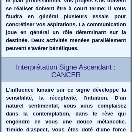
le plan professionnel. Vos projets s'ils doivent
se réaliser doivent être à court terme; il vous
faudra en général plusieurs essais pour
concrétiser vos aspirations. La communication
joue en général un rôle déterminant sur la
destinée. Deux activités menées parallèlement
peuvent s'avérer bénéfiques.
Interprétation Signe Ascendant :
CANCER
L'influence lunaire sur ce signe développe la
sensibilité, la réceptivité, l'intuition. D'un
naturel sentimental, vous vous complaisez
dans la contemplation, dans le rêve qui
engendre en vous une douce mélancolie.
Timide d'aspect, vous êtes doté d'une force