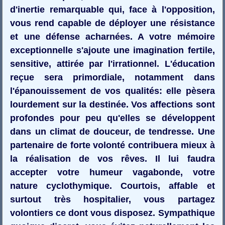
d'inertie remarquable qui, face à l'opposition,
vous rend capable de déployer une résistance
et une défense acharnées. A votre mémoire
exceptionnelle s'ajoute une imagination fertile,
sensitive, attirée par l'irrationnel. L'éducation
reçue sera primordiale, notamment dans
l'épanouissement de vos qualités: elle pèsera
lourdement sur la destinée. Vos affections sont
profondes pour peu qu'elles se développent
dans un climat de douceur, de tendresse. Une
partenaire de forte volonté contribuera mieux à
la réalisation de vos rêves. Il lui faudra
accepter votre humeur vagabonde, votre
nature cyclothymique. Courtois, affable et
surtout très hospitalier, vous partagez
volontiers ce dont vous disposez. Sympathique