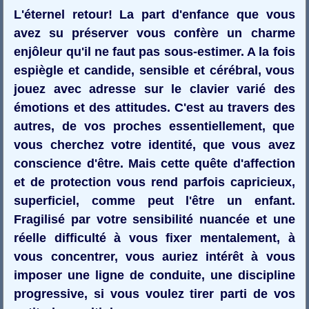
L'éternel retour! La part d'enfance que vous
avez su préserver vous confère un charme
enjôleur qu'il ne faut pas sous-estimer. A la fois
espiègle et candide, sensible et cérébral, vous
jouez avec adresse sur le clavier varié des
émotions et des attitudes. C'est au travers des
autres, de vos proches essentiellement, que
vous cherchez votre identité, que vous avez
conscience d'être. Mais cette quête d'affection
et de protection vous rend parfois capricieux,
superficiel, comme peut l'être un enfant.
Fragilisé par votre sensibilité nuancée et une
réelle difficulté à vous fixer mentalement, à
vous concentrer, vous auriez intérêt à vous
imposer une ligne de conduite, une discipline
progressive, si vous voulez tirer parti de vos