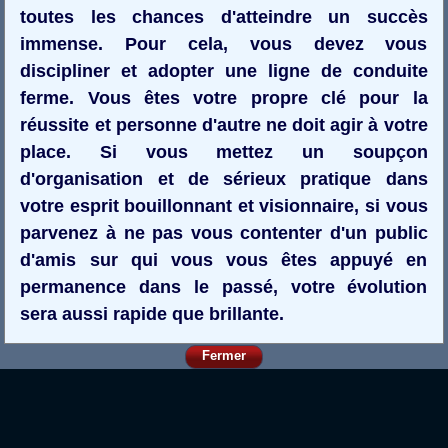
toutes les chances d'atteindre un succès
immense. Pour cela, vous devez vous
discipliner et adopter une ligne de conduite
ferme. Vous êtes votre propre clé pour la
réussite et personne d'autre ne doit agir à votre
place. Si vous mettez un soupçon
d'organisation et de sérieux pratique dans
votre esprit bouillonnant et visionnaire, si vous
parvenez à ne pas vous contenter d'un public
d'amis sur qui vous vous êtes appuyé en
permanence dans le passé, votre évolution
sera aussi rapide que brillante.