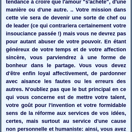
tendance à croire que l'amour "s'achète", d'une
manière ou d'une autre. .. Votre mission dans
cette vie sera de devenir une sorte de chef ou
de leader (ce qui contrariera certainement votre
insouciance passée !) mais vous ne devrez pas
pour autant abuser de votre pouvoir. En étant
généreux de votre temps et de votre affection
sincère, vous parviendrez à une forme de
bonheur dans le partage. Vous vous devez
d'être enfin loyal affectivement, de pardonner
avec aisance les fautes ou les erreurs des
autres. N'oubliez pas que le but principal en ce
qui vous concerne est de mettre votre talent,
votre goût pour l'invention et votre formidable
sens de la réforme aux services de vos idées,
certes, mais surtout au service d'une cause
non personnelle et humaniste: ainsi, vous avez