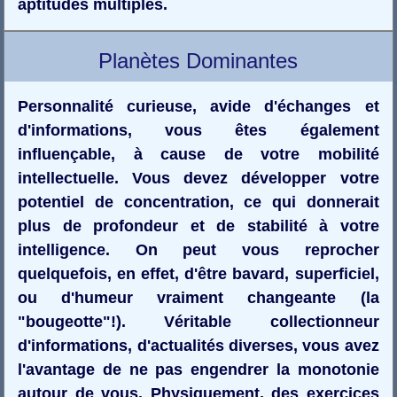
aptitudes multiples.
Planètes Dominantes
Personnalité curieuse, avide d'échanges et
d'informations, vous êtes également
influençable, à cause de votre mobilité
intellectuelle. Vous devez développer votre
potentiel de concentration, ce qui donnerait
plus de profondeur et de stabilité à votre
intelligence. On peut vous reprocher
quelquefois, en effet, d'être bavard, superficiel,
ou d'humeur vraiment changeante (la
"bougeotte"!). Véritable collectionneur
d'informations, d'actualités diverses, vous avez
l'avantage de ne pas engendrer la monotonie
autour de vous. Physiquement, des exercices