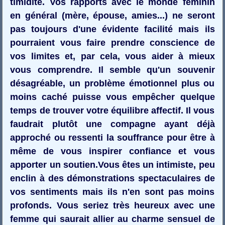
timidité. Vos rapports avec le monde féminin
en général (mère, épouse, amies...) ne seront
pas toujours d'une évidente facilité mais ils
pourraient vous faire prendre conscience de
vos limites et, par cela, vous aider à mieux
vous comprendre. Il semble qu'un souvenir
désagréable, un problème émotionnel plus ou
moins caché puisse vous empêcher quelque
temps de trouver votre équilibre affectif. Il vous
faudrait plutôt une compagne ayant déjà
approché ou ressenti la souffrance pour être à
même de vous inspirer confiance et vous
apporter un soutien.Vous êtes un intimiste, peu
enclin à des démonstrations spectaculaires de
vos sentiments mais ils n'en sont pas moins
profonds. Vous seriez très heureux avec une
femme qui saurait allier au charme sensuel de