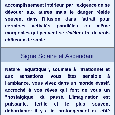
accomplissement intérieur, par l'exigence de se
dévouer aux autres mais le danger réside
souvent dans l'illusion, dans l'attrait pour
certaines activités parallèles ou même
marginales qui peuvent se révéler être de vrais
châteaux de sable.
Signe Solaire et Ascendant
Nature "aquatique", soumise à l'irrationnel et
aux sensations, vous êtes sensible à
l'ambiance, vous vivez dans un monde évasif,
accroché à vos rêves qui font de vous un
"nostalgique" du passé. L'imagination est
puissante, fertile et le plus souvent
débordante: il y a ici prolongement du côté