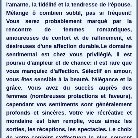
l'amante, la fidélité et la tendresse de l'épouse.
Mélange ô combien subtil, pas si fréquent!
Vous serez probablement marqué par la
rencontre de femmes romantiques,
amoureuses de confort et de raffinement, et
désireuses d'une affection durable.Le domaine
sentimental est chez vous privilégié, il est
pourvu d'ampleur et de chance: il est rare que
vous manquiez d'affection. Sélectif en amour,
vous êtes sensible à la beauté, l'élégance et la
grâce. Vous avez du succès auprès des
femmes (nombreuses protections et faveurs),
cependant vos sentiments sont généralement
profonds et sincères. Votre vie récréative et
mondaine est bien remplie, vous aimez les
sorties, les réceptions, les spectacles. Le choix
de votre conjoint s'effectuera le plus souvent