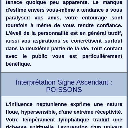
tenace quoique peu apparente. Le manque
d'estime envers vous-même a tendance à vous
paralyser: vos amis, votre entourage sont
toutefois à même de vous rendre confiance.
L'éveil de la personnalité est en général tardif,
aussi vos aspirations se concrétisent surtout
dans la deuxième partie de la vie. Tout contact
avec le public vous est particulièrement
bénéfique.
Interprétation Signe Ascendant :
POISSONS
L'influence neptunienne exprime une nature
floue, hypersensible, d'une extrême réceptivité.
Votre tempérament lymphatique traduit une
richesse spirituelle, l'expression d'un univers