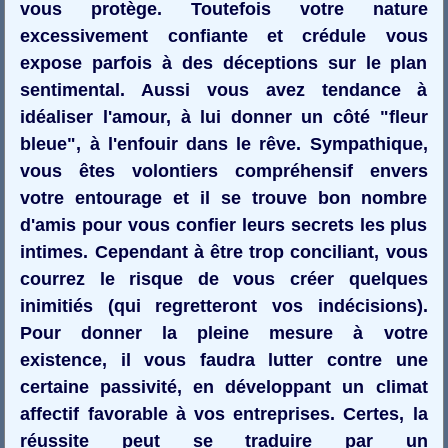
vous protège. Toutefois votre nature
excessivement confiante et crédule vous
expose parfois à des déceptions sur le plan
sentimental. Aussi vous avez tendance à
idéaliser l'amour, à lui donner un côté "fleur
bleue", à l'enfouir dans le rêve. Sympathique,
vous êtes volontiers compréhensif envers
votre entourage et il se trouve bon nombre
d'amis pour vous confier leurs secrets les plus
intimes. Cependant à être trop conciliant, vous
courrez le risque de vous créer quelques
inimitiés (qui regretteront vos indécisions).
Pour donner la pleine mesure à votre
existence, il vous faudra lutter contre une
certaine passivité, en développant un climat
affectif favorable à vos entreprises. Certes, la
réussite peut se traduire par un