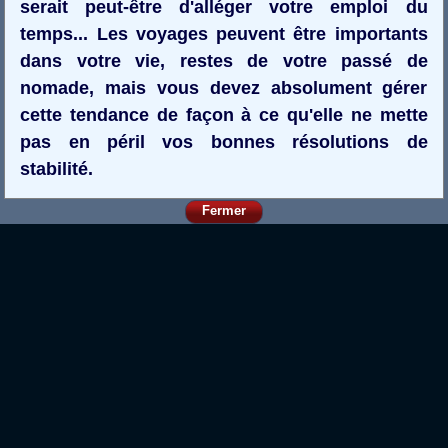
serait peut-être d'alléger votre emploi du
temps... Les voyages peuvent être importants
dans votre vie, restes de votre passé de
nomade, mais vous devez absolument gérer
cette tendance de façon à ce qu'elle ne mette
pas en péril vos bonnes résolutions de
stabilité.