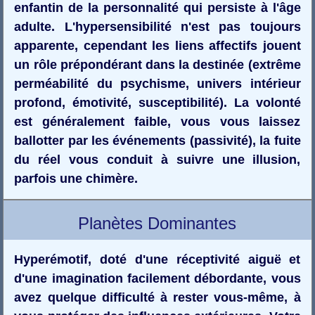
enfantin de la personnalité qui persiste à l'âge
adulte. L'hypersensibilité n'est pas toujours
apparente, cependant les liens affectifs jouent
un rôle prépondérant dans la destinée (extrême
perméabilité du psychisme, univers intérieur
profond, émotivité, susceptibilité). La volonté
est généralement faible, vous vous laissez
ballotter par les événements (passivité), la fuite
du réel vous conduit à suivre une illusion,
parfois une chimère.
Planètes Dominantes
Hyperémotif, doté d'une réceptivité aiguë et
d'une imagination facilement débordante, vous
avez quelque difficulté à rester vous-même, à