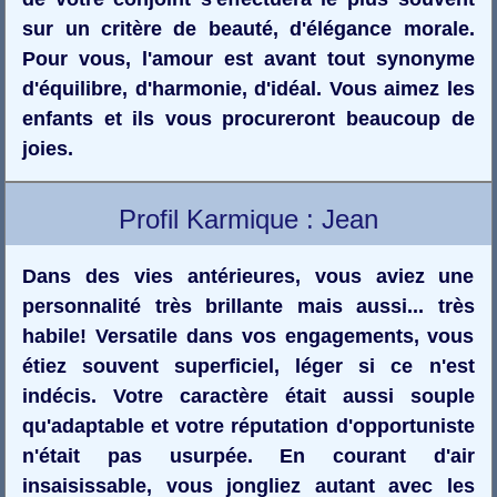
sur un critère de beauté, d'élégance morale.
Pour vous, l'amour est avant tout synonyme
d'équilibre, d'harmonie, d'idéal. Vous aimez les
enfants et ils vous procureront beaucoup de
joies.
Profil Karmique : Jean
Dans des vies antérieures, vous aviez une
personnalité très brillante mais aussi... très
habile! Versatile dans vos engagements, vous
étiez souvent superficiel, léger si ce n'est
indécis. Votre caractère était aussi souple
qu'adaptable et votre réputation d'opportuniste
n'était pas usurpée. En courant d'air
insaisissable, vous jongliez autant avec les