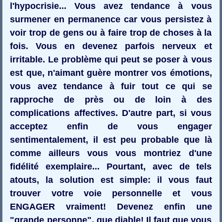
l'hypocrisie... Vous avez tendance à vous
surmener en permanence car vous persistez à
voir trop de gens ou à faire trop de choses à la
fois. Vous en devenez parfois nerveux et
irritable. Le problème qui peut se poser à vous
est que, n'aimant guère montrer vos émotions,
vous avez tendance à fuir tout ce qui se
rapproche de près ou de loin à des
complications affectives. D'autre part, si vous
acceptez enfin de vous engager
sentimentalement, il est peu probable que là
comme ailleurs vous vous montriez d'une
fidélité exemplaire... Pourtant, avec de tels
atouts, la solution est simple: il vous faut
trouver votre voie personnelle et vous
ENGAGER vraiment! Devenez enfin une
"grande personne", que diable! Il faut que vous