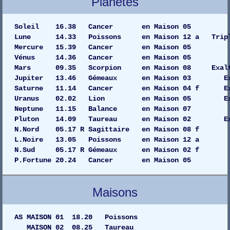
Planètes
Soleil 16.38 Cancer en Maiso
Lune 14.33 Poissons en Maison 12 a Tripl
Mercure 15.39 Cancer en Maiso
Vénus 14.36 Cancer en Maison
Mars 09.35 Scorpion en Maison 08 Exalt
Jupiter 13.46 Gémeaux en Maison 03 
Saturne 11.14 Cancer en Maison 04 f 
Uranus 02.02 Lion en Maison 05 
Neptune 11.15 Balance en Maiso
Pluton 14.09 Taureau en Maison 02 
N.Nord 05.17 R Sagittaire en Maison 08 f
L.Noire 13.05 Poissons en Maison 12 a
N.Sud 05.17 R Gémeaux en Maison 02 f
P.Fortune 20.24 Cancer en Maison 05
Maisons
AS MAISON 01 18.20 Poissons
MAISON 02 08.25 Taureau