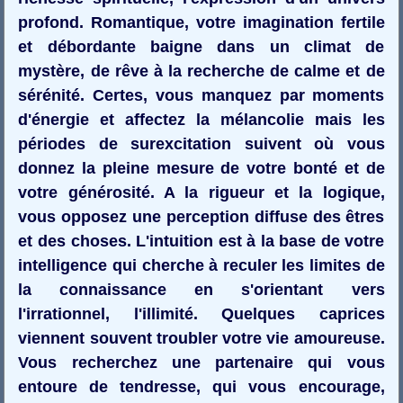
profond. Romantique, votre imagination fertile
et débordante baigne dans un climat de
mystère, de rêve à la recherche de calme et de
sérénité. Certes, vous manquez par moments
d'énergie et affectez la mélancolie mais les
périodes de surexcitation suivent où vous
donnez la pleine mesure de votre bonté et de
votre générosité. A la rigueur et la logique,
vous opposez une perception diffuse des êtres
et des choses. L'intuition est à la base de votre
intelligence qui cherche à reculer les limites de
la connaissance en s'orientant vers
l'irrationnel, l'illimité. Quelques caprices
viennent souvent troubler votre vie amoureuse.
Vous recherchez une partenaire qui vous
entoure de tendresse, qui vous encourage,