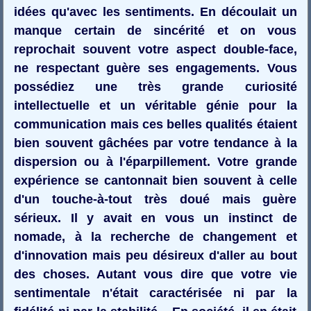
idées qu'avec les sentiments. En découlait un
manque certain de sincérité et on vous
reprochait souvent votre aspect double-face,
ne respectant guère ses engagements. Vous
possédiez une très grande curiosité
intellectuelle et un véritable génie pour la
communication mais ces belles qualités étaient
bien souvent gâchées par votre tendance à la
dispersion ou à l'éparpillement. Votre grande
expérience se cantonnait bien souvent à celle
d'un touche-à-tout très doué mais guère
sérieux. Il y avait en vous un instinct de
nomade, à la recherche de changement et
d'innovation mais peu désireux d'aller au bout
des choses. Autant vous dire que votre vie
sentimentale n'était caractérisée ni par la