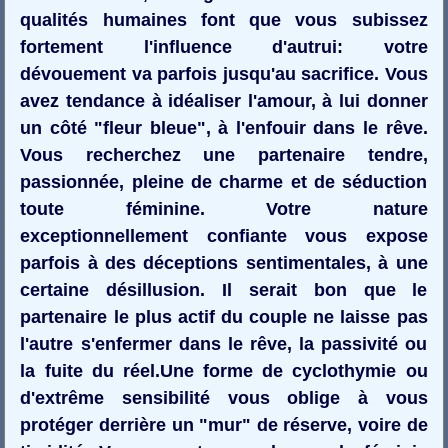
qualités humaines font que vous subissez
fortement l'influence d'autrui: votre
dévouement va parfois jusqu'au sacrifice. Vous
avez tendance à idéaliser l'amour, à lui donner
un côté "fleur bleue", à l'enfouir dans le rêve.
Vous recherchez une partenaire tendre,
passionnée, pleine de charme et de séduction
toute féminine. Votre nature
exceptionnellement confiante vous expose
parfois à des déceptions sentimentales, à une
certaine désillusion. Il serait bon que le
partenaire le plus actif du couple ne laisse pas
l'autre s'enfermer dans le rêve, la passivité ou
la fuite du réel.Une forme de cyclothymie ou
d'extrême sensibilité vous oblige à vous
protéger derrière un "mur" de réserve, voire de