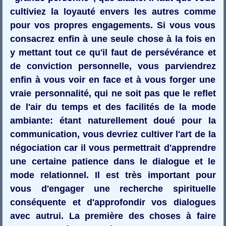
cultiviez la loyauté envers les autres comme
pour vos propres engagements. Si vous vous
consacrez enfin à une seule chose à la fois en
y mettant tout ce qu'il faut de persévérance et
de conviction personnelle, vous parviendrez
enfin à vous voir en face et à vous forger une
vraie personnalité, qui ne soit pas que le reflet
de l'air du temps et des facilités de la mode
ambiante: étant naturellement doué pour la
communication, vous devriez cultiver l'art de la
négociation car il vous permettrait d'apprendre
une certaine patience dans le dialogue et le
mode relationnel. Il est très important pour
vous d'engager une recherche spirituelle
conséquente et d'approfondir vos dialogues
avec autrui. La première des choses à faire