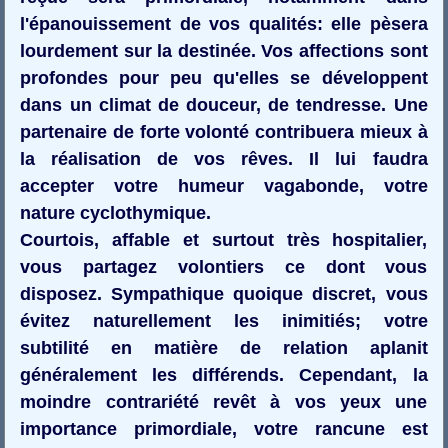
l'épanouissement de vos qualités: elle pèsera
lourdement sur la destinée. Vos affections sont
profondes pour peu qu'elles se développent
dans un climat de douceur, de tendresse. Une
partenaire de forte volonté contribuera mieux à
la réalisation de vos rêves. Il lui faudra
accepter votre humeur vagabonde, votre
nature cyclothymique.
Courtois, affable et surtout très hospitalier,
vous partagez volontiers ce dont vous
disposez. Sympathique quoique discret, vous
évitez naturellement les inimitiés; votre
subtilité en matière de relation aplanit
généralement les différends. Cependant, la
moindre contrariété revêt à vos yeux une
importance primordiale, votre rancune est