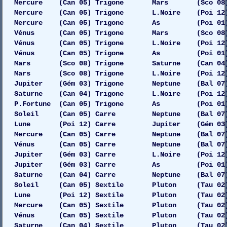
Mercure (Can 05) Trigone Mars (Sco 08) 
Mercure (Can 05) Trigone L.Noire (Poi 12)
Mercure (Can 05) Trigone As (Poi 01) 
Vénus (Can 05) Trigone Mars (Sco 08) 
Vénus (Can 05) Trigone L.Noire (Poi 12)
Vénus (Can 05) Trigone As (Poi 01) 
Mars (Sco 08) Trigone Saturne (Can 04) Dr
Mars (Sco 08) Trigone L.Noire (Poi 12) 
Jupiter (Gém 03) Trigone Neptune (Bal 07)
Saturne (Can 04) Trigone L.Noire (Poi 12)
P.Fortune (Can 05) Trigone As (Poi 01) 
Soleil (Can 05) Carre Neptune (Bal 07) 
Lune (Poi 12) Carre Jupiter (Gém 03) 
Mercure (Can 05) Carre Neptune (Bal 07) 
Vénus (Can 05) Carre Neptune (Bal 07) 
Jupiter (Gém 03) Carre L.Noire (Poi 12)
Jupiter (Gém 03) Carre As (Poi 01) 
Saturne (Can 04) Carre Neptune (Bal 07) Ga
Soleil (Can 05) Sextile Pluton (Tau 02)
Lune (Poi 12) Sextile Pluton (Tau 02) 
Mercure (Can 05) Sextile Pluton (Tau 02)
Vénus (Can 05) Sextile Pluton (Tau 02) 
Saturne (Can 04) Sextile Pluton (Tau 02) Dr