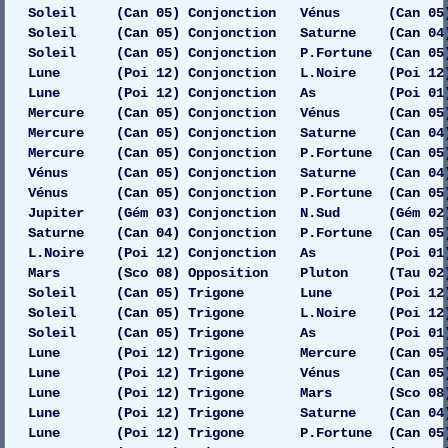
Soleil (Can 05) Conjonction Vénus (Can 05)
Soleil (Can 05) Conjonction Saturne (Can 04)
Soleil (Can 05) Conjonction P.Fortune (Can 05
Lune (Poi 12) Conjonction L.Noire (Poi 12)
Lune (Poi 12) Conjonction As (Poi 01) 
Mercure (Can 05) Conjonction Vénus (Can 05)
Mercure (Can 05) Conjonction Saturne (Can 04)
Mercure (Can 05) Conjonction P.Fortune (Can 05
Vénus (Can 05) Conjonction Saturne (Can 04)
Vénus (Can 05) Conjonction P.Fortune (Can 05)
Jupiter (Gém 03) Conjonction N.Sud (Gém 02)
Saturne (Can 04) Conjonction P.Fortune (Can 05
L.Noire (Poi 12) Conjonction As (Poi 01)
Mars (Sco 08) Opposition Pluton (Tau 02) Dr
Soleil (Can 05) Trigone Lune (Poi 12) Dr
Soleil (Can 05) Trigone L.Noire (Poi 12)
Soleil (Can 05) Trigone As (Poi 01) 
Lune (Poi 12) Trigone Mercure (Can 05) Ga
Lune (Poi 12) Trigone Vénus (Can 05) Gau
Lune (Poi 12) Trigone Mars (Sco 08) 
Lune (Poi 12) Trigone Saturne (Can 04) 
Lune (Poi 12) Trigone P.Fortune (Can 05)