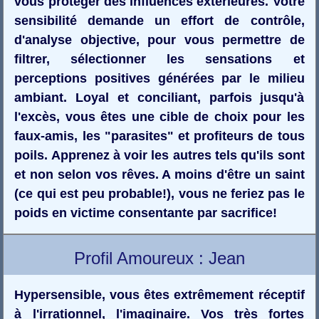
vous protéger des influences extérieures. Votre
sensibilité demande un effort de contrôle,
d'analyse objective, pour vous permettre de
filtrer, sélectionner les sensations et
perceptions positives générées par le milieu
ambiant. Loyal et conciliant, parfois jusqu'à
l'excès, vous êtes une cible de choix pour les
faux-amis, les "parasites" et profiteurs de tous
poils. Apprenez à voir les autres tels qu'ils sont
et non selon vos rêves. A moins d'être un saint
(ce qui est peu probable!), vous ne feriez pas le
poids en victime consentante par sacrifice!
Profil Amoureux : Jean
Hypersensible, vous êtes extrêmement réceptif
à l'irrationnel, l'imaginaire. Vos très fortes