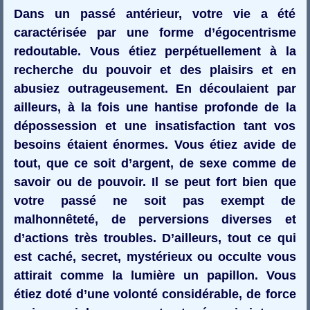
Dans un passé antérieur, votre vie a été
caractérisée par une forme d’égocentrisme
redoutable. Vous étiez perpétuellement à la
recherche du pouvoir et des plaisirs et en
abusiez outrageusement. En découlaient par
ailleurs, à la fois une hantise profonde de la
dépossession et une insatisfaction tant vos
besoins étaient énormes. Vous étiez avide de
tout, que ce soit d’argent, de sexe comme de
savoir ou de pouvoir. Il se peut fort bien que
votre passé ne soit pas exempt de
malhonnêteté, de perversions diverses et
d’actions très troubles. D’ailleurs, tout ce qui
est caché, secret, mystérieux ou occulte vous
attirait comme la lumière un papillon. Vous
étiez doté d’une volonté considérable, de force