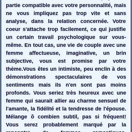
partie compatible avec votre personnalité, mais
ne vous impliquez pas trop vite et sans
analyse, dans la relation concernée. Votre
coeur s'attache trop facilement, ce qui justifie
un certain travail psychologique sur vous-
même. En tout cas, une vie de couple avec une
femme affectueuse, imaginative, un brin
subjective, vous est promise par votre
thème.Vous êtes un intimiste, peu enclin à des
démonstrations spectaculaires de vos
sentiments mais ils n'en sont pas moins
profonds. Vous seriez très heureux avec une
femme qui saurait allier au charme sensuel de
l'amante, la fidélité et la tendresse de l'épouse.
Mélange ô combien subtil, pas si fréquent!
Vous serez probablement marqué par la