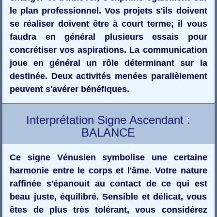
le plan professionnel. Vos projets s'ils doivent
se réaliser doivent être à court terme; il vous
faudra en général plusieurs essais pour
concrétiser vos aspirations. La communication
joue en général un rôle déterminant sur la
destinée. Deux activités menées parallèlement
peuvent s'avérer bénéfiques.
Interprétation Signe Ascendant :
BALANCE
Ce signe Vénusien symbolise une certaine
harmonie entre le corps et l'âme. Votre nature
raffinée s'épanouit au contact de ce qui est
beau juste, équilibré. Sensible et délicat, vous
êtes de plus très tolérant, vous considérez