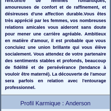
rencontre de femmes romantiques,
amoureuses de confort et de raffinement, et
désireuses d'une affection durable.Vous êtes
très apprécié par les femmes, vos nombreuses
relations amicales vous aideront sans doute
pour mener une carrière agréable. Ambitieux
en matière d'amour, il est probable que vous
concluiez une union brillante qui vous élève
socialement. Vous attendez de votre partenaire
des sentiments stables et profonds, beaucoup
de fidélité et de persévérance (tendance à
vouloir être materné). La découverte de l'amour
sera parfois en relation avec l'entourage
professionnel.
Profil Karmique : Anderson