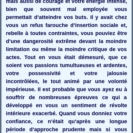
mais aussi de courage et votre énergie intense,
bien que souvent mal employée vous
permettait d’atteindre vos buts. Il y avait chez
vous un refus farouche d’insertion sociale et,
rebelle à toutes contraintes, vous pouviez être
d’une dangerosité extrême devant la moindre
limitation ou même la moindre critique de vos
actes. Tout en vous était démesuré, que ce
soient vos passions tumultueuses et ardentes,
votre possessivité et votre jalousie
incontrôlées, le tout animé par une volonté
impérieuse. Il est probable que vous ayez eu à
souffrir de nombreuses épreuves ce qui a
développé en vous un sentiment de révolte
intérieure exacerbé. Quand vous donniez votre
confiance, ce n’était qu’après une longue
période d’approche prudente mais si vous