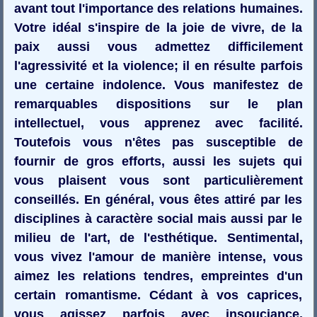
avant tout l'importance des relations humaines.
Votre idéal s'inspire de la joie de vivre, de la
paix aussi vous admettez difficilement
l'agressivité et la violence; il en résulte parfois
une certaine indolence. Vous manifestez de
remarquables dispositions sur le plan
intellectuel, vous apprenez avec facilité.
Toutefois vous n'êtes pas susceptible de
fournir de gros efforts, aussi les sujets qui
vous plaisent vous sont particulièrement
conseillés. En général, vous êtes attiré par les
disciplines à caractère social mais aussi par le
milieu de l'art, de l'esthétique. Sentimental,
vous vivez l'amour de manière intense, vous
aimez les relations tendres, empreintes d'un
certain romantisme. Cédant à vos caprices,
vous agissez parfois avec insouciance,