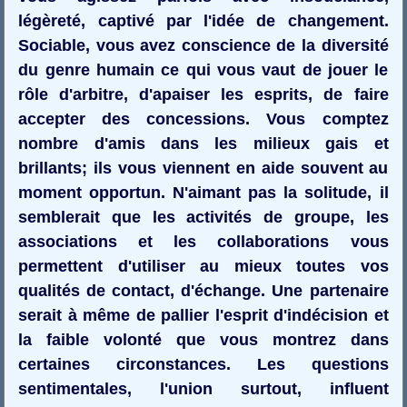
légèreté, captivé par l'idée de changement.
Sociable, vous avez conscience de la diversité
du genre humain ce qui vous vaut de jouer le
rôle d'arbitre, d'apaiser les esprits, de faire
accepter des concessions. Vous comptez
nombre d'amis dans les milieux gais et
brillants; ils vous viennent en aide souvent au
moment opportun. N'aimant pas la solitude, il
semblerait que les activités de groupe, les
associations et les collaborations vous
permettent d'utiliser au mieux toutes vos
qualités de contact, d'échange. Une partenaire
serait à même de pallier l'esprit d'indécision et
la faible volonté que vous montrez dans
certaines circonstances. Les questions
sentimentales, l'union surtout, influent