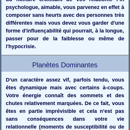
psychologue, aimable, vous parvenez en effet à
composer sans heurts avec des personnes très
différentes mais vous devez vous garder d'une
forme d'influençabilité qui pourrait, à la longue,
passer pour de la faiblesse ou même de
l'hypocrisie.
Planètes Dominantes
D’un caractère assez vif, parfois tendu, vous
êtes dynamique mais avec certains à-coups.
Votre énergie connaît des sommets et des
chutes relativement marquées. De ce fait, vous
êtes en partie imprévisible et cela n’est pas
sans conséquences dans votre vie
relationnelle (moments de susceptibilité ou de