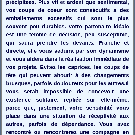
précipitées. Plus vif et ardent que sentimental,
vos coups de coeur sont consécutifs à des
emballements excessifs qui sont le plus
souvent peu durables. Votre partenaire idéale
est une femme de décision, peu susceptible,
qui saura prendre les devants. Franche et
directe, elle vous séduira par son dynamisme
et vous aidera dans la réalisation immédiate de
vos projets. Évitez les caprices, les coups de
tête qui peuvent aboutir à des changements
brusques, parfois douloureux pour les autres.Il
vous serait impossible de concevoir une
existence solitaire, repliée sur elle-même,
parce que, justement, votre sensibilité vous
place dans une situation de réceptivité aux
autres, parfois de dépendance. Vous avez
rencontré ou rencontrerez une compagne en