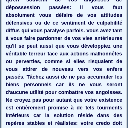
dépossession passées: il vous faut
absolument vous défaire de vos attitudes
défensives ou de ce sentiment de culpabilité
diffus qui vous paralyse parfois. Vous avez tant
à vous faire pardonner de vos vies antérieures
qu'il se peut aussi que vous développiez une
véritable terreur face aux actions malhonnêtes
ou perverties, comme si elles risquaient de
vous attirer de nouveau vers vos enfers
passés. Tâchez aussi de ne pas accumuler les
biens personnels car ils ne vous seront
d'aucune utilité pour combattre vos angoisses.
Ne croyez pas pour autant que votre existence
est entièrement promise à de tels tourments
intérieurs car la solution réside dans des
repères stables et réalistes: votre credo doit