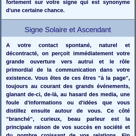
fortement sur votre signe qui est synonyme
d'une certaine chance.
Signe Solaire et Ascendant
A votre contact spontané, naturel et
décontracté, on perçoit immédiatement votre
grande ouverture vers autrui et le rôle
primordial de la communication dans votre
existence. Vous êtes de ces êtres "à la page",
toujours au courant des grands événements,
glanant de-ci, de-là, au hasard des media, une
foule d'informations ou d'idées que vous
distillez ensuite autour de vous. Ce côté
"branché", curieux, beau parleur est la
principale raison de vos succès en société et
du nombre croissant de vos relations. Fin