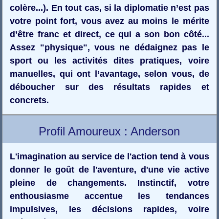
colère...). En tout cas, si la diplomatie n’est pas
votre point fort, vous avez au moins le mérite
d’être franc et direct, ce qui a son bon côté...
Assez "physique", vous ne dédaignez pas le
sport ou les activités dites pratiques, voire
manuelles, qui ont l’avantage, selon vous, de
déboucher sur des résultats rapides et
concrets.
Profil Amoureux : Anderson
L'imagination au service de l'action tend à vous
donner le goût de l'aventure, d'une vie active
pleine de changements. Instinctif, votre
enthousiasme accentue les tendances
impulsives, les décisions rapides, voire