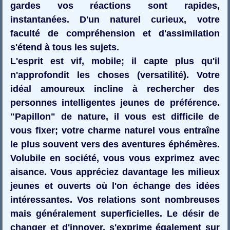
gardes vos réactions sont rapides,
instantanées. D'un naturel curieux, votre
faculté de compréhension et d'assimilation
s'étend à tous les sujets.
L'esprit est vif, mobile; il capte plus qu'il
n'approfondit les choses (versatilité). Votre
idéal amoureux incline à rechercher des
personnes intelligentes jeunes de préférence.
"Papillon" de nature, il vous est difficile de
vous fixer; votre charme naturel vous entraîne
le plus souvent vers des aventures éphémères.
Volubile en société, vous vous exprimez avec
aisance. Vous appréciez davantage les milieux
jeunes et ouverts où l'on échange des idées
intéressantes. Vos relations sont nombreuses
mais généralement superficielles. Le désir de
changer et d'innover, s'exprime également sur