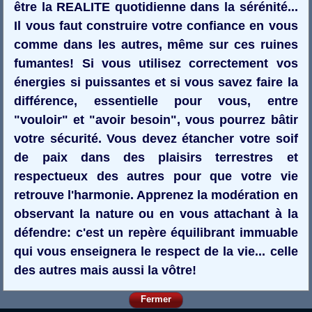
être la REALITE quotidienne dans la sérénité...
Il vous faut construire votre confiance en vous
comme dans les autres, même sur ces ruines
fumantes! Si vous utilisez correctement vos
énergies si puissantes et si vous savez faire la
différence, essentielle pour vous, entre
"vouloir" et "avoir besoin", vous pourrez bâtir
votre sécurité. Vous devez étancher votre soif
de paix dans des plaisirs terrestres et
respectueux des autres pour que votre vie
retrouve l'harmonie. Apprenez la modération en
observant la nature ou en vous attachant à la
défendre: c'est un repère équilibrant immuable
qui vous enseignera le respect de la vie... celle
des autres mais aussi la vôtre!