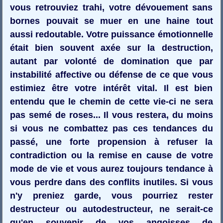
vous retrouviez trahi, votre dévouement sans
bornes pouvait se muer en une haine tout
aussi redoutable. Votre puissance émotionnelle
était bien souvent axée sur la destruction,
autant par volonté de domination que par
instabilité affective ou défense de ce que vous
estimiez être votre intérêt vital. Il est bien
entendu que le chemin de cette vie-ci ne sera
pas semé de roses... Il vous restera, du moins
si vous ne combattez pas ces tendances du
passé, une forte propension à refuser la
contradiction ou la remise en cause de votre
mode de vie et vous aurez toujours tendance à
vous perdre dans des conflits inutiles. Si vous
n'y preniez garde, vous pourriez rester
destructeur ou autodestructeur, ne serait-ce
qu'en souvenir de vos angoisses de