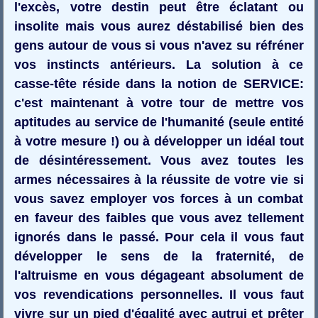
l'excès, votre destin peut être éclatant ou
insolite mais vous aurez déstabilisé bien des
gens autour de vous si vous n'avez su réfréner
vos instincts antérieurs. La solution à ce
casse-tête réside dans la notion de SERVICE:
c'est maintenant à votre tour de mettre vos
aptitudes au service de l'humanité (seule entité
à votre mesure !) ou à développer un idéal tout
de désintéressement. Vous avez toutes les
armes nécessaires à la réussite de votre vie si
vous savez employer vos forces à un combat
en faveur des faibles que vous avez tellement
ignorés dans le passé. Pour cela il vous faut
développer le sens de la fraternité, de
l'altruisme en vous dégageant absolument de
vos revendications personnelles. Il vous faut
vivre sur un pied d'égalité avec autrui et prêter