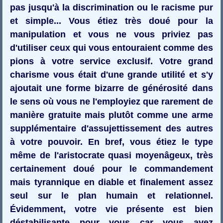
pas jusqu'à la discrimination ou le racisme pur
et simple... Vous étiez très doué pour la
manipulation et vous ne vous priviez pas
d'utiliser ceux qui vous entouraient comme des
pions à votre service exclusif. Votre grand
charisme vous était d'une grande utilité et s'y
ajoutait une forme bizarre de générosité dans
le sens où vous ne l'employiez que rarement de
manière gratuite mais plutôt comme une arme
supplémentaire d'assujettissement des autres
à votre pouvoir. En bref, vous étiez le type
même de l'aristocrate quasi moyenâgeux, très
certainement doué pour le commandement
mais tyrannique en diable et finalement assez
seul sur le plan humain et relationnel.
Évidemment, votre vie présente est bien
déstabilisante pour vous car vous avez