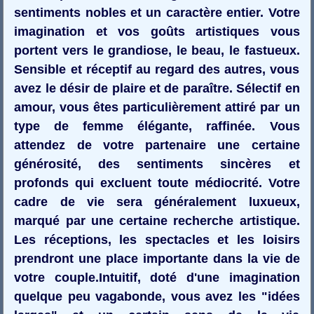
sentiments nobles et un caractère entier. Votre
imagination et vos goûts artistiques vous
portent vers le grandiose, le beau, le fastueux.
Sensible et réceptif au regard des autres, vous
avez le désir de plaire et de paraître. Sélectif en
amour, vous êtes particulièrement attiré par un
type de femme élégante, raffinée. Vous
attendez de votre partenaire une certaine
générosité, des sentiments sincères et
profonds qui excluent toute médiocrité. Votre
cadre de vie sera généralement luxueux,
marqué par une certaine recherche artistique.
Les réceptions, les spectacles et les loisirs
prendront une place importante dans la vie de
votre couple.Intuitif, doté d'une imagination
quelque peu vagabonde, vous avez les "idées