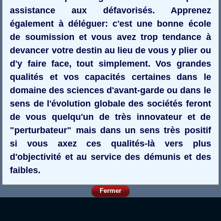
assistance aux défavorisés. Apprenez
également à déléguer: c'est une bonne école
de soumission et vous avez trop tendance à
devancer votre destin au lieu de vous y plier ou
d'y faire face, tout simplement. Vos grandes
qualités et vos capacités certaines dans le
domaine des sciences d'avant-garde ou dans le
sens de l'évolution globale des sociétés feront
de vous quelqu'un de très innovateur et de
"perturbateur" mais dans un sens très positif
si vous axez ces qualités-là vers plus
d'objectivité et au service des démunis et des
faibles.