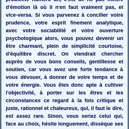
d'émotion là où il n'en faut vraiment pas, et
vice-versa. Si vous parvenez à concilier votre
prudence, votre esprit finement analytique,
avec votre sociabilité et votre ouverture
psychologique alors, vous pouvez devenir un
être charmant, plein de simplicité courtoise,
d'équilibre discret. On viendrait chercher
auprès de vous bons conseils, gentillesse et
soutien, car vous avez une forte tendance à
vous dévouer, à donner de votre temps et de
votre énergie. Vous êtes donc apte à cultiver
l'objectivité, à porter sur les êtres et les
circonstances ce regard à la fois critique et
juste, rationnel et chaleureux, qui, il faut le dire,
est assez rare. Sinon, vous seriez celui qui,
face au choix, hésite longuement, dissèque ses