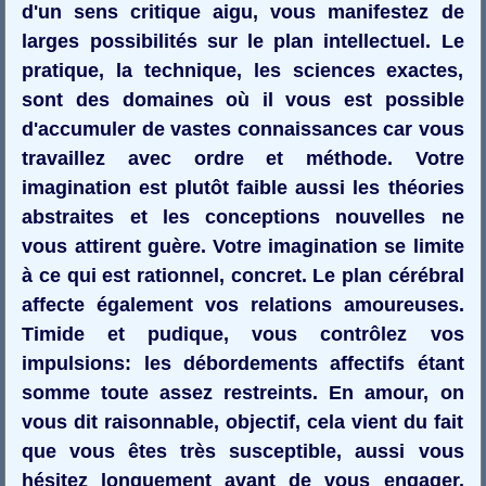
d'un sens critique aigu, vous manifestez de
larges possibilités sur le plan intellectuel. Le
pratique, la technique, les sciences exactes,
sont des domaines où il vous est possible
d'accumuler de vastes connaissances car vous
travaillez avec ordre et méthode. Votre
imagination est plutôt faible aussi les théories
abstraites et les conceptions nouvelles ne
vous attirent guère. Votre imagination se limite
à ce qui est rationnel, concret. Le plan cérébral
affecte également vos relations amoureuses.
Timide et pudique, vous contrôlez vos
impulsions: les débordements affectifs étant
somme toute assez restreints. En amour, on
vous dit raisonnable, objectif, cela vient du fait
que vous êtes très susceptible, aussi vous
hésitez longuement avant de vous engager.