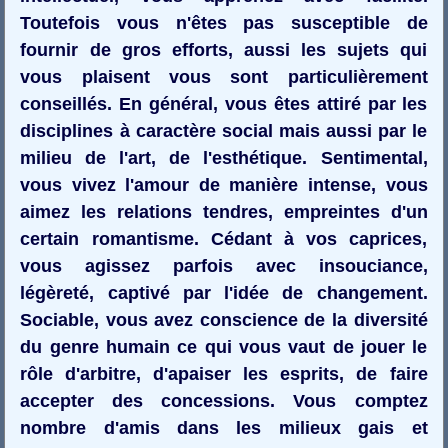
Toutefois vous n'êtes pas susceptible de
fournir de gros efforts, aussi les sujets qui
vous plaisent vous sont particulièrement
conseillés. En général, vous êtes attiré par les
disciplines à caractère social mais aussi par le
milieu de l'art, de l'esthétique. Sentimental,
vous vivez l'amour de manière intense, vous
aimez les relations tendres, empreintes d'un
certain romantisme. Cédant à vos caprices,
vous agissez parfois avec insouciance,
légèreté, captivé par l'idée de changement.
Sociable, vous avez conscience de la diversité
du genre humain ce qui vous vaut de jouer le
rôle d'arbitre, d'apaiser les esprits, de faire
accepter des concessions. Vous comptez
nombre d'amis dans les milieux gais et