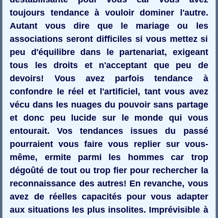
toujours tendance à vouloir dominer l'autre.
Autant vous dire que le mariage ou les
associations seront difficiles si vous mettez si
peu d'équilibre dans le partenariat, exigeant
tous les droits et n'acceptant que peu de
devoirs! Vous avez parfois tendance à
confondre le réel et l'artificiel, tant vous avez
vécu dans les nuages du pouvoir sans partage
et donc peu lucide sur le monde qui vous
entourait. Vos tendances issues du passé
pourraient vous faire vous replier sur vous-
même, ermite parmi les hommes car trop
dégoûté de tout ou trop fier pour rechercher la
reconnaissance des autres! En revanche, vous
avez de réelles capacités pour vous adapter
aux situations les plus insolites. Imprévisible à