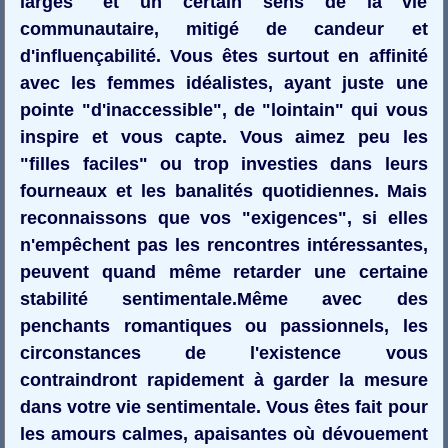
larges" et un certain sens de la vie
communautaire, mitigé de candeur et
d'influençabilité. Vous êtes surtout en affinité
avec les femmes idéalistes, ayant juste une
pointe "d'inaccessible", de "lointain" qui vous
inspire et vous capte. Vous aimez peu les
"filles faciles" ou trop investies dans leurs
fourneaux et les banalités quotidiennes. Mais
reconnaissons que vos "exigences", si elles
n'empêchent pas les rencontres intéressantes,
peuvent quand même retarder une certaine
stabilité sentimentale.Même avec des
penchants romantiques ou passionnels, les
circonstances de l'existence vous
contraindront rapidement à garder la mesure
dans votre vie sentimentale. Vous êtes fait pour
les amours calmes, apaisantes où dévouement