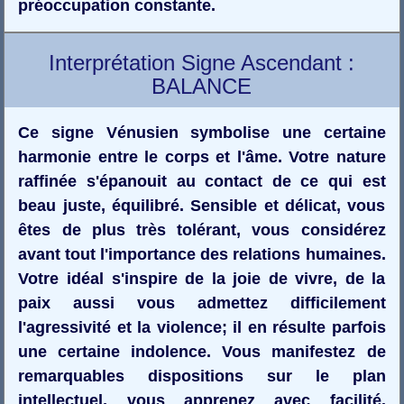
préoccupation constante.
Interprétation Signe Ascendant :
BALANCE
Ce signe Vénusien symbolise une certaine
harmonie entre le corps et l'âme. Votre nature
raffinée s'épanouit au contact de ce qui est
beau juste, équilibré. Sensible et délicat, vous
êtes de plus très tolérant, vous considérez
avant tout l'importance des relations humaines.
Votre idéal s'inspire de la joie de vivre, de la
paix aussi vous admettez difficilement
l'agressivité et la violence; il en résulte parfois
une certaine indolence. Vous manifestez de
remarquables dispositions sur le plan
intellectuel, vous apprenez avec facilité.