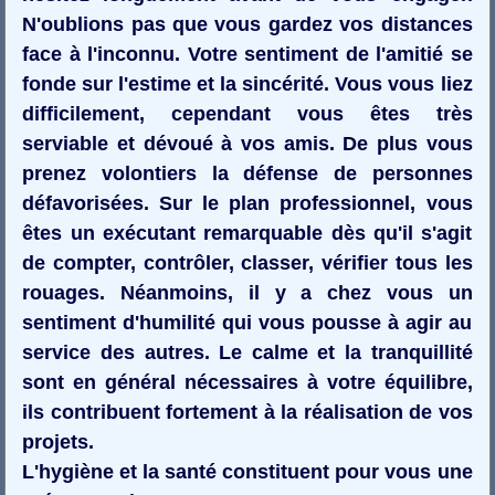
N'oublions pas que vous gardez vos distances
face à l'inconnu. Votre sentiment de l'amitié se
fonde sur l'estime et la sincérité. Vous vous liez
difficilement, cependant vous êtes très
serviable et dévoué à vos amis. De plus vous
prenez volontiers la défense de personnes
défavorisées. Sur le plan professionnel, vous
êtes un exécutant remarquable dès qu'il s'agit
de compter, contrôler, classer, vérifier tous les
rouages. Néanmoins, il y a chez vous un
sentiment d'humilité qui vous pousse à agir au
service des autres. Le calme et la tranquillité
sont en général nécessaires à votre équilibre,
ils contribuent fortement à la réalisation de vos
projets.
L'hygiène et la santé constituent pour vous une