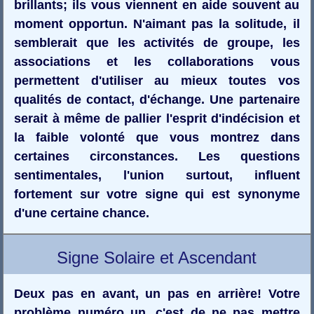
brillants; ils vous viennent en aide souvent au
moment opportun. N'aimant pas la solitude, il
semblerait que les activités de groupe, les
associations et les collaborations vous
permettent d'utiliser au mieux toutes vos
qualités de contact, d'échange. Une partenaire
serait à même de pallier l'esprit d'indécision et
la faible volonté que vous montrez dans
certaines circonstances. Les questions
sentimentales, l'union surtout, influent
fortement sur votre signe qui est synonyme
d'une certaine chance.
Signe Solaire et Ascendant
Deux pas en avant, un pas en arrière! Votre
problème numéro un, c'est de ne pas mettre