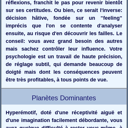
réflexions, franchit le pas pour revenir bientôt
sur ses certitudes. Ou bien, ce serait l'inverse:
décision hâtive, fondée sur un "feeling"
imprécis que l'on se contente d'analyser
ensuite, au risque d'en découvrir les failles. Le
conseil: vous avez grand besoin des autres
mais sachez contrôler leur influence. Votre
psychologie est un travail de haute précision,
de réglage subtil, qui demande beaucoup de
doigté mais dont les conséquences peuvent
être très profitables, à tous points de vue.
Planètes Dominantes
Hyperémotif, doté d'une réceptivité aiguë et
d'une imagination facilement débordante, vous
avez quelque difficulté à rester vous-même, à