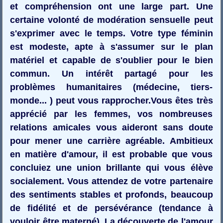
et compréhension ont une large part. Une
certaine volonté de modération sensuelle peut
s'exprimer avec le temps. Votre type féminin
est modeste, apte à s'assumer sur le plan
matériel et capable de s'oublier pour le bien
commun. Un intérêt partagé pour les
problèmes humanitaires (médecine, tiers-
monde... ) peut vous rapprocher.Vous êtes très
apprécié par les femmes, vos nombreuses
relations amicales vous aideront sans doute
pour mener une carrière agréable. Ambitieux
en matière d'amour, il est probable que vous
concluiez une union brillante qui vous élève
socialement. Vous attendez de votre partenaire
des sentiments stables et profonds, beaucoup
de fidélité et de persévérance (tendance à
vouloir être materné). La découverte de l'amour