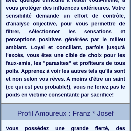
vous protéger des influences extérieures. Votre
sensibilité demande un effort de contrôle,
d'analyse objective, pour vous permettre de
filtrer, sélectionner les sensations et
perceptions positives générées par le milieu
ambiant. Loyal et conciliant, parfois jusqu'à
l'excès, vous êtes une cible de choix pour les
faux-amis, les "parasites" et profiteurs de tous
poils. Apprenez à voir les autres tels qu'ils sont
et non selon vos rêves. A moins d'être un saint
(ce qui est peu probable!), vous ne feriez pas le
poids en victime consentante par sacrifice!
Profil Amoureux : Franz * Josef
Vous possédez une grande fierté, des