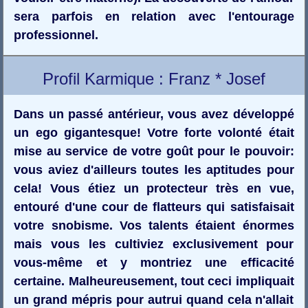
sera parfois en relation avec l'entourage
professionnel.
Profil Karmique : Franz * Josef
Dans un passé antérieur, vous avez développé
un ego gigantesque! Votre forte volonté était
mise au service de votre goût pour le pouvoir:
vous aviez d'ailleurs toutes les aptitudes pour
cela! Vous étiez un protecteur très en vue,
entouré d'une cour de flatteurs qui satisfaisait
votre snobisme. Vos talents étaient énormes
mais vous les cultiviez exclusivement pour
vous-même et y montriez une efficacité
certaine. Malheureusement, tout ceci impliquait
un grand mépris pour autrui quand cela n'allait