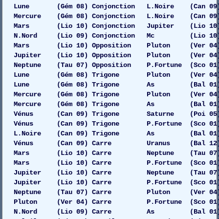
Lune (Gém 08) Conjonction L.Noire (Can 09)
Mercure (Gém 08) Conjonction L.Noire (Can 09)
Mars (Lio 10) Conjonction Jupiter (Lio 10) G
N.Nord (Lio 09) Conjonction Mc (Lio 10) 
Mars (Lio 10) Opposition Pluton (Ver 04) 
Jupiter (Lio 10) Opposition Pluton (Ver 04)
Neptune (Tau 07) Opposition P.Fortune (Sco 01
Lune (Gém 08) Trigone Pluton (Ver 04) 
Lune (Gém 08) Trigone As (Bal 01) G
Mercure (Gém 08) Trigone Pluton (Ver 04)
Mercure (Gém 08) Trigone As (Bal 01) 
Vénus (Can 09) Trigone Saturne (Poi 05)
Vénus (Can 09) Trigone P.Fortune (Sco 01)
L.Noire (Can 09) Trigone As (Bal 01) 
Vénus (Can 09) Carre Uranus (Bal 12) 
Mars (Lio 10) Carre Neptune (Tau 07) 
Mars (Lio 10) Carre P.Fortune (Sco 01) 
Jupiter (Lio 10) Carre Neptune (Tau 07)
Jupiter (Lio 10) Carre P.Fortune (Sco 01)
Neptune (Tau 07) Carre Pluton (Ver 04) Dr
Pluton (Ver 04) Carre P.Fortune (Sco 01)
N.Nord (Lio 09) Carre As (Bal 01) G