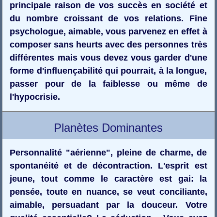
principale raison de vos succès en société et
du nombre croissant de vos relations. Fine
psychologue, aimable, vous parvenez en effet à
composer sans heurts avec des personnes très
différentes mais vous devez vous garder d'une
forme d'influençabilité qui pourrait, à la longue,
passer pour de la faiblesse ou même de
l'hypocrisie.
Planètes Dominantes
Personnalité "aérienne", pleine de charme, de
spontanéité et de décontraction. L'esprit est
jeune, tout comme le caractère est gai: la
pensée, toute en nuance, se veut conciliante,
aimable, persuadant par la douceur. Votre