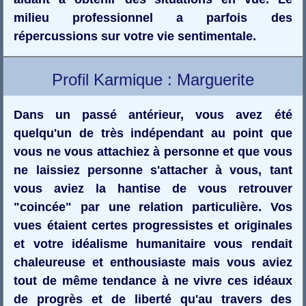
milieu professionnel a parfois des
répercussions sur votre vie sentimentale.
Profil Karmique : Marguerite
Dans un passé antérieur, vous avez été
quelqu'un de très indépendant au point que
vous ne vous attachiez à personne et que vous
ne laissiez personne s'attacher à vous, tant
vous aviez la hantise de vous retrouver
"coincée" par une relation particulière. Vos
vues étaient certes progressistes et originales
et votre idéalisme humanitaire vous rendait
chaleureuse et enthousiaste mais vous aviez
tout de même tendance à ne vivre ces idéaux
de progrès et de liberté qu'au travers des