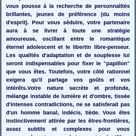
vous pousse à la recherche de personnalités
brillantes, jeunes de préférence (du moins
d'esprit). Pour vous séduire, votre partenaire
aura à se livrer à toute une stratégie
amoureuse, oscillant entre le romantique
éternel adolescent et le libertin libre-penseur.
Les qualités d'adaptation et de souplesse lui
seront indispensables pour fixer le "papillon"
que vous êtes. Toutefois, votre côté rationnel
exigera qu'il partage vos goûts et vos
intérêts.Votre nature secrète et profonde,
mélange instable de lumière et d'ombre, tissée
d'intenses contradictions, ne se satisferait pas
d'un homme banal, indécis, tiède. Vous êtes
instinctivement attirée par les êtres-frontières,
assez subtils et complexes pour vous