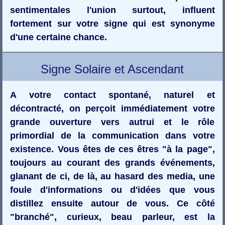
sentimentales l'union surtout, influent
fortement sur votre signe qui est synonyme
d'une certaine chance.
Signe Solaire et Ascendant
A votre contact spontané, naturel et
décontracté, on perçoit immédiatement votre
grande ouverture vers autrui et le rôle
primordial de la communication dans votre
existence. Vous êtes de ces êtres "à la page",
toujours au courant des grands événements,
glanant de ci, de là, au hasard des media, une
foule d'informations ou d'idées que vous
distillez ensuite autour de vous. Ce côté
"branché", curieux, beau parleur, est la