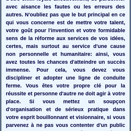
avec aisance les fautes ou les erreurs des
autres. N'oubliez pas que le but principal en ce
qui vous concerne est de mettre votre talent,
votre goût pour l'invention et votre formidable
sens de la réforme aux services de vos idées,
certes, mais surtout au service d'une cause
non personnelle et humanitaire: ainsi, vous
avez toutes les chances d'atteindre un succès
immense. Pour cela, vous devez vous
discipliner et adopter une ligne de conduite
ferme. Vous êtes votre propre clé pour la
réussite et personne d'autre ne doit agir à votre
place. Si vous mettez un soupçon
d'organisation et de sérieux pratique dans
votre esprit bouillonnant et visionnaire, si vous
parvenez à ne pas vous contenter d'un public