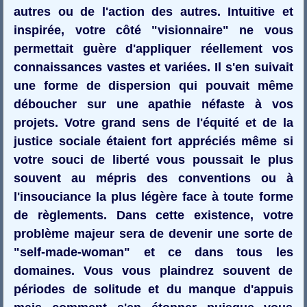
autres ou de l'action des autres. Intuitive et
inspirée, votre côté "visionnaire" ne vous
permettait guère d'appliquer réellement vos
connaissances vastes et variées. Il s'en suivait
une forme de dispersion qui pouvait même
déboucher sur une apathie néfaste à vos
projets. Votre grand sens de l'équité et de la
justice sociale étaient fort appréciés même si
votre souci de liberté vous poussait le plus
souvent au mépris des conventions ou à
l'insouciance la plus légère face à toute forme
de règlements. Dans cette existence, votre
problème majeur sera de devenir une sorte de
"self-made-woman" et ce dans tous les
domaines. Vous vous plaindrez souvent de
périodes de solitude et du manque d'appuis