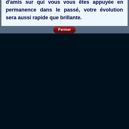
d'amis sur qui vous vous êtes appuyée en
permanence dans le passé, votre évolution
sera aussi rapide que brillante.