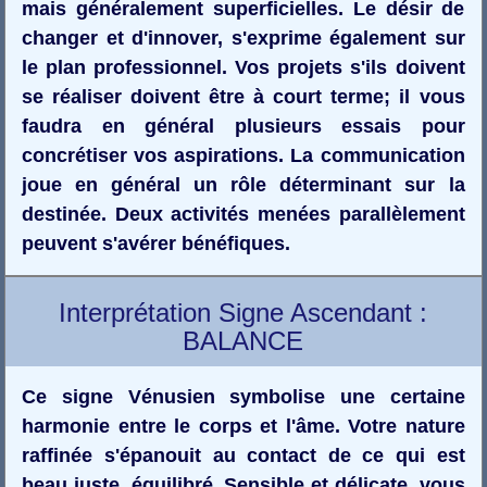
mais généralement superficielles. Le désir de
changer et d'innover, s'exprime également sur
le plan professionnel. Vos projets s'ils doivent
se réaliser doivent être à court terme; il vous
faudra en général plusieurs essais pour
concrétiser vos aspirations. La communication
joue en général un rôle déterminant sur la
destinée. Deux activités menées parallèlement
peuvent s'avérer bénéfiques.
Interprétation Signe Ascendant :
BALANCE
Ce signe Vénusien symbolise une certaine
harmonie entre le corps et l'âme. Votre nature
raffinée s'épanouit au contact de ce qui est
beau juste, équilibré. Sensible et délicate, vous