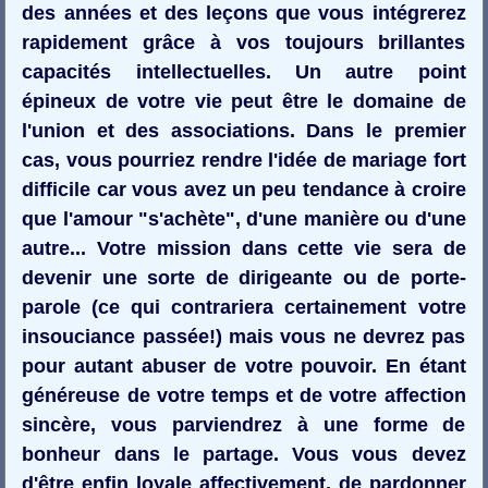
des années et des leçons que vous intégrerez
rapidement grâce à vos toujours brillantes
capacités intellectuelles. Un autre point
épineux de votre vie peut être le domaine de
l'union et des associations. Dans le premier
cas, vous pourriez rendre l'idée de mariage fort
difficile car vous avez un peu tendance à croire
que l'amour "s'achète", d'une manière ou d'une
autre... Votre mission dans cette vie sera de
devenir une sorte de dirigeante ou de porte-
parole (ce qui contrariera certainement votre
insouciance passée!) mais vous ne devrez pas
pour autant abuser de votre pouvoir. En étant
généreuse de votre temps et de votre affection
sincère, vous parviendrez à une forme de
bonheur dans le partage. Vous vous devez
d'être enfin loyale affectivement, de pardonner