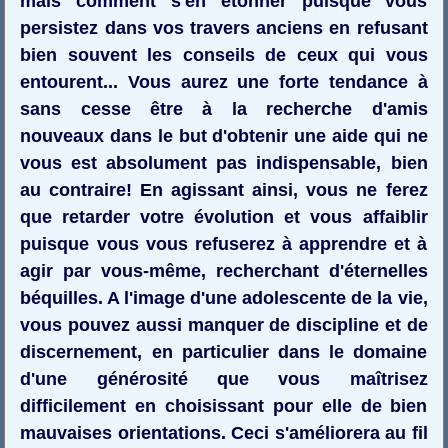
mais comment s'en étonner puisque vous
persistez dans vos travers anciens en refusant
bien souvent les conseils de ceux qui vous
entourent... Vous aurez une forte tendance à
sans cesse être à la recherche d'amis
nouveaux dans le but d'obtenir une aide qui ne
vous est absolument pas indispensable, bien
au contraire! En agissant ainsi, vous ne ferez
que retarder votre évolution et vous affaiblir
puisque vous vous refuserez à apprendre et à
agir par vous-même, recherchant d'éternelles
béquilles. A l'image d'une adolescente de la vie,
vous pouvez aussi manquer de discipline et de
discernement, en particulier dans le domaine
d'une générosité que vous maîtrisez
difficilement en choisissant pour elle de bien
mauvaises orientations. Ceci s'améliorera au fil