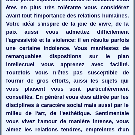
êtes en plus très tolérante vous considérez
avant tout l'importance des relations humaines.
Votre idéal s'inspire de la joie de vivre, de la
paix aussi vous admettez difficilement
l'agressivité et la violence; il en résulte parfois
une certaine indolence. Vous manifestez de
remarquables dispositions sur le plan
intellectuel vous apprenez avec facilité.
Toutefois vous n'êtes pas susceptible de
fournir de gros efforts, aussi les sujets qui
vous plaisent vous sont particulièrement
conseillés. En général vous êtes attirée par les
disciplines à caractère social mais aussi par le
milieu de l'art, de l'esthétique. Sentimentale
vous vivez l'amour de manière intense, vous
aimez les relations tendres, empreintes d'un