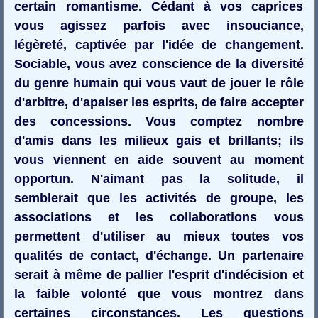
certain romantisme. Cédant à vos caprices
vous agissez parfois avec insouciance,
légèreté, captivée par l'idée de changement.
Sociable, vous avez conscience de la diversité
du genre humain qui vous vaut de jouer le rôle
d'arbitre, d'apaiser les esprits, de faire accepter
des concessions. Vous comptez nombre
d'amis dans les milieux gais et brillants; ils
vous viennent en aide souvent au moment
opportun. N'aimant pas la solitude, il
semblerait que les activités de groupe, les
associations et les collaborations vous
permettent d'utiliser au mieux toutes vos
qualités de contact, d'échange. Un partenaire
serait à même de pallier l'esprit d'indécision et
la faible volonté que vous montrez dans
certaines circonstances. Les questions