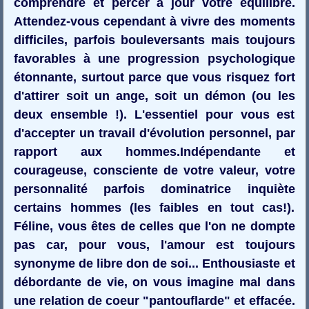
comprendre et percer à jour votre équilibre.
Attendez-vous cependant à vivre des moments
difficiles, parfois bouleversants mais toujours
favorables à une progression psychologique
étonnante, surtout parce que vous risquez fort
d'attirer soit un ange, soit un démon (ou les
deux ensemble !). L'essentiel pour vous est
d'accepter un travail d'évolution personnel, par
rapport aux hommes.Indépendante et
courageuse, consciente de votre valeur, votre
personnalité parfois dominatrice inquiète
certains hommes (les faibles en tout cas!).
Féline, vous êtes de celles que l'on ne dompte
pas car, pour vous, l'amour est toujours
synonyme de libre don de soi... Enthousiaste et
débordante de vie, on vous imagine mal dans
une relation de coeur "pantouflarde" et effacée.