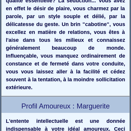
qualité essentielle? La séduction... Vous avez
en effet le désir de plaire, vous charmez par la
parole, par un style souple et délié, par la
délicatesse du geste. Un brin "cabotine", vous
excellez en matière de relations, vous êtes à
l'aise dans tous les milieux et connaissez
généralement beaucoup de monde.
Influençable, vous manquez ordinairement de
constance et de fermeté dans votre conduite,
vous vous laissez aller à la facilité et cédez
souvent à la tentation, à la moindre sollicitation
extérieure.
Profil Amoureux : Marguerite
L'entente intellectuelle est une donnée
indispensable à votre idéal amoureux. Ceci