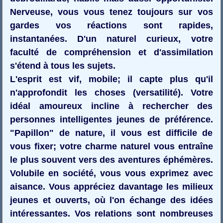
Nerveuse, vous vous tenez toujours sur vos
gardes vos réactions sont rapides,
instantanées. D'un naturel curieux, votre
faculté de compréhension et d'assimilation
s'étend à tous les sujets.
L'esprit est vif, mobile; il capte plus qu'il
n'approfondit les choses (versatilité). Votre
idéal amoureux incline à rechercher des
personnes intelligentes jeunes de préférence.
"Papillon" de nature, il vous est difficile de
vous fixer; votre charme naturel vous entraîne
le plus souvent vers des aventures éphémères.
Volubile en société, vous vous exprimez avec
aisance. Vous appréciez davantage les milieux
jeunes et ouverts, où l'on échange des idées
intéressantes. Vos relations sont nombreuses