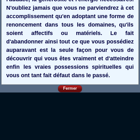
N'oubliez jamais que vous ne parviendrez à cet
accomplissement qu'en adoptant une forme de
renoncement dans tous les domaines, qu'ils
soient affectifs ou matériels. Le fait
d'abandonner ainsi tout ce que vous possédiez
auparavant est la seule façon pour vous de
découvrir qui vous êtes vraiment et d'atteindre
enfin les vraies possessions spirituelles qui
vous ont tant fait défaut dans le passé.