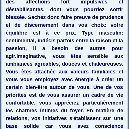
des affections fort impulsives et
déstabilisantes, dont vous pourriez sortir
blessée. Sachez donc faire preuve de prudence
et de discernement dans vos choix: votre
équilibre est à ce prix. Type masculin:
sentimental, indécis parfois entre la raison et la
passion, il a besoin des autres pour
agir.Imaginative, vous êtes sensible aux
ambiances agréables, douces et chaleureuses.
Vous êtes attachée aux valeurs familiales et
vous vous employez avec énergie à créer un
certain bien-être autour de vous. Une de vos
priorités est de vous assurer un cadre de vie
confortable, vous appréciez particulièrement
les charmes intimes du foyer. En matière de
relations, vos initiatives s'établissent sur une
base solide car vous avez conscience