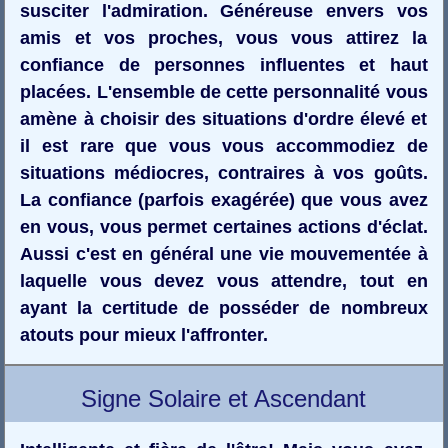
susciter l'admiration. Généreuse envers vos
amis et vos proches, vous vous attirez la
confiance de personnes influentes et haut
placées. L'ensemble de cette personnalité vous
amène à choisir des situations d'ordre élevé et
il est rare que vous vous accommodiez de
situations médiocres, contraires à vos goûts.
La confiance (parfois exagérée) que vous avez
en vous, vous permet certaines actions d'éclat.
Aussi c'est en général une vie mouvementée à
laquelle vous devez vous attendre, tout en
ayant la certitude de posséder de nombreux
atouts pour mieux l'affronter.
Signe Solaire et Ascendant