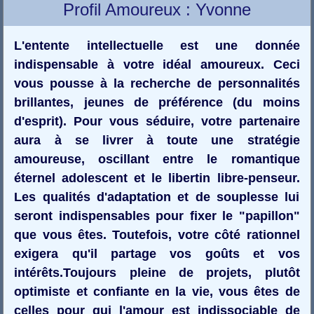
Profil Amoureux : Yvonne
L'entente intellectuelle est une donnée
indispensable à votre idéal amoureux. Ceci
vous pousse à la recherche de personnalités
brillantes, jeunes de préférence (du moins
d'esprit). Pour vous séduire, votre partenaire
aura à se livrer à toute une stratégie
amoureuse, oscillant entre le romantique
éternel adolescent et le libertin libre-penseur.
Les qualités d'adaptation et de souplesse lui
seront indispensables pour fixer le "papillon"
que vous êtes. Toutefois, votre côté rationnel
exigera qu'il partage vos goûts et vos
intérêts.Toujours pleine de projets, plutôt
optimiste et confiante en la vie, vous êtes de
celles pour qui l'amour est indissociable de