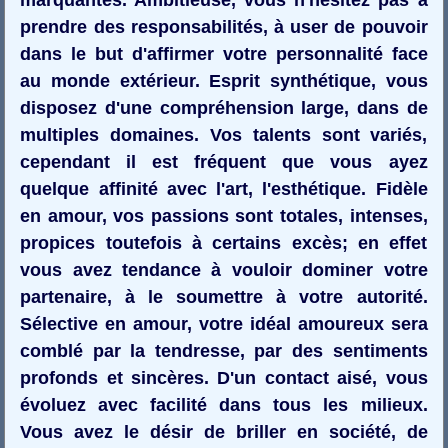
prendre des responsabilités, à user de pouvoir
dans le but d'affirmer votre personnalité face
au monde extérieur. Esprit synthétique, vous
disposez d'une compréhension large, dans de
multiples domaines. Vos talents sont variés,
cependant il est fréquent que vous ayez
quelque affinité avec l'art, l'esthétique. Fidèle
en amour, vos passions sont totales, intenses,
propices toutefois à certains excès; en effet
vous avez tendance à vouloir dominer votre
partenaire, à le soumettre à votre autorité.
Sélective en amour, votre idéal amoureux sera
comblé par la tendresse, par des sentiments
profonds et sincères. D'un contact aisé, vous
évoluez avec facilité dans tous les milieux.
Vous avez le désir de briller en société, de