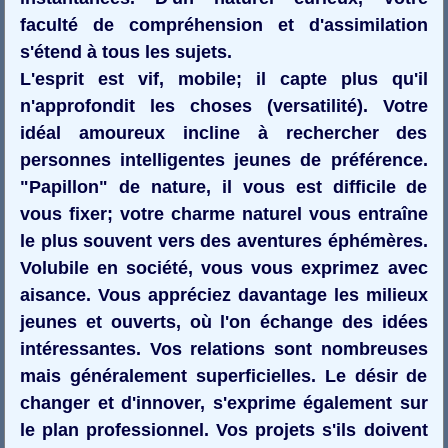
faculté de compréhension et d'assimilation
s'étend à tous les sujets.
L'esprit est vif, mobile; il capte plus qu'il
n'approfondit les choses (versatilité). Votre
idéal amoureux incline à rechercher des
personnes intelligentes jeunes de préférence.
"Papillon" de nature, il vous est difficile de
vous fixer; votre charme naturel vous entraîne
le plus souvent vers des aventures éphémères.
Volubile en société, vous vous exprimez avec
aisance. Vous appréciez davantage les milieux
jeunes et ouverts, où l'on échange des idées
intéressantes. Vos relations sont nombreuses
mais généralement superficielles. Le désir de
changer et d'innover, s'exprime également sur
le plan professionnel. Vos projets s'ils doivent