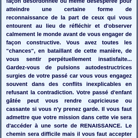
façon désordonnée ou même désespérée pour
atteindre une certaine forme de
reconnaissance de la part de ceux qui vous
entourent au lieu de réfléchir et d'observer
calmement le monde avant de vous engager de
façon constructive. Vous avez toutes les
"chances", en bataillant de cette manière, de
vous sentir perpétuellement insatisfaite...
Gardez-vous de pulsions autodestructrices
surgies de votre passé car vous vous engagez
souvent dans des conflits inexplicables en
refusant la contradiction. Votre passé d'enfant
gâtée peut vous rendre capricieuse ou
cassante si vous n'y prenez garde. Il vous faut
admettre que votre mission dans cette vie sera
d'accéder à une sorte de RENAISSANCE. Le
chemin sera difficile mais il vous faut accepter