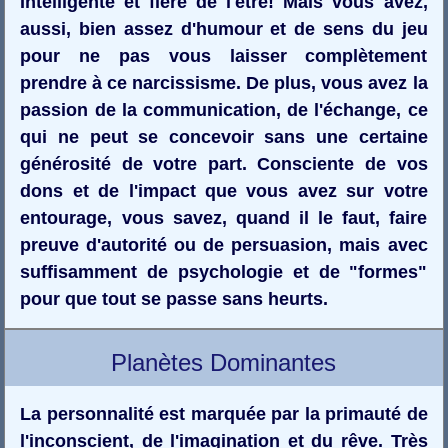
Intelligente et fière de l'être! Mais vous avez,
aussi, bien assez d'humour et de sens du jeu
pour ne pas vous laisser complètement
prendre à ce narcissisme. De plus, vous avez la
passion de la communication, de l'échange, ce
qui ne peut se concevoir sans une certaine
générosité de votre part. Consciente de vos
dons et de l'impact que vous avez sur votre
entourage, vous savez, quand il le faut, faire
preuve d'autorité ou de persuasion, mais avec
suffisamment de psychologie et de "formes"
pour que tout se passe sans heurts.
Planètes Dominantes
La personnalité est marquée par la primauté de
l'inconscient, de l'imagination et du rêve. Très