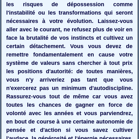
les risques de dépossession comme
l'instabilité ou les transformations qui seront
nécessaires à votre évolution. Laissez-vous
aller avec le courant, ne refusez plus de voir en
face la brutalité de vos instincts et cultivez un
certain détachement. Vous vous devez de
remettre fondamentalement en cause votre
système de valeurs sans chercher à tout prix
les positions d'autorité: de toutes manières,
vous n'y arriveriez pas tant que vous
n'exercerez pas un minimum d'autodiscipline.
Rassurez-vous tout de même car vous avez
toutes les chances de gagner en force de
volonté avec les années et vous parviendrez,
en bout de course à une certaine autonomie de
pensée et d'action si vous savez cultiver
l'audace, la générosité et l'énergie nécessaires.