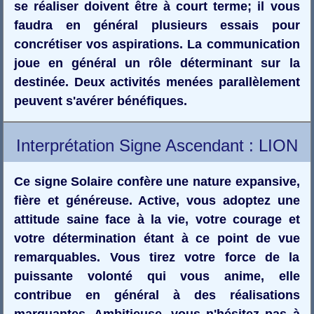
se réaliser doivent être à court terme; il vous
faudra en général plusieurs essais pour
concrétiser vos aspirations. La communication
joue en général un rôle déterminant sur la
destinée. Deux activités menées parallèlement
peuvent s'avérer bénéfiques.
Interprétation Signe Ascendant : LION
Ce signe Solaire confère une nature expansive,
fière et généreuse. Active, vous adoptez une
attitude saine face à la vie, votre courage et
votre détermination étant à ce point de vue
remarquables. Vous tirez votre force de la
puissante volonté qui vous anime, elle
contribue en général à des réalisations
marquantes. Ambitieuse, vous n'hésitez pas à