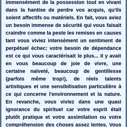
immensément de la possession tout en vivant
dans la hantise de perdre vos acquis, qu'ils
soient affectifs ou matériels. En fait, vous aviez
un besoin immense de sécurité qui vous faisait
craindre comme la peste les remises en causes
tant vous viviez intensément un sentiment de
perpétuel échec: votre besoin de dépendance
est ce qui vous caractérisait le plus... Il y avait
en vous beaucoup de joie de vivre, une
certaine naïveté, beaucoup de gentillesse
(parfois même trop!), de réels talents
artistiques et une sensibilisation particulière à
ce qui concerne l'environnement et la nature.
En revanche, vous viviez dans une quasi
ignorance du spirituel car votre esprit était
plutôt pratique et votre assimilation ou votre
compréhension des choses assez lentes. Vous