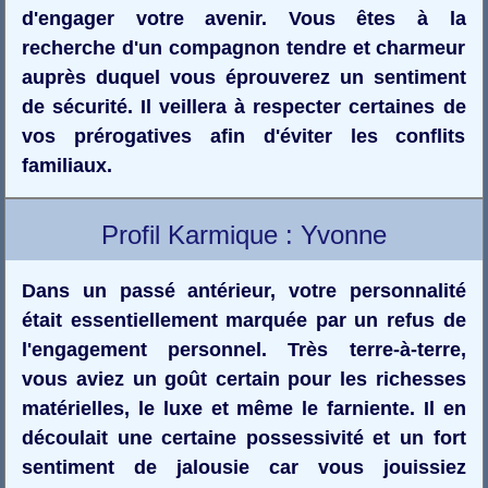
d'engager votre avenir. Vous êtes à la
recherche d'un compagnon tendre et charmeur
auprès duquel vous éprouverez un sentiment
de sécurité. Il veillera à respecter certaines de
vos prérogatives afin d'éviter les conflits
familiaux.
Profil Karmique : Yvonne
Dans un passé antérieur, votre personnalité
était essentiellement marquée par un refus de
l'engagement personnel. Très terre-à-terre,
vous aviez un goût certain pour les richesses
matérielles, le luxe et même le farniente. Il en
découlait une certaine possessivité et un fort
sentiment de jalousie car vous jouissiez