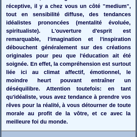
réceptive, il y a chez vous un côté "medium",
tout en sensibilité diffuse, des tendances
idéalistes prononcées (mentalité évoluée,
spiritualiste). L'ouverture d'esprit est
remarquable, l'imagination et l'inspiration
débouchent généralement sur des créations
originales pour peu que l'éducation ait été
soignée. En effet, la compréhension est surtout
liée ici au climat affectif, émotionnel, le
moindre heurt pouvant entraîner un
déséquilibre. Attention toutefois: en tant
qu'idéaliste, vous avez tendance à prendre vos
rêves pour la réalité, à vous détourner de toute
morale au profit de la vôtre, et ce avec la
meilleure foi du monde.