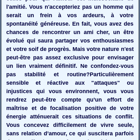
l'amitié. Vous n'accepteriez pas un homme qui
serait un frein à vos ardeurs, à votre
spontanéité généreuse. En fait, vous avez des
chances de rencontrer un ami cher, un être
évolué qui saura partager vos enthousiasmes
et votre soif de progrès. Mais votre nature n'est
peut-être pas assez exclusive pour envisager
un lien vraiment définitif. Ne confondez-vous
pas stabilité et routine?Particulièrement
sensible et réactive aux "attaques" ou
injustices qui vous environnent, vous vous
rendrez peut-être compte qu’un effort de
maîtrise et de focalisation positive de votre
énergie atténuerait ces situations de conflit.
Vous concevez difficilement de vivre seule,
sans relation d’amour, ce qui suscitera parfois