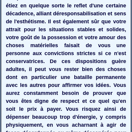
étiez en quelque sorte le reflet d'une certaine
décadence, alliant déresponsabilisation et sens
de l'esthétisme. Il est également sûr que votre
attrait pour les situations stables et solides,
votre goût de la possession et votre amour des
choses matérielles faisait de vous une
personne aux convictions strictes si ce n'est
conservatrices. De ces dispositions guère
adultes, il peut vous rester bien des choses
dont en particulier une bataille permanente
avec les autres pour affirmer vos idées. Vous
aurez constamment besoin de prouver que
vous êtes digne de respect et ce quel qu'en
soit le prix à payer. Vous risquez ainsi de
dépenser beaucoup trop d'énergie, y compris
physiquement, en vous acharnant à agir de