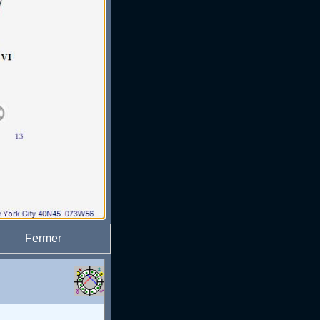
Fermer