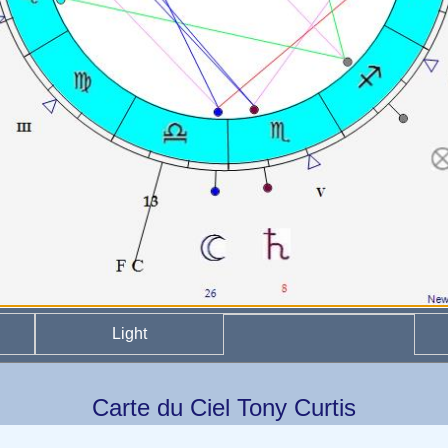
Light
Carte du Ciel Tony Curtis