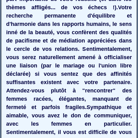
thèmes affligés... de vos échecs !).Votre
recherche permanente d'équilibre et
d'harmonie dans les rapports humains, le sens
inné de la beauté, vous confèrent des qualités
de pacifisme et de médiation appréciées dans
le cercle de vos relations. Sentimentalement,
vous serez naturellement amené à officialiser
une liaison (par le mariage ou l'union libre
déclarée) si vous sentez que des affinités
suffisantes existent avec votre partenaire.
Attendez-vous plutôt à "rencontrer" des
femmes racées, élégantes, manquant de
fermeté et parfois fragiles.Sympathique et
aimable, vous avez le don de communiquer,
avec les femmes en particulier.
Sentimentalement, il vous est difficile de vous