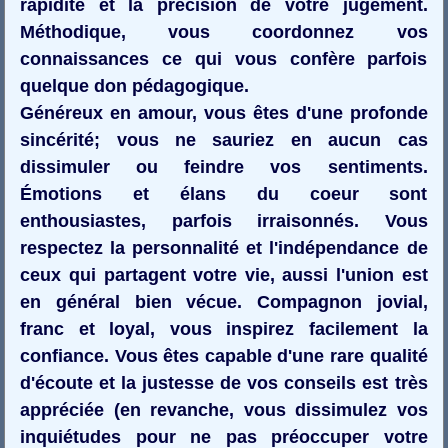
rapidité et la précision de votre jugement.
Méthodique, vous coordonnez vos
connaissances ce qui vous confère parfois
quelque don pédagogique.
Généreux en amour, vous êtes d'une profonde
sincérité; vous ne sauriez en aucun cas
dissimuler ou feindre vos sentiments.
Émotions et élans du coeur sont
enthousiastes, parfois irraisonnés. Vous
respectez la personnalité et l'indépendance de
ceux qui partagent votre vie, aussi l'union est
en général bien vécue. Compagnon jovial,
franc et loyal, vous inspirez facilement la
confiance. Vous êtes capable d'une rare qualité
d'écoute et la justesse de vos conseils est très
appréciée (en revanche, vous dissimulez vos
inquiétudes pour ne pas préoccuper votre