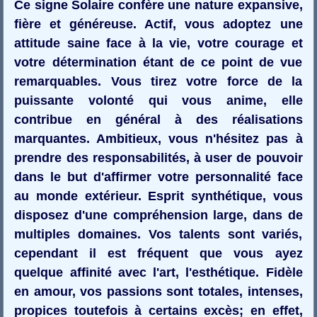
Ce signe Solaire confère une nature expansive,
fière et généreuse. Actif, vous adoptez une
attitude saine face à la vie, votre courage et
votre détermination étant de ce point de vue
remarquables. Vous tirez votre force de la
puissante volonté qui vous anime, elle
contribue en général à des réalisations
marquantes. Ambitieux, vous n'hésitez pas à
prendre des responsabilités, à user de pouvoir
dans le but d'affirmer votre personnalité face
au monde extérieur. Esprit synthétique, vous
disposez d'une compréhension large, dans de
multiples domaines. Vos talents sont variés,
cependant il est fréquent que vous ayez
quelque affinité avec l'art, l'esthétique. Fidèle
en amour, vos passions sont totales, intenses,
propices toutefois à certains excès; en effet,