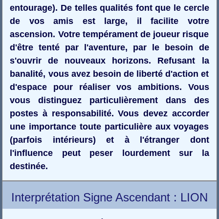
entourage). De telles qualités font que le cercle
de vos amis est large, il facilite votre
ascension. Votre tempérament de joueur risque
d'être tenté par l'aventure, par le besoin de
s'ouvrir de nouveaux horizons. Refusant la
banalité, vous avez besoin de liberté d'action et
d'espace pour réaliser vos ambitions. Vous
vous distinguez particulièrement dans des
postes à responsabilité. Vous devez accorder
une importance toute particulière aux voyages
(parfois intérieurs) et à l'étranger dont
l'influence peut peser lourdement sur la
destinée.
Interprétation Signe Ascendant : LION