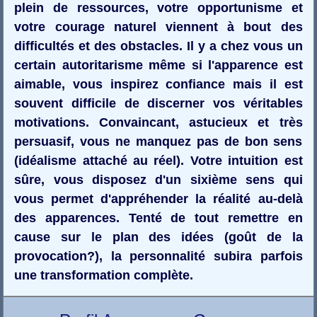
plein de ressources, votre opportunisme et
votre courage naturel viennent à bout des
difficultés et des obstacles. Il y a chez vous un
certain autoritarisme même si l'apparence est
aimable, vous inspirez confiance mais il est
souvent difficile de discerner vos véritables
motivations. Convaincant, astucieux et très
persuasif, vous ne manquez pas de bon sens
(idéalisme attaché au réel). Votre intuition est
sûre, vous disposez d'un sixième sens qui
vous permet d'appréhender la réalité au-delà
des apparences. Tenté de tout remettre en
cause sur le plan des idées (goût de la
provocation?), la personnalité subira parfois
une transformation complète.