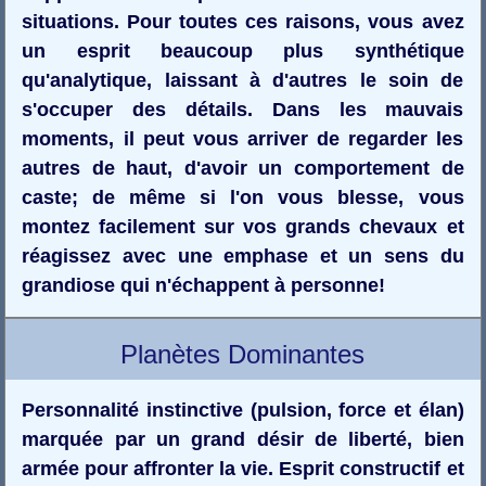
situations. Pour toutes ces raisons, vous avez
un esprit beaucoup plus synthétique
qu'analytique, laissant à d'autres le soin de
s'occuper des détails. Dans les mauvais
moments, il peut vous arriver de regarder les
autres de haut, d'avoir un comportement de
caste; de même si l'on vous blesse, vous
montez facilement sur vos grands chevaux et
réagissez avec une emphase et un sens du
grandiose qui n'échappent à personne!
Planètes Dominantes
Personnalité instinctive (pulsion, force et élan)
marquée par un grand désir de liberté, bien
armée pour affronter la vie. Esprit constructif et