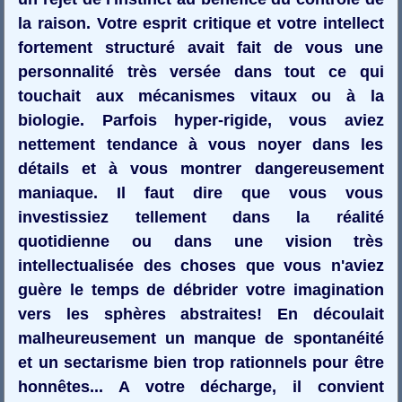
la raison. Votre esprit critique et votre intellect
fortement structuré avait fait de vous une
personnalité très versée dans tout ce qui
touchait aux mécanismes vitaux ou à la
biologie. Parfois hyper-rigide, vous aviez
nettement tendance à vous noyer dans les
détails et à vous montrer dangereusement
maniaque. Il faut dire que vous vous
investissiez tellement dans la réalité
quotidienne ou dans une vision très
intellectualisée des choses que vous n'aviez
guère le temps de débrider votre imagination
vers les sphères abstraites! En découlait
malheureusement un manque de spontanéité
et un sectarisme bien trop rationnels pour être
honnêtes... A votre décharge, il convient