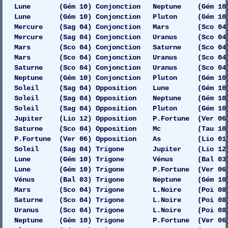
Lune (Gém 10) Conjonction Neptune (Gém 10)
Lune (Gém 10) Conjonction Pluton (Gém 10)
Mercure (Sag 04) Conjonction Mars (Sco 04)
Mercure (Sag 04) Conjonction Uranus (Sco 04)
Mars (Sco 04) Conjonction Saturne (Sco 04)
Mars (Sco 04) Conjonction Uranus (Sco 04)
Saturne (Sco 04) Conjonction Uranus (Sco 04) G
Neptune (Gém 10) Conjonction Pluton (Gém 10)
Soleil (Sag 04) Opposition Lune (Gém 10)
Soleil (Sag 04) Opposition Neptune (Gém 10) D
Soleil (Sag 04) Opposition Pluton (Gém 10) D
Jupiter (Lio 12) Opposition P.Fortune (Ver 06
Saturne (Sco 04) Opposition Mc (Tau 10)
P.Fortune (Ver 06) Opposition As (Lio 01)
Soleil (Sag 04) Trigone Jupiter (Lio 12)
Lune (Gém 10) Trigone Vénus (Bal 03) Gau
Lune (Gém 10) Trigone P.Fortune (Ver 06)
Vénus (Bal 03) Trigone Neptune (Gém 10)
Mars (Sco 04) Trigone L.Noire (Poi 08) 
Saturne (Sco 04) Trigone L.Noire (Poi 08)
Uranus (Sco 04) Trigone L.Noire (Poi 08) 
Neptune (Gém 10) Trigone P.Fortune (Ver 06)