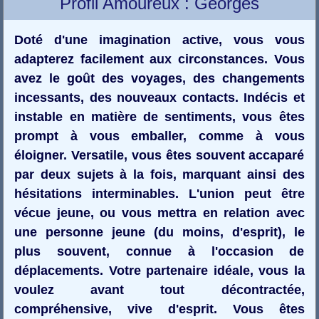
Profil Amoureux : Georges
Doté d'une imagination active, vous vous
adapterez facilement aux circonstances. Vous
avez le goût des voyages, des changements
incessants, des nouveaux contacts. Indécis et
instable en matière de sentiments, vous êtes
prompt à vous emballer, comme à vous
éloigner. Versatile, vous êtes souvent accaparé
par deux sujets à la fois, marquant ainsi des
hésitations interminables. L'union peut être
vécue jeune, ou vous mettra en relation avec
une personne jeune (du moins, d'esprit), le
plus souvent, connue à l'occasion de
déplacements. Votre partenaire idéale, vous la
voulez avant tout décontractée,
compréhensive, vive d'esprit. Vous êtes