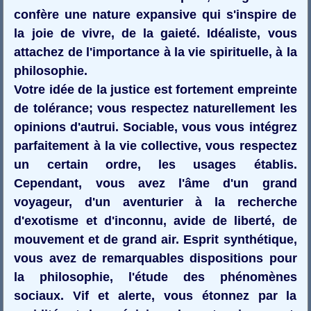
confère une nature expansive qui s'inspire de
la joie de vivre, de la gaieté. Idéaliste, vous
attachez de l'importance à la vie spirituelle, à la
philosophie.
Votre idée de la justice est fortement empreinte
de tolérance; vous respectez naturellement les
opinions d'autrui. Sociable, vous vous intégrez
parfaitement à la vie collective, vous respectez
un certain ordre, les usages établis.
Cependant, vous avez l'âme d'un grand
voyageur, d'un aventurier à la recherche
d'exotisme et d'inconnu, avide de liberté, de
mouvement et de grand air. Esprit synthétique,
vous avez de remarquables dispositions pour
la philosophie, l'étude des phénomènes
sociaux. Vif et alerte, vous étonnez par la