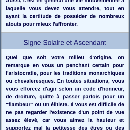
Aussi, c'est en général une vie mouvementée à
laquelle vous devez vous attendre, tout en
ayant la certitude de posséder de nombreux
atouts pour mieux l'affronter.
Signe Solaire et Ascendant
Quel que soit votre milieu d'origine, on
remarque en vous un penchant certain pour
l'aristocratie, pour les traditions monarchiques
ou chevaleresques. En toutes situations, vous
vous efforcez d'agir selon un code d'honneur,
de droiture, quitte à passer parfois pour un
"flambeur" ou un élitiste. Il vous est difficile de
ne pas regarder l'existence d'un point de vue
assez élevé, car vous aimez la hauteur et
supportez mal la petitesse des êtres ou des