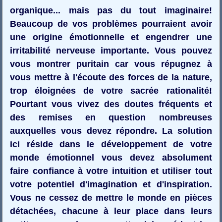
organique... mais pas du tout imaginaire!
Beaucoup de vos problèmes pourraient avoir
une origine émotionnelle et engendrer une
irritabilité nerveuse importante. Vous pouvez
vous montrer puritain car vous répugnez à
vous mettre à l'écoute des forces de la nature,
trop éloignées de votre sacrée rationalité!
Pourtant vous vivez des doutes fréquents et
des remises en question nombreuses
auxquelles vous devez répondre. La solution
ici réside dans le développement de votre
monde émotionnel vous devez absolument
faire confiance à votre intuition et utiliser tout
votre potentiel d'imagination et d'inspiration.
Vous ne cessez de mettre le monde en pièces
détachées, chacune à leur place dans leurs