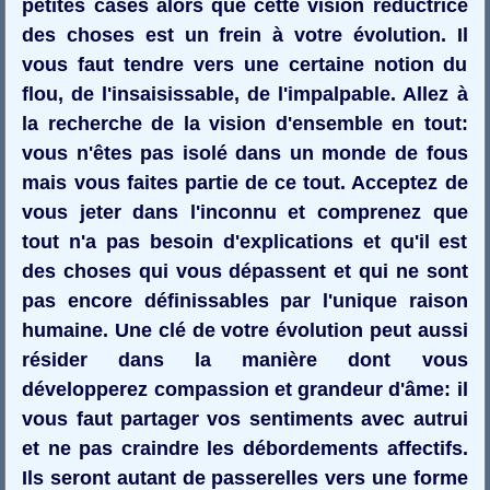
petites cases alors que cette vision réductrice
des choses est un frein à votre évolution. Il
vous faut tendre vers une certaine notion du
flou, de l'insaisissable, de l'impalpable. Allez à
la recherche de la vision d'ensemble en tout:
vous n'êtes pas isolé dans un monde de fous
mais vous faites partie de ce tout. Acceptez de
vous jeter dans l'inconnu et comprenez que
tout n'a pas besoin d'explications et qu'il est
des choses qui vous dépassent et qui ne sont
pas encore définissables par l'unique raison
humaine. Une clé de votre évolution peut aussi
résider dans la manière dont vous
développerez compassion et grandeur d'âme: il
vous faut partager vos sentiments avec autrui
et ne pas craindre les débordements affectifs.
Ils seront autant de passerelles vers une forme