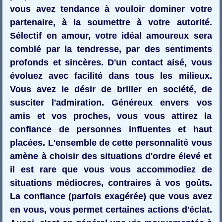
vous avez tendance à vouloir dominer votre
partenaire, à la soumettre à votre autorité.
Sélectif en amour, votre idéal amoureux sera
comblé par la tendresse, par des sentiments
profonds et sincères. D'un contact aisé, vous
évoluez avec facilité dans tous les milieux.
Vous avez le désir de briller en société, de
susciter l'admiration. Généreux envers vos
amis et vos proches, vous vous attirez la
confiance de personnes influentes et haut
placées. L'ensemble de cette personnalité vous
amène à choisir des situations d'ordre élevé et
il est rare que vous vous accommodiez de
situations médiocres, contraires à vos goûts.
La confiance (parfois exagérée) que vous avez
en vous, vous permet certaines actions d'éclat.