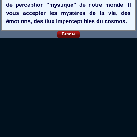
de perception "mystique" de notre monde. Il
vous accepter les mystères de la vie, des
émotions, des flux imperceptibles du cosmos.