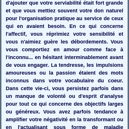
d'ajouter que votre serviabilité était fort grande
et que vous mettiez souvent votre don naturel
pour l'organisation pratique au service de ceux
qui en avaient besoin. En ce qui concerne
l'affectif, vous réprimiez votre sensibilité et
vous n'aimiez guère les débordements. Vous
vous comportiez en amour comme face à
l'inconnu... en hésitant interminablement avant
de vous engager. La tendresse, les impulsions
amoureuses ou la passion étaient des mots
inconnus dans votre vocabulaire du coeur.
Dans cette vie-ci, vous persistez parfois dans
un manque de volonté ou d'esprit d'analyse
pour tout ce qui concerne des objectifs larges
ou généreux. Vous avez parfois tendance à
amplifier votre négativité en la transformant ou
en l'actualisant sous forme de maladie