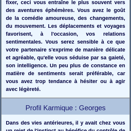
fixer, ceci vous entraîne le plus souvent vers
des aventures éphémères. Vous avez le goût
de la comédie amoureuse, des changements,
du mouvement. Les déplacements et voyages
favorisent, à l'occasion, vos relations
sentimentales. Vous serez sensible à ce que
votre partenaire s'exprime de manière délicate
et agréable, qu'elle vous séduise par sa gaieté,
son intelligence. Un peu plus de constance en
matière de sentiments serait préférable, car
vous avez trop tendance à hésiter ou à agir
avec légèreté.
Profil Karmique : Georges
Dans des vies antérieures, il y avait chez vous
un rejet de l'instinct au bénéfice du contrôle de