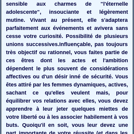
sensible aux charmes de "l'éternelle
adolescente", insouciante et légèrement
mutine. Vivant au présent, elle s'adaptera
parfaitement aux événements et avivera sans
cesse votre curiosité. Possibilité de plusieurs
unions successives.Influençable, pas toujours
très objectif ou rationnel, vous faites partie de
ces êtres dont les actes et l'ambition
dépendent le plus souvent de considérations
affectives ou d'un désir inné de sécurité. Vous
êtes attiré par les femmes dynamiques, actives,
sachant ce qu'elles veulent mais, pour
équilibrer vos relations avec elles, vous devez
apprendre à leur jeter quelques miettes de
votre liberté ou à les associer habilement à vos
buts. Quoiqu'il en soit, vous leur devez une
part importante de votre réussite (et dans les