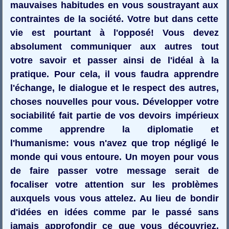
mauvaises habitudes en vous soustrayant aux
contraintes de la société. Votre but dans cette
vie est pourtant à l'opposé! Vous devez
absolument communiquer aux autres tout
votre savoir et passer ainsi de l'idéal à la
pratique. Pour cela, il vous faudra apprendre
l'échange, le dialogue et le respect des autres,
choses nouvelles pour vous. Développer votre
sociabilité fait partie de vos devoirs impérieux
comme apprendre la diplomatie et
l'humanisme: vous n'avez que trop négligé le
monde qui vous entoure. Un moyen pour vous
de faire passer votre message serait de
focaliser votre attention sur les problèmes
auxquels vous vous attelez. Au lieu de bondir
d'idées en idées comme par le passé sans
jamais approfondir ce que vous découvriez,