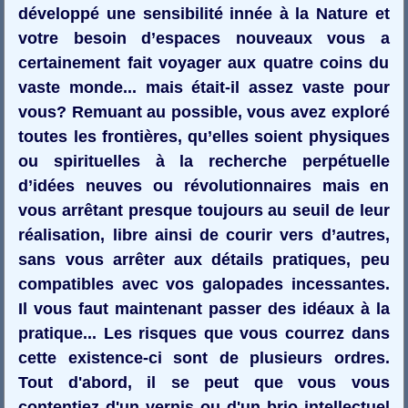
développé une sensibilité innée à la Nature et
votre besoin d’espaces nouveaux vous a
certainement fait voyager aux quatre coins du
vaste monde... mais était-il assez vaste pour
vous? Remuant au possible, vous avez exploré
toutes les frontières, qu’elles soient physiques
ou spirituelles à la recherche perpétuelle
d’idées neuves ou révolutionnaires mais en
vous arrêtant presque toujours au seuil de leur
réalisation, libre ainsi de courir vers d’autres,
sans vous arrêter aux détails pratiques, peu
compatibles avec vos galopades incessantes.
Il vous faut maintenant passer des idéaux à la
pratique... Les risques que vous courrez dans
cette existence-ci sont de plusieurs ordres.
Tout d'abord, il se peut que vous vous
contentiez d'un vernis ou d'un brio intellectuel