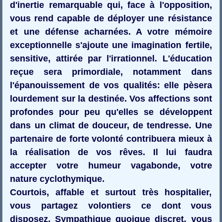
d'inertie remarquable qui, face à l'opposition,
vous rend capable de déployer une résistance
et une défense acharnées. A votre mémoire
exceptionnelle s'ajoute une imagination fertile,
sensitive, attirée par l'irrationnel. L'éducation
reçue sera primordiale, notamment dans
l'épanouissement de vos qualités: elle pèsera
lourdement sur la destinée. Vos affections sont
profondes pour peu qu'elles se développent
dans un climat de douceur, de tendresse. Une
partenaire de forte volonté contribuera mieux à
la réalisation de vos rêves. Il lui faudra
accepter votre humeur vagabonde, votre
nature cyclothymique.
Courtois, affable et surtout très hospitalier,
vous partagez volontiers ce dont vous
disposez. Sympathique quoique discret, vous