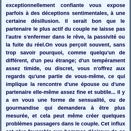
exceptionnellement confiante vous expose
parfois à des déceptions sentimentales, à une
certaine désillusion. Il serait bon que le
partenaire le plus actif du couple ne laisse pas
l'autre s'enfermer dans le rêve, la passivité ou
la fuite du réel.On vous perçoit souvent, sans
trop savoir pourquoi, comme quelqu'un de
différent, d'un peu étrange; d'un tempérament
assez timide, ou discret, vous n'offrez aux
regards qu'une partie de vous-même, ce qui
implique la rencontre d'une épouse ou d'une
partenaire elle-même assez fine et subtile... Il y
a en vous une forme de sensualité, ou de
gourmandise qui demandera à être plus
mesurée, et cela peut même créer quelques
problèmes passagers dans le couple. Cet influx