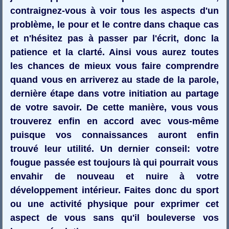
contraignez-vous à voir tous les aspects d'un
problème, le pour et le contre dans chaque cas
et n'hésitez pas à passer par l'écrit, donc la
patience et la clarté. Ainsi vous aurez toutes
les chances de mieux vous faire comprendre
quand vous en arriverez au stade de la parole,
dernière étape dans votre initiation au partage
de votre savoir. De cette manière, vous vous
trouverez enfin en accord avec vous-même
puisque vos connaissances auront enfin
trouvé leur utilité. Un dernier conseil: votre
fougue passée est toujours là qui pourrait vous
envahir de nouveau et nuire à votre
développement intérieur. Faites donc du sport
ou une activité physique pour exprimer cet
aspect de vous sans qu'il bouleverse vos