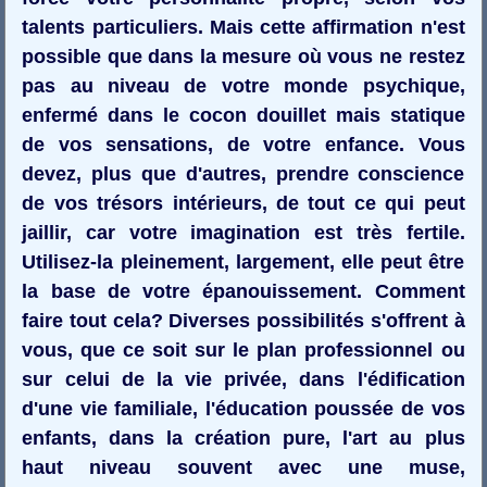
talents particuliers. Mais cette affirmation n'est
possible que dans la mesure où vous ne restez
pas au niveau de votre monde psychique,
enfermé dans le cocon douillet mais statique
de vos sensations, de votre enfance. Vous
devez, plus que d'autres, prendre conscience
de vos trésors intérieurs, de tout ce qui peut
jaillir, car votre imagination est très fertile.
Utilisez-la pleinement, largement, elle peut être
la base de votre épanouissement. Comment
faire tout cela? Diverses possibilités s'offrent à
vous, que ce soit sur le plan professionnel ou
sur celui de la vie privée, dans l'édification
d'une vie familiale, l'éducation poussée de vos
enfants, dans la création pure, l'art au plus
haut niveau souvent avec une muse,