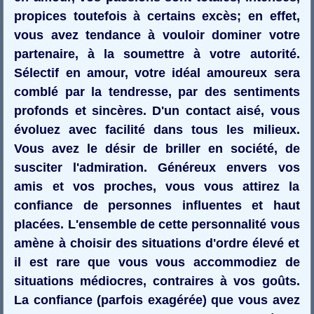
propices toutefois à certains excès; en effet,
vous avez tendance à vouloir dominer votre
partenaire, à la soumettre à votre autorité.
Sélectif en amour, votre idéal amoureux sera
comblé par la tendresse, par des sentiments
profonds et sincères. D'un contact aisé, vous
évoluez avec facilité dans tous les milieux.
Vous avez le désir de briller en société, de
susciter l'admiration. Généreux envers vos
amis et vos proches, vous vous attirez la
confiance de personnes influentes et haut
placées. L'ensemble de cette personnalité vous
amène à choisir des situations d'ordre élevé et
il est rare que vous vous accommodiez de
situations médiocres, contraires à vos goûts.
La confiance (parfois exagérée) que vous avez