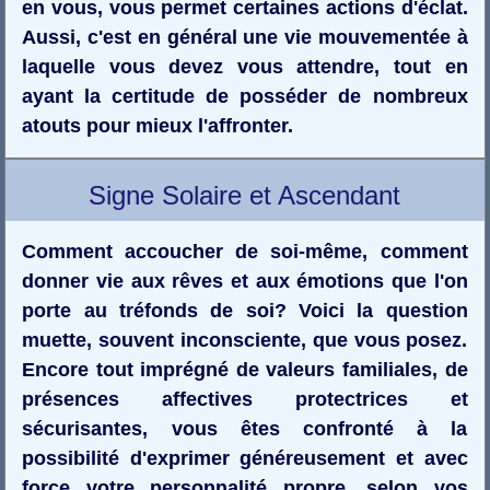
en vous, vous permet certaines actions d'éclat.
Aussi, c'est en général une vie mouvementée à
laquelle vous devez vous attendre, tout en
ayant la certitude de posséder de nombreux
atouts pour mieux l'affronter.
Signe Solaire et Ascendant
Comment accoucher de soi-même, comment
donner vie aux rêves et aux émotions que l'on
porte au tréfonds de soi? Voici la question
muette, souvent inconsciente, que vous posez.
Encore tout imprégné de valeurs familiales, de
présences affectives protectrices et
sécurisantes, vous êtes confronté à la
possibilité d'exprimer généreusement et avec
force votre personnalité propre, selon vos