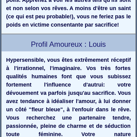
et non selon vos rêves. A moins d'être un saint
(ce qui est peu probable!), vous ne feriez pas le
poids en victime consentante par sacrifice!
Profil Amoureux : Louis
Hypersensible, vous êtes extrêmement réceptif
à l'irrationnel, l'imaginaire. Vos très fortes
qualités humaines font que vous subissez
fortement l'influence d'autrui: votre
dévouement va parfois jusqu'au sacrifice. Vous
avez tendance à idéaliser l'amour, à lui donner
un côté "fleur bleue", à l'enfouir dans le rêve.
Vous recherchez une partenaire tendre,
passionnée, pleine de charme et de séduction
toute féminine. Votre nature