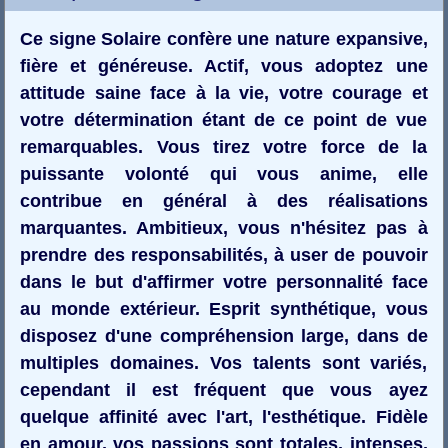
Ce signe Solaire confère une nature expansive,
fière et généreuse. Actif, vous adoptez une
attitude saine face à la vie, votre courage et
votre détermination étant de ce point de vue
remarquables. Vous tirez votre force de la
puissante volonté qui vous anime, elle
contribue en général à des réalisations
marquantes. Ambitieux, vous n'hésitez pas à
prendre des responsabilités, à user de pouvoir
dans le but d'affirmer votre personnalité face
au monde extérieur. Esprit synthétique, vous
disposez d'une compréhension large, dans de
multiples domaines. Vos talents sont variés,
cependant il est fréquent que vous ayez
quelque affinité avec l'art, l'esthétique. Fidèle
en amour, vos passions sont totales, intenses,