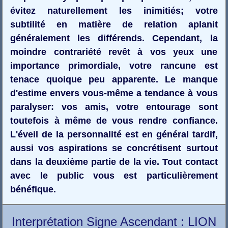
évitez naturellement les inimitiés; votre
subtilité en matière de relation aplanit
généralement les différends. Cependant, la
moindre contrariété revêt à vos yeux une
importance primordiale, votre rancune est
tenace quoique peu apparente. Le manque
d'estime envers vous-même a tendance à vous
paralyser: vos amis, votre entourage sont
toutefois à même de vous rendre confiance.
L'éveil de la personnalité est en général tardif,
aussi vos aspirations se concrétisent surtout
dans la deuxième partie de la vie. Tout contact
avec le public vous est particulièrement
bénéfique.
Interprétation Signe Ascendant : LION