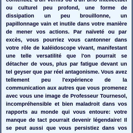
ou culturel peu profond, une forme de
dissipation un peu brouillonne, un
papillonnage vain et inutile dans votre manière
de mener vos actions. Par naïveté ou par
excès, vous pourriez vous cantonner dans
votre rôle de kaléidoscope vivant, manifestant
une telle versatilité que l'on pourrait se
détacher de vous, plus par fatigue devant un
tel geyser que par réel antagonisme. Vous avez
tellement peu l'expérience de la
communication aux autres que vous promenez
avec vous une image de Professeur Tournesol,
incompréhensible et bien maladroit dans vos
rapports au monde qui vous entoure: votre
manque de tact pourrait devenir légendaire! Il
se peut aussi que vous persistiez dans vos