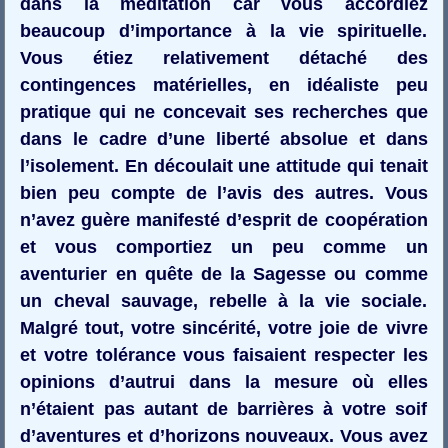
dans la méditation car vous accordiez
beaucoup d’importance à la vie spirituelle.
Vous étiez relativement détaché des
contingences matérielles, en idéaliste peu
pratique qui ne concevait ses recherches que
dans le cadre d’une liberté absolue et dans
l’isolement. En découlait une attitude qui tenait
bien peu compte de l’avis des autres. Vous
n’avez guère manifesté d’esprit de coopération
et vous comportiez un peu comme un
aventurier en quête de la Sagesse ou comme
un cheval sauvage, rebelle à la vie sociale.
Malgré tout, votre sincérité, votre joie de vivre
et votre tolérance vous faisaient respecter les
opinions d’autrui dans la mesure où elles
n’étaient pas autant de barrières à votre soif
d’aventures et d’horizons nouveaux. Vous avez