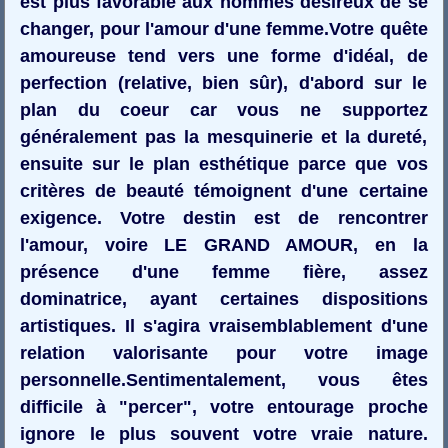
est plus favorable aux hommes désireux de se
changer, pour l'amour d'une femme.Votre quête
amoureuse tend vers une forme d'idéal, de
perfection (relative, bien sûr), d'abord sur le
plan du coeur car vous ne supportez
généralement pas la mesquinerie et la dureté,
ensuite sur le plan esthétique parce que vos
critères de beauté témoignent d'une certaine
exigence. Votre destin est de rencontrer
l'amour, voire LE GRAND AMOUR, en la
présence d'une femme fière, assez
dominatrice, ayant certaines dispositions
artistiques. Il s'agira vraisemblablement d'une
relation valorisante pour votre image
personnelle.Sentimentalement, vous êtes
difficile à "percer", votre entourage proche
ignore le plus souvent votre vraie nature.