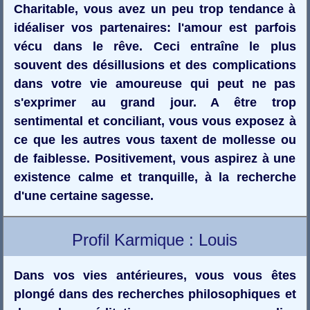
Charitable, vous avez un peu trop tendance à
idéaliser vos partenaires: l'amour est parfois
vécu dans le rêve. Ceci entraîne le plus
souvent des désillusions et des complications
dans votre vie amoureuse qui peut ne pas
s'exprimer au grand jour. A être trop
sentimental et conciliant, vous vous exposez à
ce que les autres vous taxent de mollesse ou
de faiblesse. Positivement, vous aspirez à une
existence calme et tranquille, à la recherche
d'une certaine sagesse.
Profil Karmique : Louis
Dans vos vies antérieures, vous vous êtes
plongé dans des recherches philosophiques et