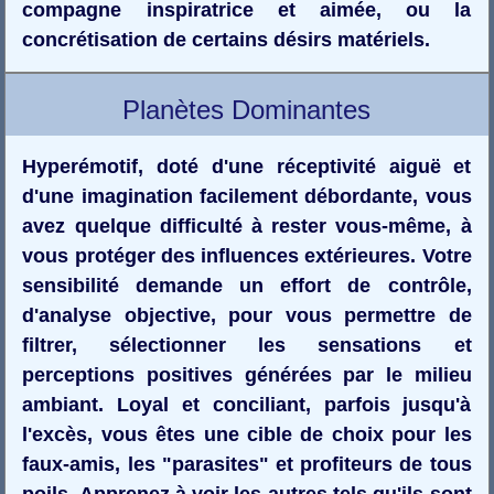
compagne inspiratrice et aimée, ou la
concrétisation de certains désirs matériels.
Planètes Dominantes
Hyperémotif, doté d'une réceptivité aiguë et
d'une imagination facilement débordante, vous
avez quelque difficulté à rester vous-même, à
vous protéger des influences extérieures. Votre
sensibilité demande un effort de contrôle,
d'analyse objective, pour vous permettre de
filtrer, sélectionner les sensations et
perceptions positives générées par le milieu
ambiant. Loyal et conciliant, parfois jusqu'à
l'excès, vous êtes une cible de choix pour les
faux-amis, les "parasites" et profiteurs de tous
poils. Apprenez à voir les autres tels qu'ils sont