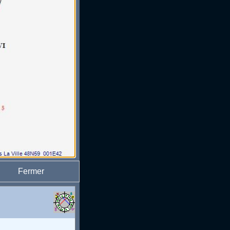
Fermer