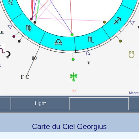
Light
Carte du Ciel Georgius