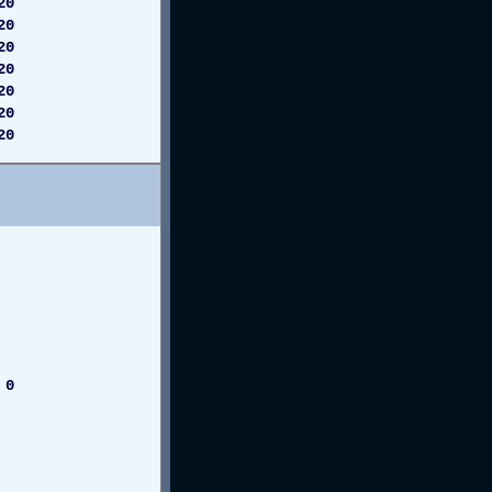
20
20
20
20
20
0
0
 0