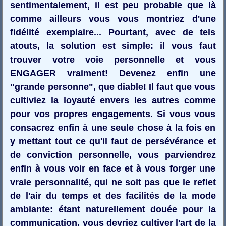
sentimentalement, il est peu probable que là
comme ailleurs vous vous montriez d'une
fidélité exemplaire... Pourtant, avec de tels
atouts, la solution est simple: il vous faut
trouver votre voie personnelle et vous
ENGAGER vraiment! Devenez enfin une
"grande personne", que diable! Il faut que vous
cultiviez la loyauté envers les autres comme
pour vos propres engagements. Si vous vous
consacrez enfin à une seule chose à la fois en
y mettant tout ce qu'il faut de persévérance et
de conviction personnelle, vous parviendrez
enfin à vous voir en face et à vous forger une
vraie personnalité, qui ne soit pas que le reflet
de l'air du temps et des facilités de la mode
ambiante: étant naturellement douée pour la
communication, vous devriez cultiver l'art de la