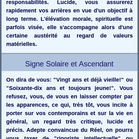
responsabilités. Lucide, vous assurerez
rapidement vos arrières en vue d'un objectif à
long terme. L'élévation morale, spirituelle est
parfois visée, elle s'accompagne alors d'une
certaine austérité au regard de valeurs
matérielles.
Signe Solaire et Ascendant
On dira de vous: "Vingt ans et déjà vieille!" ou
"Soixante-dix ans et toujours jeune!". Vous
refusez, vous, de vous en laisser compter par
les apparences, ce qui, très tôt, vous incite à
porter sur vos contemporains et sur la vie en
général, un regard très critique, lucide et
précis. Adepte convaincue du Réel, on pourra
vous taxer de "rigoriste intellectuelle" ou