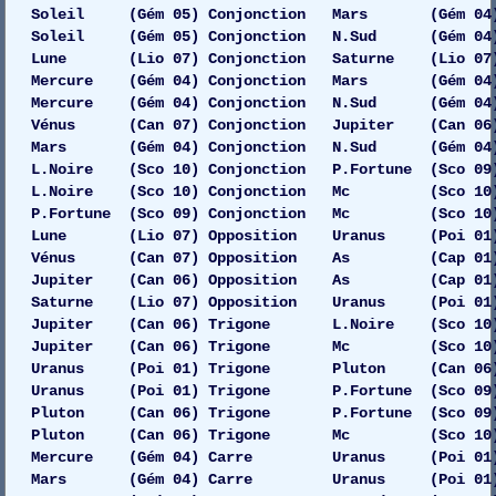
Soleil (Gém 05) Conjonction Mars (Gém 04)
Soleil (Gém 05) Conjonction N.Sud (Gém 04)
Lune (Lio 07) Conjonction Saturne (Lio 07)
Mercure (Gém 04) Conjonction Mars (Gém 04) G
Mercure (Gém 04) Conjonction N.Sud (Gém 04) G
Vénus (Can 07) Conjonction Jupiter (Can 06)
Mars (Gém 04) Conjonction N.Sud (Gém 04)
L.Noire (Sco 10) Conjonction P.Fortune (Sco 09
L.Noire (Sco 10) Conjonction Mc (Sco 10)
P.Fortune (Sco 09) Conjonction Mc (Sco 10)
Lune (Lio 07) Opposition Uranus (Poi 01) Ga
Vénus (Can 07) Opposition As (Cap 01) 
Jupiter (Can 06) Opposition As (Cap 01) 
Saturne (Lio 07) Opposition Uranus (Poi 01) G
Jupiter (Can 06) Trigone L.Noire (Sco 10)
Jupiter (Can 06) Trigone Mc (Sco 10) 
Uranus (Poi 01) Trigone Pluton (Can 06) Ga
Uranus (Poi 01) Trigone P.Fortune (Sco 09)
Pluton (Can 06) Trigone P.Fortune (Sco 09)
Pluton (Can 06) Trigone Mc (Sco 10) 
Mercure (Gém 04) Carre Uranus (Poi 01) 
Mars (Gém 04) Carre Uranus (Poi 01) 