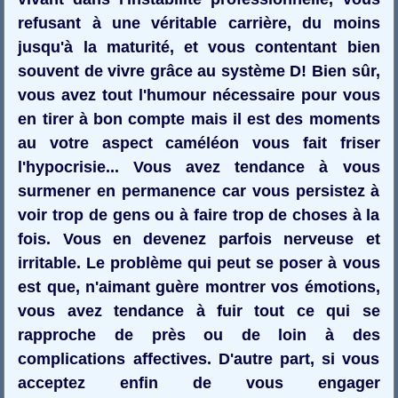
refusant à une véritable carrière, du moins
jusqu'à la maturité, et vous contentant bien
souvent de vivre grâce au système D! Bien sûr,
vous avez tout l'humour nécessaire pour vous
en tirer à bon compte mais il est des moments
au votre aspect caméléon vous fait friser
l'hypocrisie... Vous avez tendance à vous
surmener en permanence car vous persistez à
voir trop de gens ou à faire trop de choses à la
fois. Vous en devenez parfois nerveuse et
irritable. Le problème qui peut se poser à vous
est que, n'aimant guère montrer vos émotions,
vous avez tendance à fuir tout ce qui se
rapproche de près ou de loin à des
complications affectives. D'autre part, si vous
acceptez enfin de vous engager