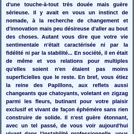
d'une touche-à-tout très douée mais guère
sérieuse. Il y avait en vous un instinct de
nomade, à la recherche de changement et
d'innovation mais peu désireuse d'aller au bout
des choses. Autant vous dire que votre vie
sentimentale n'était caractérisée ni par la
fidélité ni par la stabilité... En société, il en était
de même et vos relations pour multiples
qu'elles soient n'en étaient pas moins
superficielles que le reste. En bref, vous étiez
la reine des Papillons, aux reflets aussi
changeants que chatoyants, voletant en zigzag
parmi les fleurs, butinant pour votre plaisir
exclusif et vivant de façon éphémère sans rien
construire de solide. Il n'est guère étonnant,
avec un tel passé, de vous voir aujourd'hui
vivant dans l'instabilité professionnelle, vous