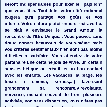
seront indispensables pour fixer le "papillon"
que vous êtes. Toutefois, votre côté rationnel
exigera qu'il partage vos goûts et vos
intérêts.Votre nature plutôt entière, extravertie,
se plaît à envisager le Grand Amour, la
rencontre de l'Etre Unique... Vous pouvez sans
doute donner beaucoup de vous-même mais
vos critères sentimentaux n'en sont pas moins
difficiles à satisfaire. Vous attendez de votre
partenaire une certaine joie de vivre, un certain
sens esthétique ou créatif, et un bon contact
avec les enfants. Les vacances, la plage, les
loisirs ( cinéma, sorties,...) favorisent
grandement sa rencontre.Virevoltante,
nerveuse, menant souvent de front plusieurs
activités, non sans dispersion, vous n'êtes pas