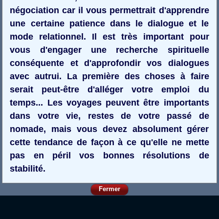
négociation car il vous permettrait d'apprendre
une certaine patience dans le dialogue et le
mode relationnel. Il est très important pour
vous d'engager une recherche spirituelle
conséquente et d'approfondir vos dialogues
avec autrui. La première des choses à faire
serait peut-être d'alléger votre emploi du
temps... Les voyages peuvent être importants
dans votre vie, restes de votre passé de
nomade, mais vous devez absolument gérer
cette tendance de façon à ce qu'elle ne mette
pas en péril vos bonnes résolutions de
stabilité.