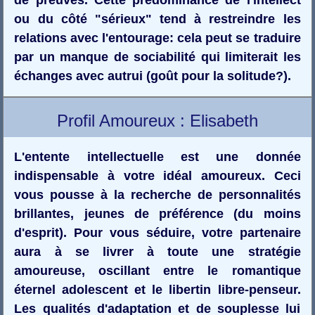
ou du côté "sérieux" tend à restreindre les
relations avec l'entourage: cela peut se traduire
par un manque de sociabilité qui limiterait les
échanges avec autrui (goût pour la solitude?).
Profil Amoureux : Elisabeth
L'entente intellectuelle est une donnée
indispensable à votre idéal amoureux. Ceci
vous pousse à la recherche de personnalités
brillantes, jeunes de préférence (du moins
d'esprit). Pour vous séduire, votre partenaire
aura à se livrer à toute une stratégie
amoureuse, oscillant entre le romantique
éternel adolescent et le libertin libre-penseur.
Les qualités d'adaptation et de souplesse lui