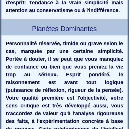
d'esprit! Tendance à la vraie simplicité mais
attention au conservatisme ou à l'indifférence.
Planètes Dominantes
Personnalité réservée, timide ou grave selon le
cas, marquée par une certaine simplicité.
Portée à douter, il se peut que vous manquiez
de confiance ou bien que vous preniez la vie
trop au sérieux. Esprit pondéré, le
raisonnement est avant tout logique
(puissance de réflexion, rigueur de la pensée).
Votre qualité première est l'objectivité, votre
sens critique est très développé aussi, vous
n'accordez de valeur qu'à l'analyse rigoureuse
des faits, à l'expérimentation concrète à base
de preuves. Cette prédominance de l'intellect