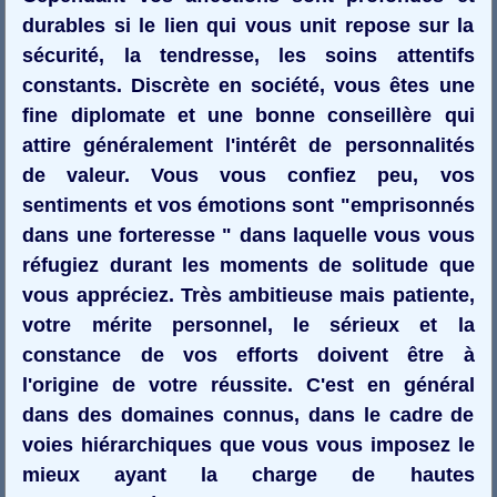
durables si le lien qui vous unit repose sur la
sécurité, la tendresse, les soins attentifs
constants. Discrète en société, vous êtes une
fine diplomate et une bonne conseillère qui
attire généralement l'intérêt de personnalités
de valeur. Vous vous confiez peu, vos
sentiments et vos émotions sont "emprisonnés
dans une forteresse " dans laquelle vous vous
réfugiez durant les moments de solitude que
vous appréciez. Très ambitieuse mais patiente,
votre mérite personnel, le sérieux et la
constance de vos efforts doivent être à
l'origine de votre réussite. C'est en général
dans des domaines connus, dans le cadre de
voies hiérarchiques que vous vous imposez le
mieux ayant la charge de hautes