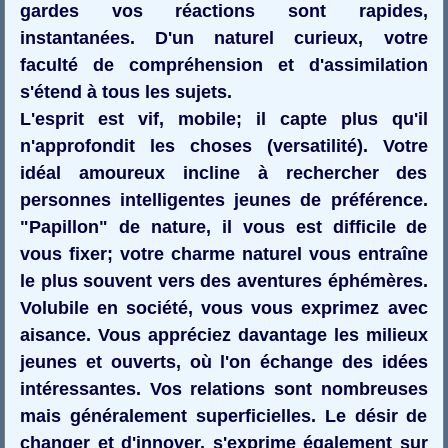
gardes vos réactions sont rapides,
instantanées. D'un naturel curieux, votre
faculté de compréhension et d'assimilation
s'étend à tous les sujets.
L'esprit est vif, mobile; il capte plus qu'il
n'approfondit les choses (versatilité). Votre
idéal amoureux incline à rechercher des
personnes intelligentes jeunes de préférence.
"Papillon" de nature, il vous est difficile de
vous fixer; votre charme naturel vous entraîne
le plus souvent vers des aventures éphémères.
Volubile en société, vous vous exprimez avec
aisance. Vous appréciez davantage les milieux
jeunes et ouverts, où l'on échange des idées
intéressantes. Vos relations sont nombreuses
mais généralement superficielles. Le désir de
changer et d'innover, s'exprime également sur