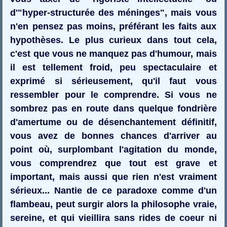
d'"hyper-structurée des méninges", mais vous
n'en pensez pas moins, préférant les faits aux
hypothèses. Le plus curieux dans tout cela,
c'est que vous ne manquez pas d'humour, mais
il est tellement froid, peu spectaculaire et
exprimé si sérieusement, qu'il faut vous
ressembler pour le comprendre. Si vous ne
sombrez pas en route dans quelque fondrière
d'amertume ou de désenchantement définitif,
vous avez de bonnes chances d'arriver au
point où, surplombant l'agitation du monde,
vous comprendrez que tout est grave et
important, mais aussi que rien n'est vraiment
sérieux... Nantie de ce paradoxe comme d'un
flambeau, peut surgir alors la philosophe vraie,
sereine, et qui vieillira sans rides de coeur ni