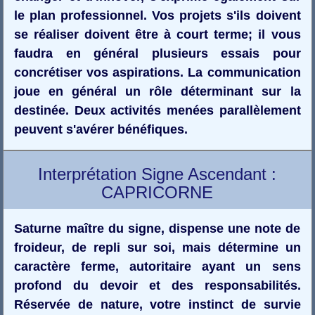
le plan professionnel. Vos projets s'ils doivent
se réaliser doivent être à court terme; il vous
faudra en général plusieurs essais pour
concrétiser vos aspirations. La communication
joue en général un rôle déterminant sur la
destinée. Deux activités menées parallèlement
peuvent s'avérer bénéfiques.
Interprétation Signe Ascendant :
CAPRICORNE
Saturne maître du signe, dispense une note de
froideur, de repli sur soi, mais détermine un
caractère ferme, autoritaire ayant un sens
profond du devoir et des responsabilités.
Réservée de nature, votre instinct de survie