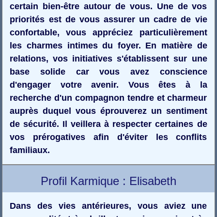
certain bien-être autour de vous. Une de vos
priorités est de vous assurer un cadre de vie
confortable, vous appréciez particulièrement
les charmes intimes du foyer. En matière de
relations, vos initiatives s'établissent sur une
base solide car vous avez conscience
d'engager votre avenir. Vous êtes à la
recherche d'un compagnon tendre et charmeur
auprès duquel vous éprouverez un sentiment
de sécurité. Il veillera à respecter certaines de
vos prérogatives afin d'éviter les conflits
familiaux.
Profil Karmique : Elisabeth
Dans des vies antérieures, vous aviez une