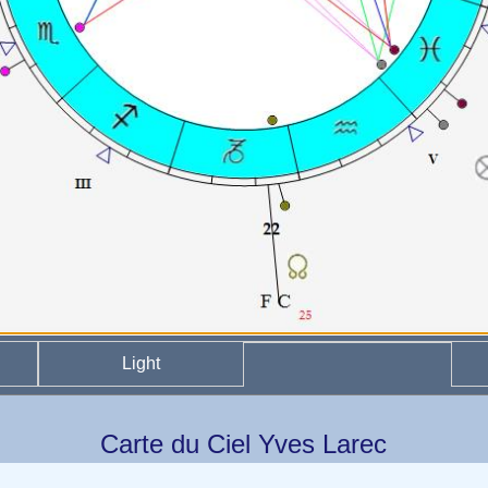
Light
Carte du Ciel Yves Larec