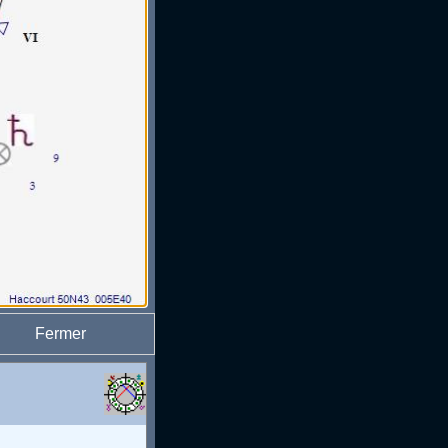
Fermer