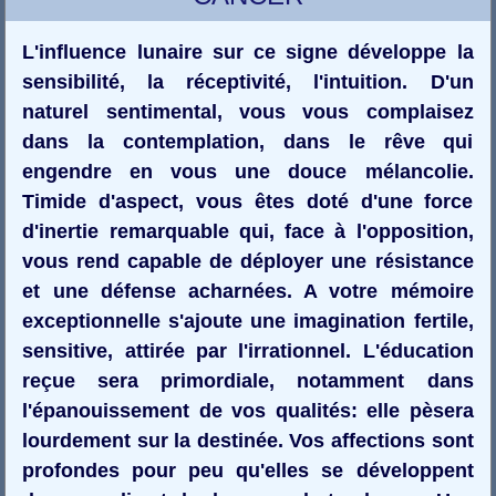
L'influence lunaire sur ce signe développe la
sensibilité, la réceptivité, l'intuition. D'un
naturel sentimental, vous vous complaisez
dans la contemplation, dans le rêve qui
engendre en vous une douce mélancolie.
Timide d'aspect, vous êtes doté d'une force
d'inertie remarquable qui, face à l'opposition,
vous rend capable de déployer une résistance
et une défense acharnées. A votre mémoire
exceptionnelle s'ajoute une imagination fertile,
sensitive, attirée par l'irrationnel. L'éducation
reçue sera primordiale, notamment dans
l'épanouissement de vos qualités: elle pèsera
lourdement sur la destinée. Vos affections sont
profondes pour peu qu'elles se développent