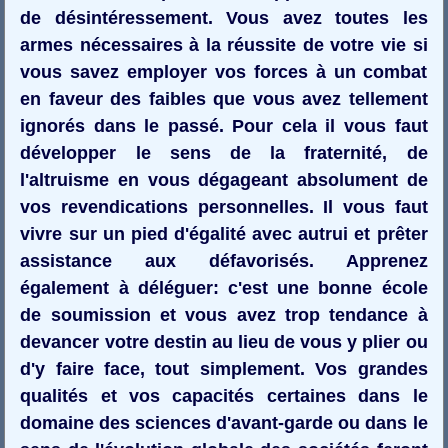
de désintéressement. Vous avez toutes les
armes nécessaires à la réussite de votre vie si
vous savez employer vos forces à un combat
en faveur des faibles que vous avez tellement
ignorés dans le passé. Pour cela il vous faut
développer le sens de la fraternité, de
l'altruisme en vous dégageant absolument de
vos revendications personnelles. Il vous faut
vivre sur un pied d'égalité avec autrui et prêter
assistance aux défavorisés. Apprenez
également à déléguer: c'est une bonne école
de soumission et vous avez trop tendance à
devancer votre destin au lieu de vous y plier ou
d'y faire face, tout simplement. Vos grandes
qualités et vos capacités certaines dans le
domaine des sciences d'avant-garde ou dans le