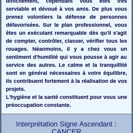
difficilement, cependant vous êtes très
serviable et dévoué à vos amis. De plus vous
prenez volontiers la défense de personnes
défavorisées. Sur le plan professionnel, vous
êtes un exécutant remarquable dès qu'il s'agit
de compter, contrôler, classer, vérifier tous les
rouages. Néanmoins, il y a chez vous un
sentiment d'humilité qui vous pousse à agir au
service des autres. Le calme et la tranquillité
sont en général nécessaires à votre équilibre,
ils contribuent fortement à la réalisation de vos
projets.
L'hygiène et la santé constituent pour vous une
préoccupation constante.
Interprétation Signe Ascendant :
CANCER