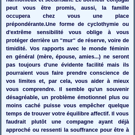
peut vous être promis, aussi, la famille
occupera chez vous une place
prépondérante.Une forme de cyclothymie ou
d'extrême sensibilité vous oblige à vous
protéger derrière un "mur" de réserve, voire de
timidité. Vos rapports avec le monde féminin
en général (mère, épouse, amies...) ne seront
pas toujours d'une évidente facilité mais ils
pourraient vous faire prendre conscience de
vos limites et, par cela, vous aider à mieux
vous comprendre. Il semble qu'un souvenir
désagréable, un problème émotionnel plus ou
moins caché puisse vous empêcher quelque
temps de trouver votre équilibre affectif. Il vous
faudrait plutôt une compagne ayant déjà
approché ou ressenti la souffrance pour être à