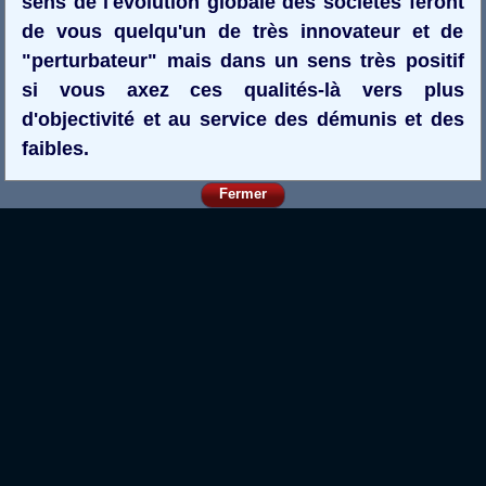
sens de l'évolution globale des sociétés feront
de vous quelqu'un de très innovateur et de
"perturbateur" mais dans un sens très positif
si vous axez ces qualités-là vers plus
d'objectivité et au service des démunis et des
faibles.