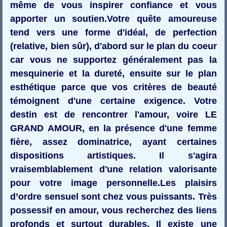
même de vous inspirer confiance et vous
apporter un soutien.Votre quête amoureuse
tend vers une forme d'idéal, de perfection
(relative, bien sûr), d'abord sur le plan du coeur
car vous ne supportez généralement pas la
mesquinerie et la dureté, ensuite sur le plan
esthétique parce que vos critères de beauté
témoignent d'une certaine exigence. Votre
destin est de rencontrer l'amour, voire LE
GRAND AMOUR, en la présence d'une femme
fière, assez dominatrice, ayant certaines
dispositions artistiques. Il s'agira
vraisemblablement d'une relation valorisante
pour votre image personnelle.Les plaisirs
d’ordre sensuel sont chez vous puissants. Très
possessif en amour, vous recherchez des liens
profonds et surtout durables. Il existe une