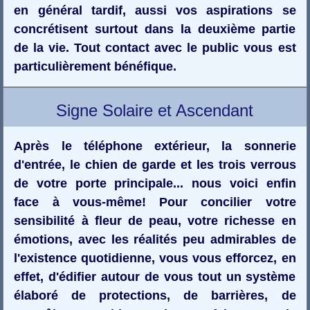
en général tardif, aussi vos aspirations se
concrétisent surtout dans la deuxième partie
de la vie. Tout contact avec le public vous est
particulièrement bénéfique.
Signe Solaire et Ascendant
Après le téléphone extérieur, la sonnerie
d'entrée, le chien de garde et les trois verrous
de votre porte principale... nous voici enfin
face à vous-même! Pour concilier votre
sensibilité à fleur de peau, votre richesse en
émotions, avec les réalités peu admirables de
l'existence quotidienne, vous vous efforcez, en
effet, d'édifier autour de vous tout un système
élaboré de protections, de barrières, de