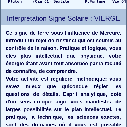
Pluton (Can 01) Sextile P.Fortune (Vie 04)
Interprétation Signe Solaire : VIERGE
Ce signe de terre sous l'influence de Mercure,
introduit un rejet de l'instinct qui est soumis au
contrôle de la raison. Pratique et logique, vous
êtes plus intellectuel que physique, votre
énergie étant avant tout absorbée par la faculté
de connaître, de comprendre.
Votre activité est régulière, méthodique; vous
savez mieux que quiconque régler les
questions de détails. Esprit analytique, doté
d'un sens critique aigu, vous manifestez de
larges possibilités sur le plan intellectuel. Le
pratique, la technique, les sciences exactes,
sont des domaines où il vous est possible