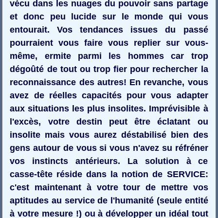
vécu dans les nuages du pouvoir sans partage
et donc peu lucide sur le monde qui vous
entourait. Vos tendances issues du passé
pourraient vous faire vous replier sur vous-
même, ermite parmi les hommes car trop
dégoûté de tout ou trop fier pour rechercher la
reconnaissance des autres! En revanche, vous
avez de réelles capacités pour vous adapter
aux situations les plus insolites. Imprévisible à
l'excès, votre destin peut être éclatant ou
insolite mais vous aurez déstabilisé bien des
gens autour de vous si vous n'avez su réfréner
vos instincts antérieurs. La solution à ce
casse-tête réside dans la notion de SERVICE:
c'est maintenant à votre tour de mettre vos
aptitudes au service de l'humanité (seule entité
à votre mesure !) ou à développer un idéal tout