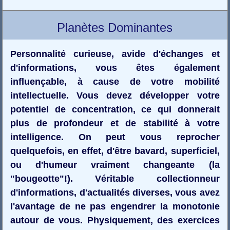
Planètes Dominantes
Personnalité curieuse, avide d'échanges et
d'informations, vous êtes également
influençable, à cause de votre mobilité
intellectuelle. Vous devez développer votre
potentiel de concentration, ce qui donnerait
plus de profondeur et de stabilité à votre
intelligence. On peut vous reprocher
quelquefois, en effet, d'être bavard, superficiel,
ou d'humeur vraiment changeante (la
"bougeotte"!). Véritable collectionneur
d'informations, d'actualités diverses, vous avez
l'avantage de ne pas engendrer la monotonie
autour de vous. Physiquement, des exercices