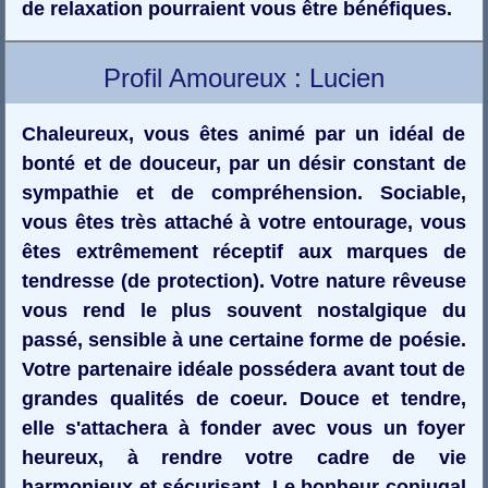
de relaxation pourraient vous être bénéfiques.
Profil Amoureux : Lucien
Chaleureux, vous êtes animé par un idéal de
bonté et de douceur, par un désir constant de
sympathie et de compréhension. Sociable,
vous êtes très attaché à votre entourage, vous
êtes extrêmement réceptif aux marques de
tendresse (de protection). Votre nature rêveuse
vous rend le plus souvent nostalgique du
passé, sensible à une certaine forme de poésie.
Votre partenaire idéale possédera avant tout de
grandes qualités de coeur. Douce et tendre,
elle s'attachera à fonder avec vous un foyer
heureux, à rendre votre cadre de vie
harmonieux et sécurisant. Le bonheur conjugal