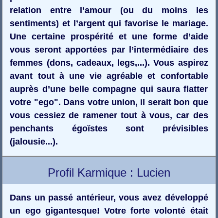
relation entre l’amour (ou du moins les
sentiments) et l’argent qui favorise le mariage.
Une certaine prospérité et une forme d’aide
vous seront apportées par l’intermédiaire des
femmes (dons, cadeaux, legs,...). Vous aspirez
avant tout à une vie agréable et confortable
auprès d’une belle compagne qui saura flatter
votre "ego". Dans votre union, il serait bon que
vous cessiez de ramener tout à vous, car des
penchants égoïstes sont prévisibles
(jalousie...).
Profil Karmique : Lucien
Dans un passé antérieur, vous avez développé
un ego gigantesque! Votre forte volonté était