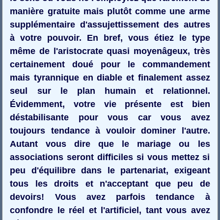
manière gratuite mais plutôt comme une arme
supplémentaire d'assujettissement des autres
à votre pouvoir. En bref, vous étiez le type
même de l'aristocrate quasi moyenâgeux, très
certainement doué pour le commandement
mais tyrannique en diable et finalement assez
seul sur le plan humain et relationnel.
Évidemment, votre vie présente est bien
déstabilisante pour vous car vous avez
toujours tendance à vouloir dominer l'autre.
Autant vous dire que le mariage ou les
associations seront difficiles si vous mettez si
peu d'équilibre dans le partenariat, exigeant
tous les droits et n'acceptant que peu de
devoirs! Vous avez parfois tendance à
confondre le réel et l'artificiel, tant vous avez