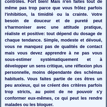
contrôles. Fort bien! Mais n'en faites tout de
même pas trop parce que vous frôlez parfois
l'inhibition, la timidité ou la crainte. Votre
besoin de douceur et de pureté peut
s'harmoniser avec une attitude pratique,
réaliste et positive: tout dépend du dosage de
chaque tendance. Simple, modeste et dévoué,
vous ne manquez pas de qualités de contact
mais vous devez apprendre à ne pas vous
sous-estimer systématiquement et à
développer un sens critique, une réflexion plus
personnelle, moins dépendante des schémas
habituels. Vous faites partie de ces êtres un
peu anxieux, qui se créent des critères parfois
trop stricts, au point de ne pouvoir s'y
conformer eux-mêmes, ce qui peut les rendre
malades ou les bloquer.