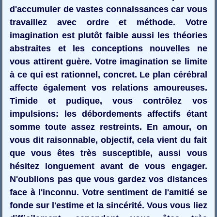
d'accumuler de vastes connaissances car vous
travaillez avec ordre et méthode. Votre
imagination est plutôt faible aussi les théories
abstraites et les conceptions nouvelles ne
vous attirent guère. Votre imagination se limite
à ce qui est rationnel, concret. Le plan cérébral
affecte également vos relations amoureuses.
Timide et pudique, vous contrôlez vos
impulsions: les débordements affectifs étant
somme toute assez restreints. En amour, on
vous dit raisonnable, objectif, cela vient du fait
que vous êtes très susceptible, aussi vous
hésitez longuement avant de vous engager.
N'oublions pas que vous gardez vos distances
face à l'inconnu. Votre sentiment de l'amitié se
fonde sur l'estime et la sincérité. Vous vous liez