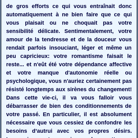
de gros efforts ce qui vous entraînait donc
automatiquement à ne bien faire que ce qui
vous plaisait ou ne choquait pas votre
sensibilité délicate. Sentimentalement, votre
amour de la tendresse et de la douceur vous
rendait parfois insouciant, léger et même un
peu capricieux: votre romantisme faisait le
reste... et n'eût été votre dépendance affective
et votre manque d'autonomie réelle ou
psychologique, vous n'auriez certainement pas
résisté longtemps aux sirènes du changement!
Dans cette vie-ci, il va vous falloir vous
débarrasser de bien des conditionnements de
votre passé. En particulier, il est absolument
nécessaire que vous cessiez de confondre les
besoins d’autrui avec vos propres désirs.