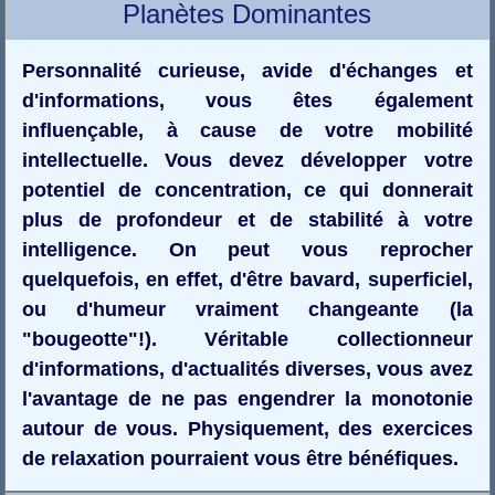
Planètes Dominantes
Personnalité curieuse, avide d'échanges et
d'informations, vous êtes également
influençable, à cause de votre mobilité
intellectuelle. Vous devez développer votre
potentiel de concentration, ce qui donnerait
plus de profondeur et de stabilité à votre
intelligence. On peut vous reprocher
quelquefois, en effet, d'être bavard, superficiel,
ou d'humeur vraiment changeante (la
"bougeotte"!). Véritable collectionneur
d'informations, d'actualités diverses, vous avez
l'avantage de ne pas engendrer la monotonie
autour de vous. Physiquement, des exercices
de relaxation pourraient vous être bénéfiques.