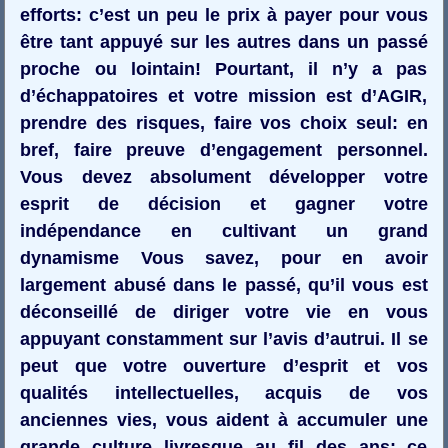
efforts: c’est un peu le prix à payer pour vous
être tant appuyé sur les autres dans un passé
proche ou lointain! Pourtant, il n’y a pas
d’échappatoires et votre mission est d’AGIR,
prendre des risques, faire vos choix seul: en
bref, faire preuve d’engagement personnel.
Vous devez absolument développer votre
esprit de décision et gagner votre
indépendance en cultivant un grand
dynamisme Vous savez, pour en avoir
largement abusé dans le passé, qu’il vous est
déconseillé de diriger votre vie en vous
appuyant constamment sur l’avis d’autrui. Il se
peut que votre ouverture d’esprit et vos
qualités intellectuelles, acquis de vos
anciennes vies, vous aident à accumuler une
grande culture livresque au fil des ans: ce