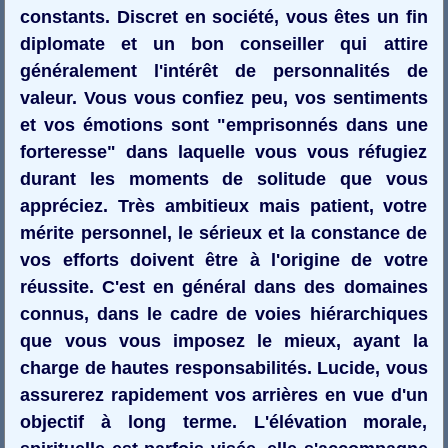
constants. Discret en société, vous êtes un fin
diplomate et un bon conseiller qui attire
généralement l'intérêt de personnalités de
valeur. Vous vous confiez peu, vos sentiments
et vos émotions sont "emprisonnés dans une
forteresse" dans laquelle vous vous réfugiez
durant les moments de solitude que vous
appréciez. Très ambitieux mais patient, votre
mérite personnel, le sérieux et la constance de
vos efforts doivent être à l'origine de votre
réussite. C'est en général dans des domaines
connus, dans le cadre de voies hiérarchiques
que vous vous imposez le mieux, ayant la
charge de hautes responsabilités. Lucide, vous
assurerez rapidement vos arrières en vue d'un
objectif à long terme. L'élévation morale,