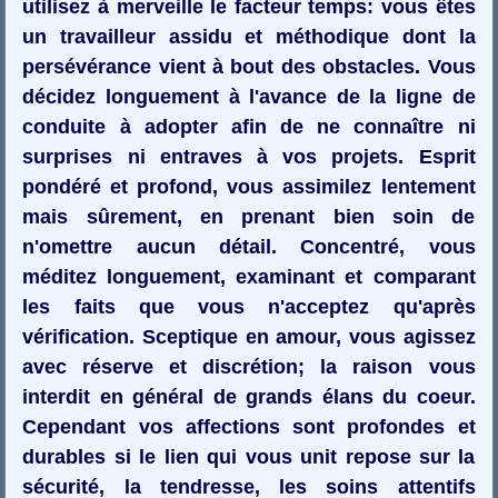
utilisez à merveille le facteur temps: vous êtes
un travailleur assidu et méthodique dont la
persévérance vient à bout des obstacles. Vous
décidez longuement à l'avance de la ligne de
conduite à adopter afin de ne connaître ni
surprises ni entraves à vos projets. Esprit
pondéré et profond, vous assimilez lentement
mais sûrement, en prenant bien soin de
n'omettre aucun détail. Concentré, vous
méditez longuement, examinant et comparant
les faits que vous n'acceptez qu'après
vérification. Sceptique en amour, vous agissez
avec réserve et discrétion; la raison vous
interdit en général de grands élans du coeur.
Cependant vos affections sont profondes et
durables si le lien qui vous unit repose sur la
sécurité, la tendresse, les soins attentifs