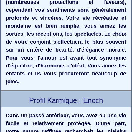
(nombreuses protections et faveurs),
cependant vos sentiments sont généralement
profonds et sincères. Votre vie récréative et
mondaine est bien remplie, vous aimez les
sorties, les réceptions, les spectacles. Le choix
de votre conjoint s'effectuera le plus souvent
sur un critère de beauté, d'élégance morale.
Pour vous, l'amour est avant tout synonyme
d'équilibre, d'harmonie, d'idéal. Vous aimez les
enfants et ils vous procureront beaucoup de
joies.
Profil Karmique : Enoch
Dans un passé antérieur, vous avez eu une vie
facile et relativement protégée. D'une part,
votre nature raffinée recherchait les plaisirs