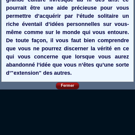
pourrait être une aide précieuse pour vous
permettre d’acquérir par l’étude solitaire un
riche éventail d’idées personnelles sur vous-
même comme sur le monde qui vous entoure.
De toute façon, il vous faut bien comprendre
que vous ne pourrez discerner la vérité en ce
qui vous concerne que lorsque vous aurez
abandonné l’idée que vous n’êtes qu’une sorte
d’"extension" des autres.