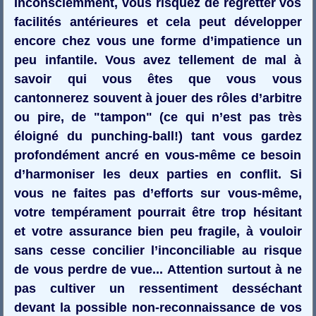
Inconsciemment, vous risquez de regretter vos
facilités antérieures et cela peut développer
encore chez vous une forme d’impatience un
peu infantile. Vous avez tellement de mal à
savoir qui vous êtes que vous vous
cantonnerez souvent à jouer des rôles d’arbitre
ou pire, de "tampon" (ce qui n’est pas très
éloigné du punching-ball!) tant vous gardez
profondément ancré en vous-même ce besoin
d’harmoniser les deux parties en conflit. Si
vous ne faites pas d’efforts sur vous-même,
votre tempérament pourrait être trop hésitant
et votre assurance bien peu fragile, à vouloir
sans cesse concilier l’inconciliable au risque
de vous perdre de vue... Attention surtout à ne
pas cultiver un ressentiment desséchant
devant la possible non-reconnaissance de vos