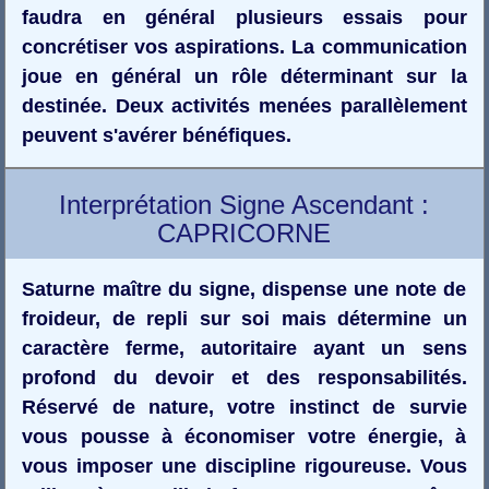
faudra en général plusieurs essais pour
concrétiser vos aspirations. La communication
joue en général un rôle déterminant sur la
destinée. Deux activités menées parallèlement
peuvent s'avérer bénéfiques.
Interprétation Signe Ascendant :
CAPRICORNE
Saturne maître du signe, dispense une note de
froideur, de repli sur soi mais détermine un
caractère ferme, autoritaire ayant un sens
profond du devoir et des responsabilités.
Réservé de nature, votre instinct de survie
vous pousse à économiser votre énergie, à
vous imposer une discipline rigoureuse. Vous