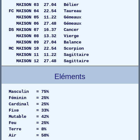
MAISON 03 27.04 Bélier
FC MAISON 04 22.54 Taureau
MAISON 05 11.22 Gémeaux
MAISON 06 27.48 Gémeaux
DS MAISON 07 16.37 Cancer
MAISON 08 13.32 Vierge
MAISON 09 27.04 Balance
MC MAISON 10 22.54 Scorpion
MAISON 11 11.22 Sagittaire
MAISON 12 27.48 Sagittaire
Eléments
Masculin = 75%
Féminin = 25%
Cardinal = 25%
Fixe = 33%
Mutable = 42%
Feu = 25%
Terre = 8%
Air = 50%