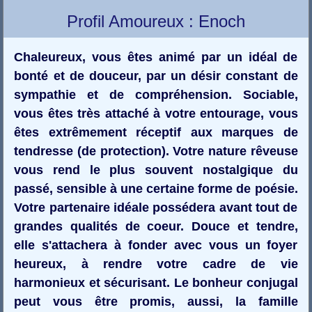
Profil Amoureux : Enoch
Chaleureux, vous êtes animé par un idéal de
bonté et de douceur, par un désir constant de
sympathie et de compréhension. Sociable,
vous êtes très attaché à votre entourage, vous
êtes extrêmement réceptif aux marques de
tendresse (de protection). Votre nature rêveuse
vous rend le plus souvent nostalgique du
passé, sensible à une certaine forme de poésie.
Votre partenaire idéale possédera avant tout de
grandes qualités de coeur. Douce et tendre,
elle s'attachera à fonder avec vous un foyer
heureux, à rendre votre cadre de vie
harmonieux et sécurisant. Le bonheur conjugal
peut vous être promis, aussi, la famille