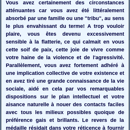
Vous avez certainement des circonstances
atténuantes car vous avez été littéralement
absorbé par une famille ou une "tribu", au sens
le plus envahissant du terme! A trop vouloir
plaire, vous êtes devenu excessivement
sensible à la flatterie, ce qui calmait en vous
cette soif de paix, cette joie de vivre comme
votre haine de la violence et de l'agressivité.
Parallèlement, vous avez fortement adhéré à
une implication collective de votre existence et
en avez tiré une grande connaissance de la vie
sociale, aidé en cela par vos remarquables
dispositions sur le plan intellectuel et votre
aisance naturelle à nouer des contacts faciles
avec tous les milieux possibles quoique de
préférence gais et brillants. Le revers de la
médaille résidait dans votre réticence à fournir