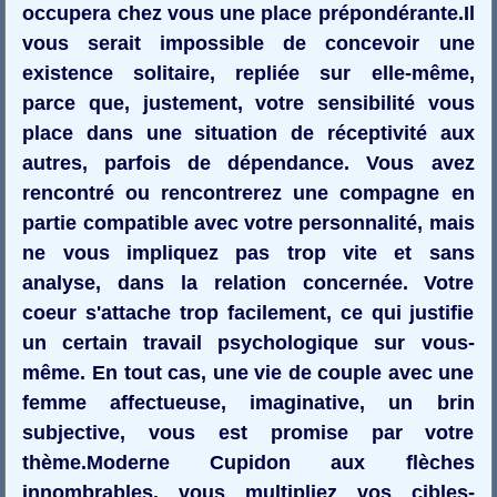
occupera chez vous une place prépondérante.Il
vous serait impossible de concevoir une
existence solitaire, repliée sur elle-même,
parce que, justement, votre sensibilité vous
place dans une situation de réceptivité aux
autres, parfois de dépendance. Vous avez
rencontré ou rencontrerez une compagne en
partie compatible avec votre personnalité, mais
ne vous impliquez pas trop vite et sans
analyse, dans la relation concernée. Votre
coeur s'attache trop facilement, ce qui justifie
un certain travail psychologique sur vous-
même. En tout cas, une vie de couple avec une
femme affectueuse, imaginative, un brin
subjective, vous est promise par votre
thème.Moderne Cupidon aux flèches
innombrables, vous multipliez vos cibles-