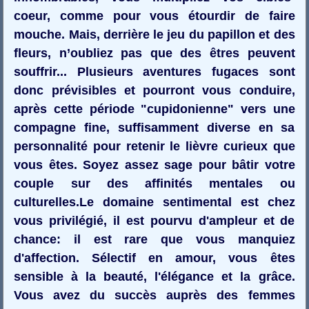
coeur, comme pour vous étourdir de faire
mouche. Mais, derrière le jeu du papillon et des
fleurs, n’oubliez pas que des êtres peuvent
souffrir... Plusieurs aventures fugaces sont
donc prévisibles et pourront vous conduire,
après cette période "cupidonienne" vers une
compagne fine, suffisamment diverse en sa
personnalité pour retenir le lièvre curieux que
vous êtes. Soyez assez sage pour bâtir votre
couple sur des affinités mentales ou
culturelles.Le domaine sentimental est chez
vous privilégié, il est pourvu d'ampleur et de
chance: il est rare que vous manquiez
d'affection. Sélectif en amour, vous êtes
sensible à la beauté, l'élégance et la grâce.
Vous avez du succès auprès des femmes