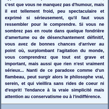
c'est que vous ne manquez pas d'humour, mais
il est tellement froid, peu spectaculaire et
exprimé si sérieusement, qu'il faut vous
ressembler pour le comprendre. Si vous ne
sombrez pas en route dans quelque fondrière
d'amertume ou de désenchantement définitif,
vous avez de bonnes chances d'arriver au
point où, surplombant l'agitation du monde,
vous comprendrez que tout est grave et
important, mais aussi que rien n'est vraiment
sérieux... Nanti de ce paradoxe comme d'un
flambeau, peut surgir alors le philosophe vrai,
serein, et qui vieillira sans rides de coeur ni
d'esprit! Tendance à la vraie simplicité mais
attention au conservatisme ou à l'indifférence.