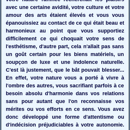
avec une certaine avidité, votre culture et votre
amour des arts étaient élevés et vous vous
épanouissiez au contact de ce qui était beau et
harmonieux au point que vous supportiez
difficilement ce qui choquait votre sens de
l'esthétisme, d'autre part, cela n'allait pas sans
un goût certain pour les biens matériels, un
soupçon de luxe et une indolence naturelle.
C'est là justement, que le bât pouvait blesser...
En effet, votre nature vous a porté à vivre à
l'ombre des autres, vous sacrifiant parfois à ce
besoin absolu d'harmonie dans vos relations
sans pour autant que l'on reconnaisse vos
mérites ou vos efforts en ce sens. Vous avez
donc développé une forme d'attentisme ou
d'indécision préjudiciables à votre autonomie.