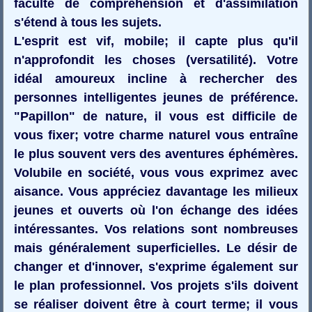
faculté de compréhension et d'assimilation
s'étend à tous les sujets.
L'esprit est vif, mobile; il capte plus qu'il
n'approfondit les choses (versatilité). Votre
idéal amoureux incline à rechercher des
personnes intelligentes jeunes de préférence.
"Papillon" de nature, il vous est difficile de
vous fixer; votre charme naturel vous entraîne
le plus souvent vers des aventures éphémères.
Volubile en société, vous vous exprimez avec
aisance. Vous appréciez davantage les milieux
jeunes et ouverts où l'on échange des idées
intéressantes. Vos relations sont nombreuses
mais généralement superficielles. Le désir de
changer et d'innover, s'exprime également sur
le plan professionnel. Vos projets s'ils doivent
se réaliser doivent être à court terme; il vous