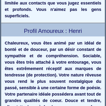
limitée aux contacts que vous jugez essentiels
et profonds. Vous n'aimez pas les gens
superficiels.
Profil Amoureux : Henri
Chaleureux, vous êtes animé par un idéal de
bonté et de douceur, par un désir constant de
sympathie et de compréhension. Sociable,
vous êtes très attaché à votre entourage, vous
êtes extrêmement réceptif aux marques de
tendresse (de protection). Votre nature rêveuse
vous rend le plus souvent nostalgique du
passé, sensible à une certaine forme de poésie.
Votre partenaire idéale possédera avant tout de
grandes qualités de coeur. Douce et tendre,