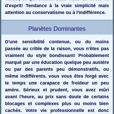
d'esprit! Tendance à la vraie simplicité mais
attention au conservatisme ou à l'indifférence.
Planètes Dominantes
D'une sensibilité contenue, ou du moins
passée au crible de la raison, vous n'êtes pas
vraiment du style bondissant! Probablement
marqué par une éducation quelque peu austère
ou par des parents peu démonstratifs, ou
même indifférents, vous vous êtes forgé avec
le temps une carapace de froideur un peu
amère. Sérieux et prudent, vous avez mûri
avant l'heure, au prix sans doute de certains
blocages et complexes plus ou moins bien
cachés. Votre vie professionnelle est donc