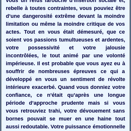
vous un refus farouche d’insertion sociale et,
rebelle à toutes contraintes, vous pouviez être
d’une dangerosité extrême devant la moindre
limitation ou même la moindre critique de vos
actes. Tout en vous était démesuré, que ce
soient vos passions tumultueuses et ardentes,
votre possessivité et votre jalousie
incontrôlées, le tout animé par une volonté
impérieuse. Il est probable que vous ayez eu à
souffrir de nombreuses épreuves ce qui a
développé en vous un sentiment de révolte
intérieure exacerbé. Quand vous donniez votre
confiance, ce n’était qu’après une longue
période d’approche prudente mais si vous
vous retrouviez trahi, votre dévouement sans
bornes pouvait se muer en une haine tout
aussi redoutable. Votre puissance émotionnelle