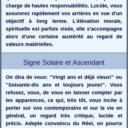
charge de hautes responsabilités. Lucide, vous
assurerez rapidement vos arrières en vue d'un
objectif à long terme. L'élévation morale,
spirituelle est parfois visée, elle s'accompagne
alors d'une certaine austérité au regard de
valeurs matérielles.
Signe Solaire et Ascendant
On dira de vous: "Vingt ans et déjà vieux!" ou
"Soixante-dix ans et toujours jeune!". Vous
refusez, vous, de vous en laisser compter par
les apparences, ce qui, très tôt, vous incite à
porter sur vos contemporains et sur la vie en
général, un regard très critique, lucide et
précis. Adepte convaincu du Réel, on pourra