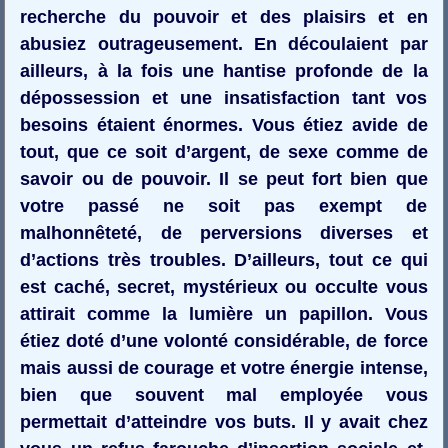
recherche du pouvoir et des plaisirs et en
abusiez outrageusement. En découlaient par
ailleurs, à la fois une hantise profonde de la
dépossession et une insatisfaction tant vos
besoins étaient énormes. Vous étiez avide de
tout, que ce soit d’argent, de sexe comme de
savoir ou de pouvoir. Il se peut fort bien que
votre passé ne soit pas exempt de
malhonnêteté, de perversions diverses et
d’actions très troubles. D’ailleurs, tout ce qui
est caché, secret, mystérieux ou occulte vous
attirait comme la lumière un papillon. Vous
étiez doté d’une volonté considérable, de force
mais aussi de courage et votre énergie intense,
bien que souvent mal employée vous
permettait d’atteindre vos buts. Il y avait chez