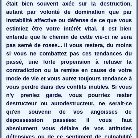
était bien souvent axée sur la destruction,
autant par volonté de domination que par
instabilité affective ou défense de ce que vous
estimiez être votre intérêt vital. Il est bien
entendu que le chemin de cette vie-ci ne sera
pas semé de roses... Il vous restera, du moins
si vous ne combattez pas ces tendances du
passé, une forte propension à refuser la
contradiction ou la remise en cause de votre
mode de vie et vous aurez toujours tendance à
vous perdre dans des conflits inutiles. Si vous
n'y preniez garde, vous pourriez rester
destructeur ou autodestructeur, ne serait-ce
qu'en souvenir de vos angoisses de
dépossession passées: il vous faut
absolument vous défaire de vos attitudes
défensives ou de ce sentiment de culpabilité