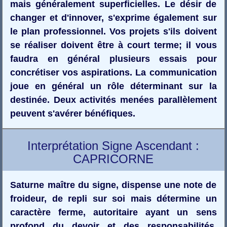
mais généralement superficielles. Le désir de
changer et d'innover, s'exprime également sur
le plan professionnel. Vos projets s'ils doivent
se réaliser doivent être à court terme; il vous
faudra en général plusieurs essais pour
concrétiser vos aspirations. La communication
joue en général un rôle déterminant sur la
destinée. Deux activités menées parallèlement
peuvent s'avérer bénéfiques.
Interprétation Signe Ascendant :
CAPRICORNE
Saturne maître du signe, dispense une note de
froideur, de repli sur soi mais détermine un
caractère ferme, autoritaire ayant un sens
profond du devoir et des responsabilités.