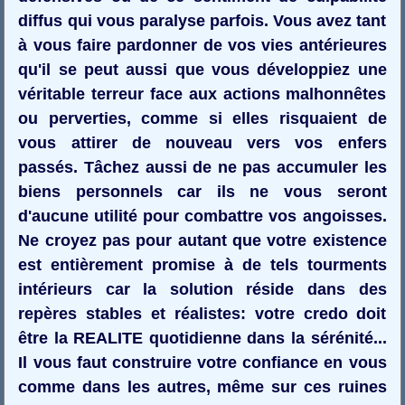
diffus qui vous paralyse parfois. Vous avez tant
à vous faire pardonner de vos vies antérieures
qu'il se peut aussi que vous développiez une
véritable terreur face aux actions malhonnêtes
ou perverties, comme si elles risquaient de
vous attirer de nouveau vers vos enfers
passés. Tâchez aussi de ne pas accumuler les
biens personnels car ils ne vous seront
d'aucune utilité pour combattre vos angoisses.
Ne croyez pas pour autant que votre existence
est entièrement promise à de tels tourments
intérieurs car la solution réside dans des
repères stables et réalistes: votre credo doit
être la REALITE quotidienne dans la sérénité...
Il vous faut construire votre confiance en vous
comme dans les autres, même sur ces ruines