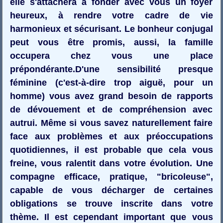
elle s'attachera à fonder avec vous un foyer
heureux, à rendre votre cadre de vie
harmonieux et sécurisant. Le bonheur conjugal
peut vous être promis, aussi, la famille
occupera chez vous une place
prépondérante.D'une sensibilité presque
féminine (c'est-à-dire trop aiguë, pour un
homme) vous avez grand besoin de rapports
de dévouement et de compréhension avec
autrui. Même si vous savez naturellement faire
face aux problèmes et aux préoccupations
quotidiennes, il est probable que cela vous
freine, vous ralentit dans votre évolution. Une
compagne efficace, pratique, "bricoleuse",
capable de vous décharger de certaines
obligations se trouve inscrite dans votre
thème. Il est cependant important que vous