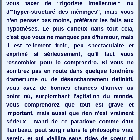
vous taxer de "rigoriste intellectuel" ou
d'"hyper-structuré des méninges", mais vous
n'en pensez pas moins, préférant les faits aux
hypothèses. Le plus curieux dans tout cela,
c'est que vous ne manquez pas d'humour, mais
il est tellement froid, peu spectaculaire et
exprimé si sérieusement, qu'il faut vous
ressembler pour le comprendre. Si vous ne
sombrez pas en route dans quelque fondrière
d'amertume ou de désenchantement définitif,
vous avez de bonnes chances d'arriver au
point où, surplombant l'agitation du monde,
vous comprendrez que tout est grave et
important, mais aussi que rien n'est vraiment
sérieux... Nanti de ce paradoxe comme d'un
flambeau, peut surgir alors le philosophe vrai,
serein, et qui vieillira sans rides de coeur ni