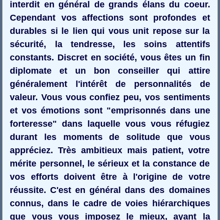
interdit en général de grands élans du coeur.
Cependant vos affections sont profondes et
durables si le lien qui vous unit repose sur la
sécurité, la tendresse, les soins attentifs
constants. Discret en société, vous êtes un fin
diplomate et un bon conseiller qui attire
généralement l'intérêt de personnalités de
valeur. Vous vous confiez peu, vos sentiments
et vos émotions sont "emprisonnés dans une
forteresse" dans laquelle vous vous réfugiez
durant les moments de solitude que vous
appréciez. Très ambitieux mais patient, votre
mérite personnel, le sérieux et la constance de
vos efforts doivent être à l'origine de votre
réussite. C'est en général dans des domaines
connus, dans le cadre de voies hiérarchiques
que vous vous imposez le mieux, ayant la