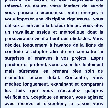
Réservé de nature, votre instinct de survie
vous pousse à économiser votre énergie, à
vous imposer une discipline rigoureuse. Vous
utilisez à merveille le facteur temps: vous êtes
un travailleur assidu et méthodique dont la
persévérance vient à bout des obstacles. Vous
décidez longuement à l'avance de la ligne de
conduite à adopter afin de ne connaître ni
surprises ni entraves à vos projets. Esprit
pondéré et profond, vous assimilez lentement
mais sûrement, en prenant bien soin de
n'omettre aucun détail. Concentré, vous
méditez longuement, examinant et comparant
les faits que vous n'acceptez qu'après
vérification. Sceptique en amour, vous agissez
avec réserve et discrétion; la raison vous