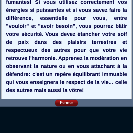
fumantes! Si vous utilisez correctement vos
énergies si puissantes et si vous savez faire la
différence, essentielle pour vous, entre
"vouloir" et "avoir besoin", vous pourrez bâtir
votre sécurité. Vous devez étancher votre soif
de paix dans des plaisirs terrestres et
respectueux des autres pour que votre vie
retrouve l'harmonie. Apprenez la modération en
observant la nature ou en vous attachant à la
défendre: c'est un repère équilibrant immuable
qui vous enseignera le respect de la vie... celle
des autres mais aussi la vôtre!