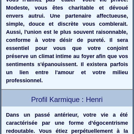
Modeste, vous êtes charitable et dévoué
envers autrui. Une partenaire affectueuse,
simple, douce et discrète vous comblerait.
Aussi, l'union est le plus souvent raisonnable,
conforme à votre désir de pureté. Il sera
essentiel pour vous que votre conjoint
préserve un climat intime au foyer afin que vos
sentiments s'épanouissent. Il existera parfois
un lien entre l'amour et votre milieu
professionnel.
Profil Karmique : Henri
Dans un passé antérieur, votre vie a été
caractérisée par une forme d’égocentrisme
redoutable. Vous étiez perpétuellement à la