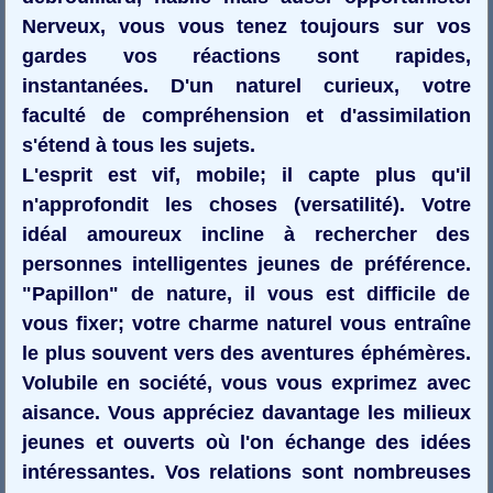
Nerveux, vous vous tenez toujours sur vos
gardes vos réactions sont rapides,
instantanées. D'un naturel curieux, votre
faculté de compréhension et d'assimilation
s'étend à tous les sujets.
L'esprit est vif, mobile; il capte plus qu'il
n'approfondit les choses (versatilité). Votre
idéal amoureux incline à rechercher des
personnes intelligentes jeunes de préférence.
"Papillon" de nature, il vous est difficile de
vous fixer; votre charme naturel vous entraîne
le plus souvent vers des aventures éphémères.
Volubile en société, vous vous exprimez avec
aisance. Vous appréciez davantage les milieux
jeunes et ouverts où l'on échange des idées
intéressantes. Vos relations sont nombreuses