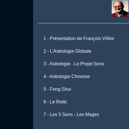
1 - Présentation de François Villée
2 - L'Astrologie Globale
3 - Astrologie - Le Projet Sens
4 - Astrologie Chinoise
5 - Feng Shui
6 - Le Reiki
7 - Les 5 Sens - Les Mages