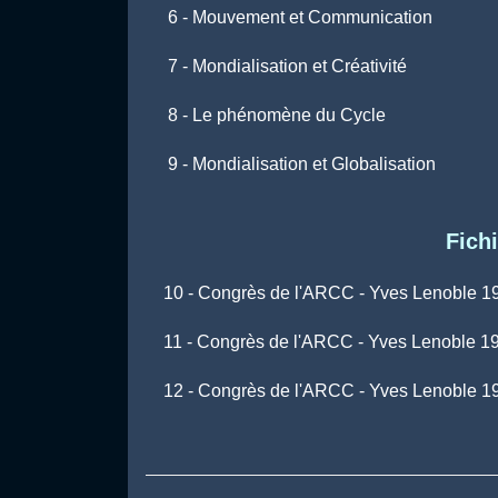
6 - Mouvement et Communication
7 - Mondialisation et Créativité
8 - Le phénomène du Cycle
9 - Mondialisation et Globalisation
Fich
10 - Congrès de l'ARCC - Yves Lenoble 199
11 - Congrès de l'ARCC - Yves Lenoble 19
12 - Congrès de l'ARCC - Yves Lenoble 19