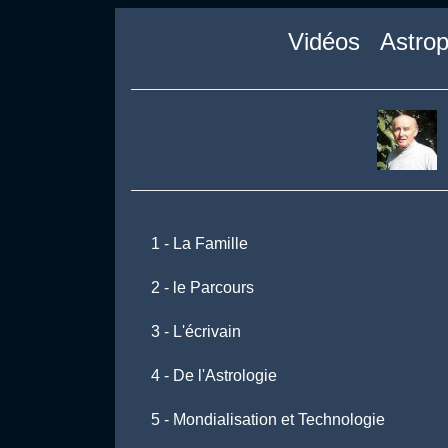
Vidéos Astropa
1 - La Famille
2 - le Parcours
3 - L'écrivain
4 - De l'Astrologie
5 - Mondialisation et Technologie