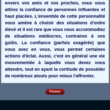
envers vos amis et vos proches, vous vous
attirez la confiance de personnes influentes et
haut placées. L'ensemble de cette personnalité
vous amène à choisir des situations d'ordre
élevé et il est rare que vous vous accommodiez
de situations médiocres, contraires à vos
goûts. La confiance (parfois exagérée) que
vous avez en vous, vous permet certaines
actions d'éclat. Aussi, c'est en général une vie
mouvementée à laquelle vous devez vous
attendre, tout en ayant la certitude de posséder
de nombreux atouts pour mieux l'affronter.