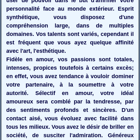
user de pouvoir dans le but d'affirmer votre
personnalité face au monde extérieur. Esprit
synthétique, vous disposez d'une
compréhension large, dans de multiples
domaines. Vos talents sont variés, cependant il
est fréquent que vous ayez quelque affinité
avec l'art, l'esthétique.
Fidèle en amour, vos passions sont totales,
intenses, propices toutefois à certains excès;
en effet, vous avez tendance à vouloir dominer
votre partenaire, à la soumettre à votre
autorité. Sélectif en amour, votre idéal
amoureux sera comblé par la tendresse, par
des sentiments profonds et sincères. D'un
contact aisé, vous évoluez avec facilité dans
tous les milieux. Vous avez le désir de briller en
société, de susciter l'admiration. Généreux