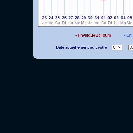
- Physique 23 jours
- Em
Date actuellement au centre