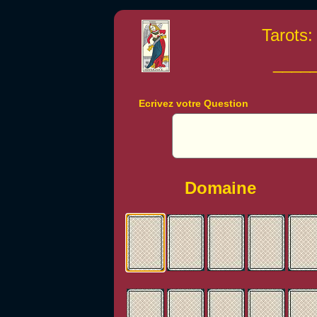
Tarots:
____
Ecrivez votre Question
Domaine